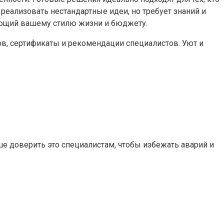
 реализовать нестандартные идеи, но требует знаний и
ующий вашему стилю жизни и бюджету.
ов, сертификаты и рекомендации специалистов. Уют и
е доверить это специалистам, чтобы избежать аварий и