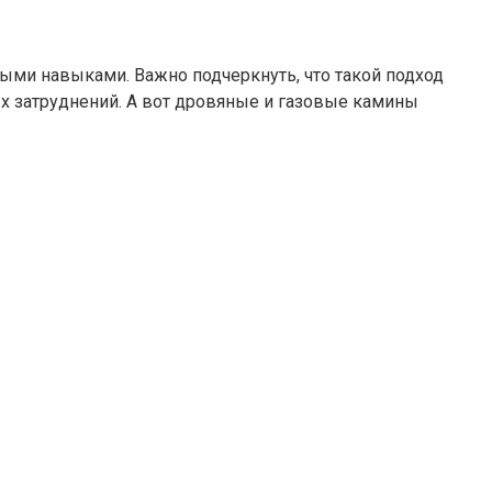
ными навыками. Важно подчеркнуть, что такой подход
х затруднений. А вот дровяные и газовые камины