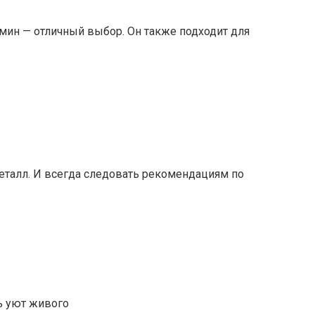
мин — отличный выбор. Он также подходит для
металл. И всегда следовать рекомендациям по
ь уют живого