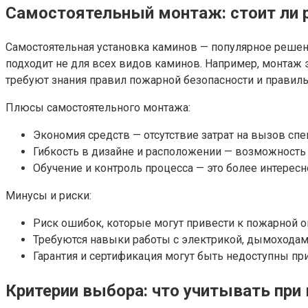
Самостоятельный монтаж: стоит ли 
Самостоятельная установка каминов — популярное решени
подходит не для всех видов каминов. Например, монтаж
требуют знания правил пожарной безопасности и прави
Плюсы самостоятельного монтажа:
Экономия средств — отсутствие затрат на вызов сп
Гибкость в дизайне и расположении — возможность 
Обучение и контроль процесса — это более интересн
Минусы и риски:
Риск ошибок, которые могут привести к пожарной о
Требуются навыки работы с электрикой, дымохода
Гарантия и сертификация могут быть недоступны при
Критерии выбора: что учитывать при