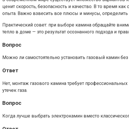
ценит скорость, безопасность и качество. В то время ка
опыта. Важно взвесить все плюсы и минусы, определить
Практический совет: при выборе камина обращайте внима
тепло в доме — это результат осознанного подхода и пра
Вопрос
Можно ли самостоятельно установить газовый камин без
Ответ
Нет, монтаж газового камина требует профессиональных 
утечек газа.
Вопрос
Когда лучше выбрать электрокамин вместо классическо
Ответ