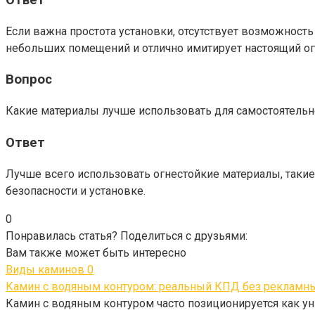
Если важна простота установки, отсутствует возможност
небольших помещений и отлично имитирует настоящий ог
Вопрос
Какие материалы лучше использовать для самостоятельн
Ответ
Лучше всего использовать огнестойкие материалы, такие
безопасности и установке.
0
Понравилась статья? Поделиться с друзьями:
Вам также может быть интересно
Виды каминов
0
Камин с водяным контуром: реальный КПД без рекламн
Камин с водяным контуром часто позиционируется как у