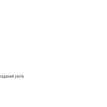
оздания уюта