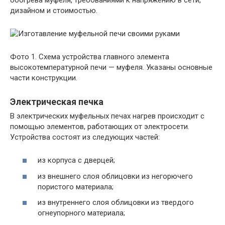
дизайном и стоимостью.
Фото 1. Схема устройства главного элемента
высокотемпературной печи — муфеля. Указаны основные
части конструкции.
Электрическая печка
В электрических муфельных печах нагрев происходит с
помощью элементов, работающих от электросети.
Устройства состоят из следующих частей:
из корпуса с дверцей;
из внешнего слоя облицовки из негорючего
пористого материала;
из внутреннего слоя облицовки из твердого
огнеупорного материала;