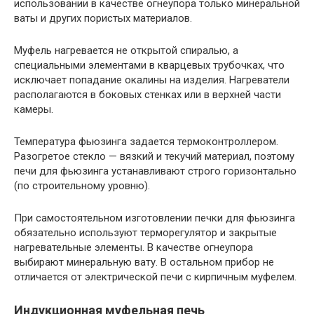
использовании в качестве огнеупора только минеральной
ваты и других пористых материалов.
Муфель нагревается не открытой спиралью, а
специальными элементами в кварцевых трубочках, что
исключает попадание окалины на изделия. Нагреватели
располагаются в боковых стенках или в верхней части
камеры.
Температура фьюзинга задается термоконтроллером.
Разогретое стекло — вязкий и текучий материал, поэтому
печи для фьюзинга устанавливают строго горизонтально
(по строительному уровню).
При самостоятельном изготовлении печки для фьюзинга
обязательно используют терморегулятор и закрытые
нагревательные элементы. В качестве огнеупора
выбирают минеральную вату. В остальном прибор не
отличается от электрической печи с кирпичным муфелем.
Индукционная муфельная печь