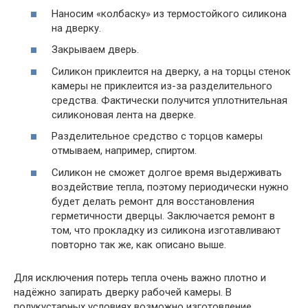
Наносим «колбаску» из термостойкого силикона
на дверку.
Закрываем дверь.
Силикон приклеится на дверку, а на торцы стенок
камеры не приклеится из-за разделительного
средства. Фактически получится уплотнительная
силиконовая лента на дверке.
Разделительное средство с торцов камеры
отмываем, например, спиртом.
Силикон не сможет долгое время выдерживать
воздействие тепла, поэтому периодически нужно
будет делать ремонт для восстановления
герметичности дверцы. Заключается ремонт в
том, что прокладку из силикона изготавливают
повторно так же, как описано выше.
Для исключения потерь тепла очень важно плотно и
надёжно запирать дверку рабочей камеры. В
полукустарных условиях возможно изготовление