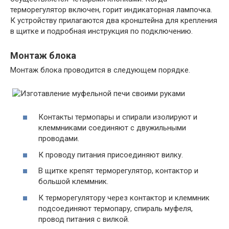
терморегулятор включен, горит индикаторная лампочка.
К устройству прилагаются два кронштейна для крепления
в щитке и подробная инструкция по подключению.
Монтаж блока
Монтаж блока проводится в следующем порядке.
Контакты термопары и спирали изолируют и
клеммниками соединяют с двужильными
проводами.
К проводу питания присоединяют вилку.
В щитке крепят терморегулятор, контактор и
большой клеммник.
К терморегулятору через контактор и клеммник
подсоединяют термопару, спираль муфеля,
провод питания с вилкой.