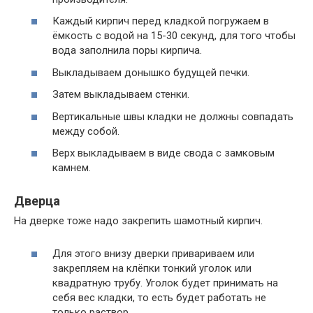
Каждый кирпич перед кладкой погружаем в
ёмкость с водой на 15-30 секунд, для того чтобы
вода заполнила поры кирпича.
Выкладываем донышко будущей печки.
Затем выкладываем стенки.
Вертикальные швы кладки не должны совпадать
между собой.
Верх выкладываем в виде свода с замковым
камнем.
Дверца
На дверке тоже надо закрепить шамотный кирпич.
Для этого внизу дверки привариваем или
закрепляем на клёпки тонкий уголок или
квадратную трубу. Уголок будет принимать на
себя вес кладки, то есть будет работать не
только раствор.