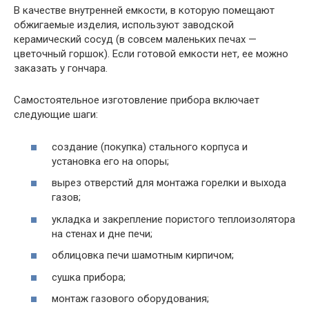
В качестве внутренней емкости, в которую помещают
обжигаемые изделия, используют заводской
керамический сосуд (в совсем маленьких печах —
цветочный горшок). Если готовой емкости нет, ее можно
заказать у гончара.
Самостоятельное изготовление прибора включает
следующие шаги:
создание (покупка) стального корпуса и
установка его на опоры;
вырез отверстий для монтажа горелки и выхода
газов;
укладка и закрепление пористого теплоизолятора
на стенах и дне печи;
облицовка печи шамотным кирпичом;
сушка прибора;
монтаж газового оборудования;