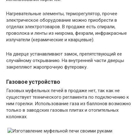
Нагревательные элементы, терморегулятор, прочее
электрическое оборудование можно приобрести в
отделах электротоваров. В продаже есть спирали,
проволока и ленты из нихрома, фехрали, инфракрасные
излучатели (керамические и кварцевые).
На дверце устанавливают замок, препятствующий ее
случайному открыванию. На внутренней части дверцы
закрепляют жаропрочную футеровку.
Газовое устройство
Газовых муфельных печей в продаже нет, так как не
существует технического регламента по подключению к
ним горелки. Использование газа из баллонов возможно
только в заводских газовых плитах и отопительных
колонках.