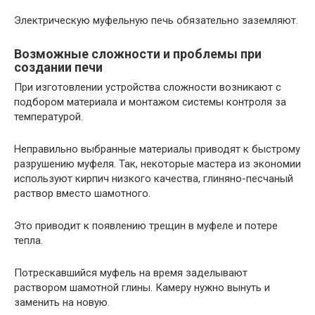
Электрическую муфельную печь обязательно заземляют.
Возможные сложности и проблемы при
создании печи
При изготовлении устройства сложности возникают с
подбором материала и монтажом системы контроля за
температурой.
Неправильно выбранные материалы приводят к быстрому
разрушению муфеля. Так, некоторые мастера из экономии
используют кирпич низкого качества, глиняно-песчаный
раствор вместо шамотного.
Это приводит к появлению трещин в муфеле и потере
тепла.
Потрескавшийся муфель на время заделывают
раствором шамотной глины. Камеру нужно вынуть и
заменить на новую.