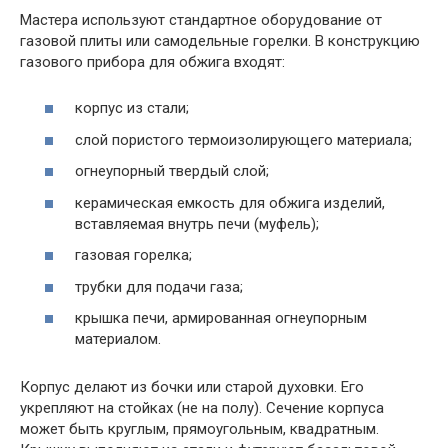
Мастера используют стандартное оборудование от
газовой плиты или самодельные горелки. В конструкцию
газового прибора для обжига входят:
корпус из стали;
слой пористого термоизолирующего материала;
огнеупорный твердый слой;
керамическая емкость для обжига изделий,
вставляемая внутрь печи (муфель);
газовая горелка;
трубки для подачи газа;
крышка печи, армированная огнеупорным
материалом.
Корпус делают из бочки или старой духовки. Его
укрепляют на стойках (не на полу). Сечение корпуса
может быть круглым, прямоугольным, квадратным.