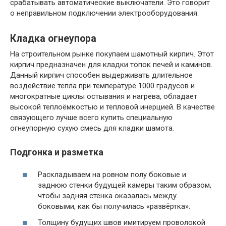
срабатывать автоматические выключатели. Это говорит
о неправильном подключении электрооборудования.
Кладка огнеупора
На строительном рынке покупаем шамотный кирпич. Этот
кирпич предназначен для кладки топок печей и каминов.
Данный кирпич способен выдерживать длительное
воздействие тепла при температуре 1000 градусов и
многократные циклы остывания и нагрева, обладает
высокой теплоёмкостью и тепловой инерцией. В качестве
связующего лучше всего купить специальную
огнеупорную сухую смесь для кладки шамота.
Подгонка и разметка
Раскладываем на ровном полу боковые и
заднюю стенки будущей камеры таким образом,
чтобы задняя стенка оказалась между
боковыми, как бы получилась «развёртка».
Толщину будущих швов имитируем проволокой