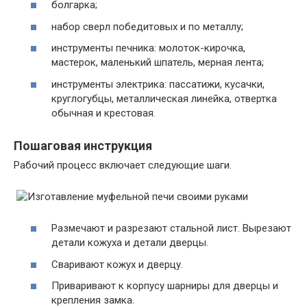
болгарка;
набор сверл победитовых и по металлу;
инструменты печника: молоток-кирочка,
мастерок, маленький шпатель, мерная лента;
инструменты электрика: пассатижи, кусачки,
круглогубцы, металлическая линейка, отвертка
обычная и крестовая.
Пошаговая инструкция
Рабочий процесс включает следующие шаги.
Размечают и разрезают стальной лист. Вырезают
детали кожуха и детали дверцы.
Сваривают кожух и дверцу.
Приваривают к корпусу шарниры для дверцы и
крепления замка.