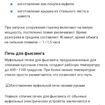
изготовление или покупка муфеля;
изготовление крышки из стального листа и
шамота.
При запуске сооружения горелку включают на малую
мощность, постепенно пламя увеличивают. Время
разогрева в среднем составляет 40 минут, время обжига
на сильном пламени — 1—1,5 часа.
Печь для фьюзинга
Муфельные печки для фьюзинга, предназначенные для
спекания кусочков стекла, создают рабочую температуру
до 600—1100 градусов. При более низких температурах
стекло просто размягчается, что позволяет его гнуть.
Главное отличие печек для фьюзинга от обычных
муфельных электрических устройств заключается в