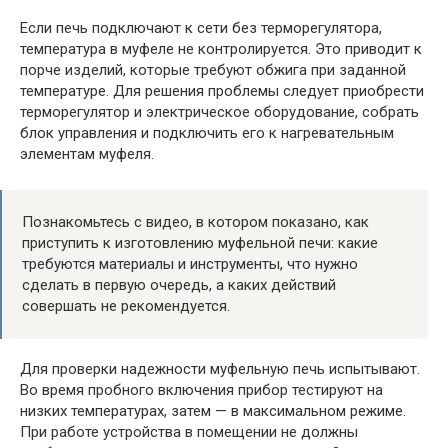
Если печь подключают к сети без терморегулятора,
температура в муфеле не контролируется. Это приводит к
порче изделий, которые требуют обжига при заданной
температуре. Для решения проблемы следует приобрести
терморегулятор и электрическое оборудование, собрать
блок управления и подключить его к нагревательным
элементам муфеля.
Познакомьтесь с видео, в котором показано, как
приступить к изготовлению муфельной печи: какие
требуются материалы и инструменты, что нужно
сделать в первую очередь, а каких действий
совершать не рекомендуется.
Для проверки надежности муфельную печь испытывают.
Во время пробного включения прибор тестируют на
низких температурах, затем — в максимальном режиме.
При работе устройства в помещении не должны