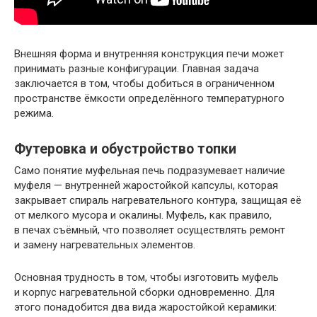
Внешняя форма и внутренняя конструкция печи может
принимать разные конфигурации. Главная задача
заключается в том, чтобы добиться в ограниченном
пространстве ёмкости определённого температурного
режима.
Футеровка и обустройство топки
Само понятие муфельная печь подразумевает наличие
муфеля — внутренней жаростойкой капсулы, которая
закрывает спираль нагревательного контура, защищая её
от мелкого мусора и окалины. Муфель, как правило,
в печах съёмный, что позволяет осуществлять ремонт
и замену нагревательных элементов.
Основная трудность в том, чтобы изготовить муфель
и корпус нагревательной сборки одновременно. Для
этого понадобится два вида жаростойкой керамики: