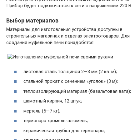
Прибор будет подключаться к сети с напряжением 220 В.
Выбор материалов
Материалы для изготовления устройства доступны в
строительных магазинах и отделах электротоваров. Для
создания муфельной печи понадобятся:
листовая сталь толщиной 2—3 мм (2 кв. м);
стальной прокат с сечением «уголок» (3 м);
теплоизолирующий материал (базальтовая вата);
шамотный кирпич, 12 штук;
мертель (5—7 кг);
термопара хромель-алюмель;
керамическая трубка для термопары;