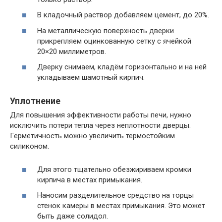
В кладочный раствор добавляем цемент, до 20%.
На металлическую поверхность дверки
прикрепляем оцинкованную сетку с ячейкой
20×20 миллиметров.
Дверку снимаем, кладём горизонтально и на ней
укладываем шамотный кирпич.
Уплотнение
Для повышения эффективности работы печи, нужно
исключить потери тепла через неплотности дверцы.
Герметичность можно увеличить термостойким
силиконом.
Для этого тщательно обезжириваем кромки
кирпича в местах примыкания.
Наносим разделительное средство на торцы
стенок камеры в местах примыкания. Это может
быть даже солидол.