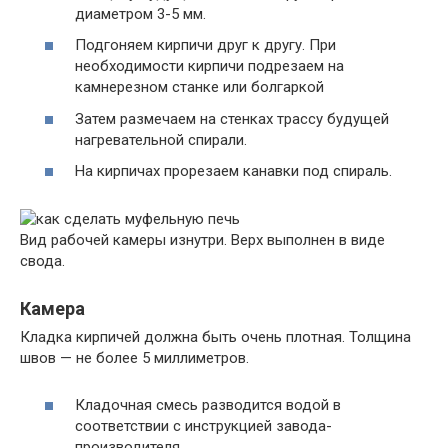
диаметром 3-5 мм.
Подгоняем кирпичи друг к другу. При
необходимости кирпичи подрезаем на
камнерезном станке или болгаркой
Затем размечаем на стенках трассу будущей
нагревательной спирали.
На кирпичах прорезаем канавки под спираль.
Вид рабочей камеры изнутри. Верх выполнен в виде
свода.
Камера
Кладка кирпичей должна быть очень плотная. Толщина
швов — не более 5 миллиметров.
Кладочная смесь разводится водой в
соответствии с инструкцией завода-
производителя.