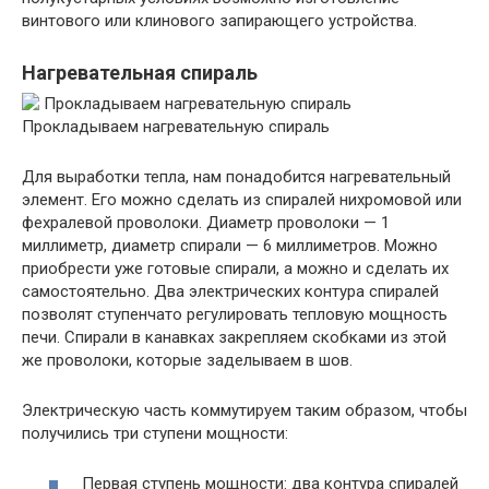
винтового или клинового запирающего устройства.
Нагревательная спираль
Прокладываем нагревательную спираль
Для выработки тепла, нам понадобится нагревательный
элемент. Его можно сделать из спиралей нихромовой или
фехралевой проволоки. Диаметр проволоки — 1
миллиметр, диаметр спирали — 6 миллиметров. Можно
приобрести уже готовые спирали, а можно и сделать их
самостоятельно. Два электрических контура спиралей
позволят ступенчато регулировать тепловую мощность
печи. Спирали в канавках закрепляем скобками из этой
же проволоки, которые заделываем в шов.
Электрическую часть коммутируем таким образом, чтобы
получились три ступени мощности:
Первая ступень мощности: два контура спиралей