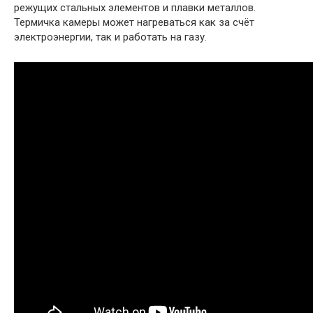
режущих стальных элементов и плавки металлов.
Термичка камеры может нагреваться как за счёт
электроэнергии, так и работать на газу.