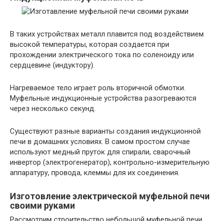
В таких устройствах металл плавится под воздействием
высокой температуры, которая создается при
прохождении электрического тока по соленоиду или
сердцевине (индуктору).
Нагреваемое тело играет роль вторичной обмотки.
Муфельные индукционные устройства разогреваются
через несколько секунд.
Существуют разные варианты создания индукционной
печи в домашних условиях. В самом простом случае
используют медный пруток для спирали, сварочный
инвертор (электрогенератор), контрольно-измерительную
аппаратуру, провода, клеммы для их соединения.
Изготовление электрической муфельной печи
своими руками
Рассмотрим строительство небольшой муфельной печи.