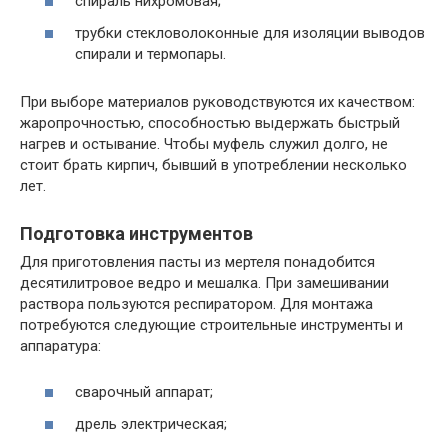
спираль нихромовая;
трубки стекловолоконные для изоляции выводов
спирали и термопары.
При выборе материалов руководствуются их качеством:
жаропрочностью, способностью выдержать быстрый
нагрев и остывание. Чтобы муфель служил долго, не
стоит брать кирпич, бывший в употреблении несколько
лет.
Подготовка инструментов
Для приготовления пасты из мертеля понадобится
десятилитровое ведро и мешалка. При замешивании
раствора пользуются респиратором. Для монтажа
потребуются следующие строительные инструменты и
аппаратура:
сварочный аппарат;
дрель электрическая;