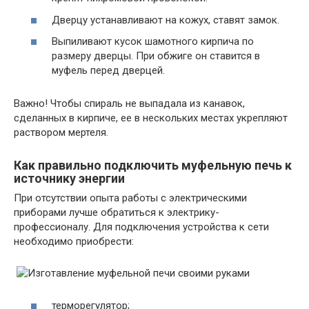
Дверцу устанавливают на кожух, ставят замок.
Выпиливают кусок шамотного кирпича по
размеру дверцы. При обжиге он ставится в
муфель перед дверцей.
Важно! Чтобы спираль не выпадала из канавок,
сделанных в кирпиче, ее в нескольких местах укрепляют
раствором мертеля.
Как правильно подключить муфельную печь к
источнику энергии
При отсутствии опыта работы с электрическими
приборами лучше обратиться к электрику-
профессионалу. Для подключения устройства к сети
необходимо приобрести:
терморегулятор;