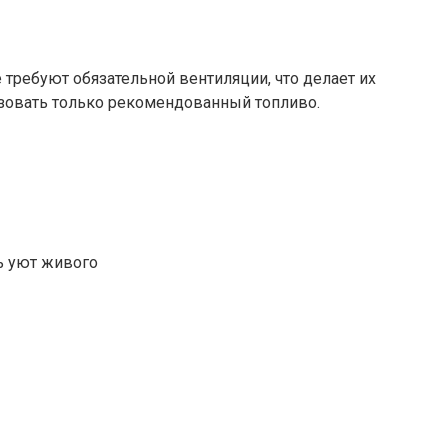
требуют обязательной вентиляции, что делает их
зовать только рекомендованный топливо.
ь уют живого