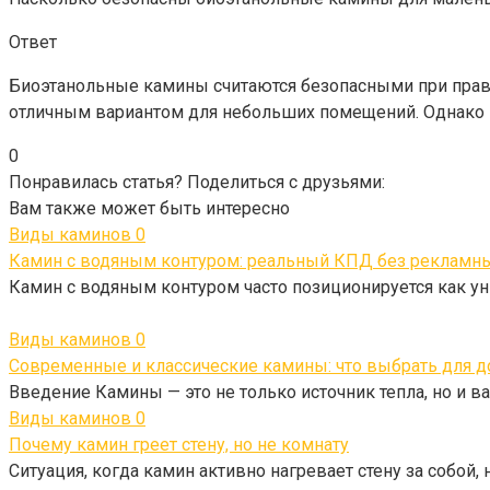
Ответ
Биоэтанольные камины считаются безопасными при прави
отличным вариантом для небольших помещений. Однако н
0
Понравилась статья? Поделиться с друзьями:
Вам также может быть интересно
Виды каминов
0
Камин с водяным контуром: реальный КПД без рекламн
Камин с водяным контуром часто позиционируется как у
Виды каминов
0
Современные и классические камины: что выбрать для 
Введение Камины — это не только источник тепла, но и 
Виды каминов
0
Почему камин греет стену, но не комнату
Ситуация, когда камин активно нагревает стену за собой, 