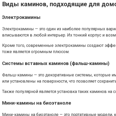
Виды каминов, подходящие для дом
Электрокамины
Электрокамины — это один из наиболее популярных вар
вписываются в любой интерьер. Их тонкий корпус и воз
Кроме того, современные электрокамины создают эффект 
тоже является огромным плюсом.
Системы вставных каминов (фальш-камины)
Фальш-камины — это декоративные системы, которые ими
или установлены на поверхности, что позволяет сохрани
Также популярной является установка таких каминов на 
Мини-камины на биоэтаноле
Мини-камины на биоэтаноле — это портативные модели, к