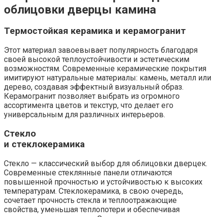
облицовки дверцы камина
Термостойкая керамика и керамогранит
Этот материал завоевывает популярность благодаря
своей высокой теплоустойчивости и эстетическим
возможностям. Современные керамические покрытия
имитируют натуральные материалы: камень, металл или
дерево, создавая эффектный визуальный образ.
Керамогранит позволяет выбрать из огромного
ассортимента цветов и текстур, что делает его
универсальным для различных интерьеров.
Стекло
и стеклокерамика
Стекло — классический выбор для облицовки дверцек.
Современные стеклянные панели отличаются
повышенной прочностью и устойчивостью к высоких
температурам. Стеклокерамика, в свою очередь,
сочетает прочность стекла и теплоотражающие
свойства, уменьшая теплопотери и обеспечивая