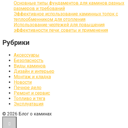
Основные типы фундаментов для каминов разных
размеров и требований
Эффективное использование каминных топок с
теплообменником для отопления
Использование чертежей для повышения
эффективности печи: советы и применения
Рубрики
Аксессуары
Безопасность
Виды каминов
Дизайн и интерьер
Монтаж и кладка
Новости
Печное дело
Ремонт и сервис
Топливо и тяга
Эксплуатация
© 2026 Блог о каминах