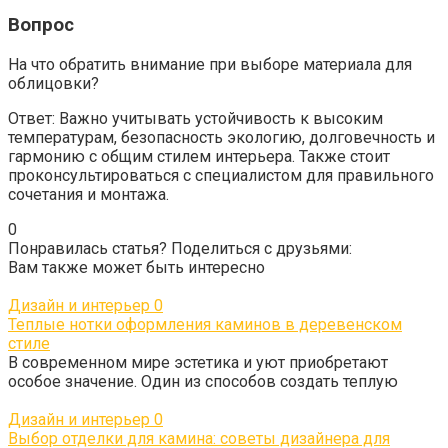
Вопрос
На что обратить внимание при выборе материала для
облицовки?
Ответ: Важно учитывать устойчивость к высоким
температурам, безопасность экологию, долговечность и
гармонию с общим стилем интерьера. Также стоит
проконсультироваться с специалистом для правильного
сочетания и монтажа.
0
Понравилась статья? Поделиться с друзьями:
Вам также может быть интересно
Дизайн и интерьер
0
Теплые нотки оформления каминов в деревенском
стиле
В современном мире эстетика и уют приобретают
особое значение. Один из способов создать теплую
Дизайн и интерьер
0
Выбор отделки для камина: советы дизайнера для