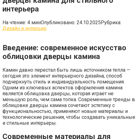
дверцы камина для стильного
интерьера
На чтение:
4 мин
Опубликовано:
24.10.2025
Рубрика:
Дизайн и интерьер
Введение: современное искусство
облицовки дверцы камина
Камин давно перестал быть лишь источником тепла —
сегодня это элемент интерьерного дизайна, способ
подчеркнуть стиль и индивидуальность помещения.
Одним из ключевых аспектов оформления камина
является облицовка дверцы, которая играет не
меньшую роль, чем сама топка. Современные тренды в
облицовке дверцы камина сочетают эстетику с
функциональностью, применяют новые материалы и
технологические решения, чтобы создавать уникальные
и стильные интерьеры.
Современные материалы для