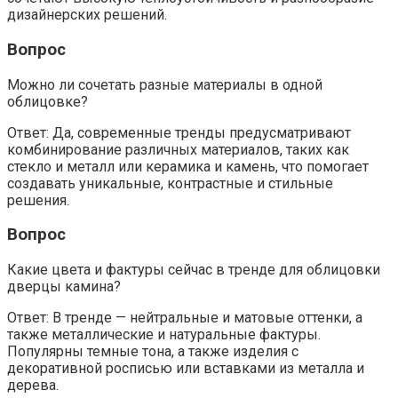
дизайнерских решений.
Вопрос
Можно ли сочетать разные материалы в одной
облицовке?
Ответ: Да, современные тренды предусматривают
комбинирование различных материалов, таких как
стекло и металл или керамика и камень, что помогает
создавать уникальные, контрастные и стильные
решения.
Вопрос
Какие цвета и фактуры сейчас в тренде для облицовки
дверцы камина?
Ответ: В тренде — нейтральные и матовые оттенки, а
также металлические и натуральные фактуры.
Популярны темные тона, а также изделия с
декоративной росписью или вставками из металла и
дерева.