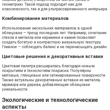
геометрию. Такой подход подходит как для
классического, так и для ультрасовременного интерьера.
Комбинирование материалов
Использование нескольких материалов в одной
облицовке — тренд последних лет. Например, сочетание
стекла и металла или керамики и камня позволяет
создать богатую и контрастную визуальную текстуру.
Главное — соблюдать баланс и не перенасыщать дизайн.
Цветовые решения и декоративные вставки
Цветовая палитра расширилась благодаря новым
покрытиям и технологиям покраски. Популярны
матовые, глянцевые или сатинированные поверхности.
Также актуальны декоративные вставки из металла,
мрамора или дерева, добавляющие облицовке
уникальности.
Экологические и технологические
аспекты