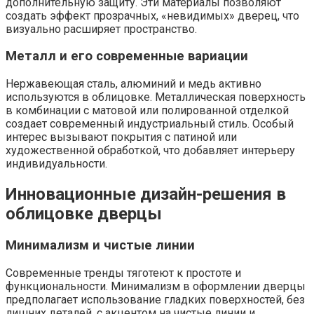
дополнительную защиту. Эти материалы позволяют
создать эффект прозрачных, «невидимых» дверец, что
визуально расширяет пространство.
Металл и его современные вариации
Нержавеющая сталь, алюминий и медь активно
используются в облицовке. Металлическая поверхность
в комбинации с матовой или полированной отделкой
создает современный индустриальный стиль. Особый
интерес вызывают покрытия с патиной или
художественной обработкой, что добавляет интерьеру
индивидуальности.
Инновационные дизайн-решения в
облицовке дверцы
Минимализм и чистые линии
Современные тренды тяготеют к простоте и
функциональности. Минимализм в оформлении дверцы
предполагает использование гладких поверхностей, без
лишних деталей, с акцентом на чистые линии и