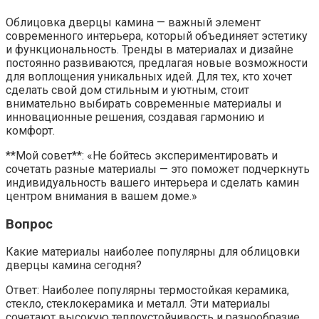
Облицовка дверцы камина — важный элемент
современного интерьера, который объединяет эстетику
и функциональность. Тренды в материалах и дизайне
постоянно развиваются, предлагая новые возможности
для воплощения уникальных идей. Для тех, кто хочет
сделать свой дом стильным и уютным, стоит
внимательно выбирать современные материалы и
инновационные решения, создавая гармонию и
комфорт.
**Мой совет**: «Не бойтесь экспериментировать и
сочетать разные материалы — это поможет подчеркнуть
индивидуальность вашего интерьера и сделать камин
центром внимания в вашем доме.»
Вопрос
Какие материалы наиболее популярны для облицовки
дверцы камина сегодня?
Ответ: Наиболее популярны термостойкая керамика,
стекло, стеклокерамика и металл. Эти материалы
сочетают высокую теплоустойчивость и разнообразие