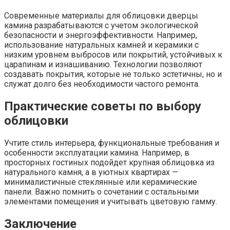
Современные материалы для облицовки дверцы
камина разрабатываются с учетом экологической
безопасности и энергоэффективности. Например,
использование натуральных камней и керамики с
низким уровнем выбросов или покрытий, устойчивых к
царапинам и изнашиванию. Технологии позволяют
создавать покрытия, которые не только эстетичны, но и
служат долго без необходимости частого ремонта.
Практические советы по выбору
облицовки
Учтите стиль интерьера, функциональные требования и
особенности эксплуатации камина. Например, в
просторных гостиных подойдет крупная облицовка из
натурального камня, а в уютных квартирах —
минималистичные стеклянные или керамические
панели. Важно помнить о сочетании с остальными
элементами помещения и учитывать цветовую гамму.
Заключение