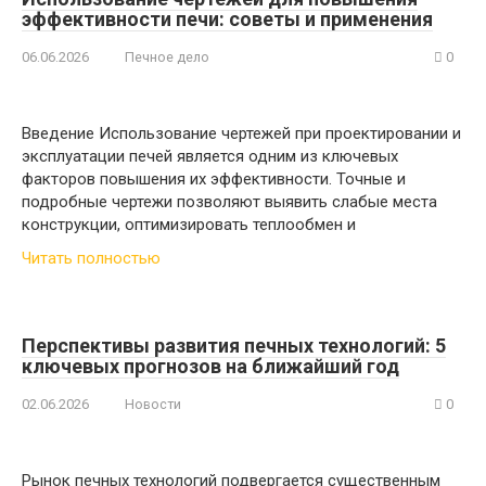
эффективности печи: советы и применения
06.06.2026
Печное дело
0
Введение Использование чертежей при проектировании и
эксплуатации печей является одним из ключевых
факторов повышения их эффективности. Точные и
подробные чертежи позволяют выявить слабые места
конструкции, оптимизировать теплообмен и
Читать полностью
Перспективы развития печных технологий: 5
ключевых прогнозов на ближайший год
02.06.2026
Новости
0
Рынок печных технологий подвергается существенным