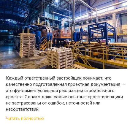
Каждый ответственный застройщик понимает, что
качественно подготовленная проектная документация —
это фундамент успешной реализации строительного
проекта. Однако даже самые опытные проектировщики
не застрахованы от ошибок, неточностей или
несоответствий
Читать полностью