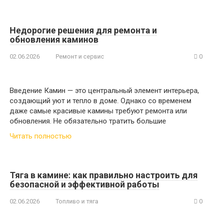
Недорогие решения для ремонта и
обновления каминов
02.06.2026
Ремонт и сервис
0
Введение Камин — это центральный элемент интерьера,
создающий уют и тепло в доме. Однако со временем
даже самые красивые камины требуют ремонта или
обновления. Не обязательно тратить большие
Читать полностью
Тяга в камине: как правильно настроить для
безопасной и эффективной работы
02.06.2026
Топливо и тяга
0