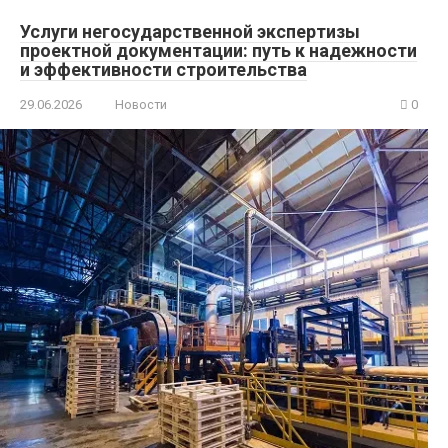
Услуги негосударственной экспертизы
проектной документации: путь к надежности
и эффективности строительства
29.06.2026
Новости
0