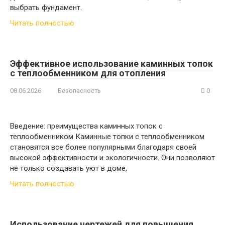
выбрать фундамент.
Читать полностью
Эффективное использование каминных топок
с теплообменником для отопления
08.06.2026
Безопасность
0
Введение: преимущества каминных топок с
теплообменником Каминные топки с теплообменником
становятся все более популярными благодаря своей
высокой эффективности и экологичности. Они позволяют
не только создавать уют в доме,
Читать полностью
Использование чертежей для повышения