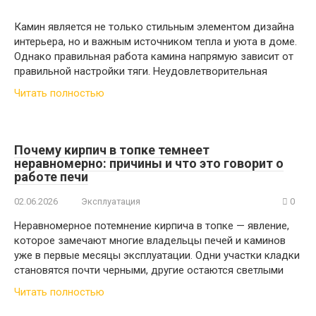
Камин является не только стильным элементом дизайна
интерьера, но и важным источником тепла и уюта в доме.
Однако правильная работа камина напрямую зависит от
правильной настройки тяги. Неудовлетворительная
Читать полностью
Почему кирпич в топке темнеет
неравномерно: причины и что это говорит о
работе печи
02.06.2026
Эксплуатация
0
Неравномерное потемнение кирпича в топке — явление,
которое замечают многие владельцы печей и каминов
уже в первые месяцы эксплуатации. Одни участки кладки
становятся почти черными, другие остаются светлыми
Читать полностью