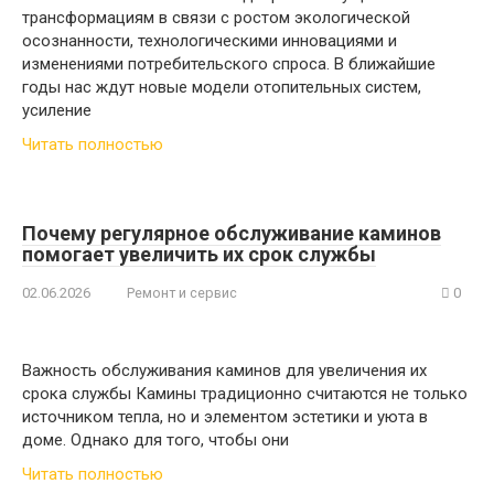
трансформациям в связи с ростом экологической
осознанности, технологическими инновациями и
изменениями потребительского спроса. В ближайшие
годы нас ждут новые модели отопительных систем,
усиление
Читать полностью
Почему регулярное обслуживание каминов
помогает увеличить их срок службы
02.06.2026
Ремонт и сервис
0
Важность обслуживания каминов для увеличения их
срока службы Камины традиционно считаются не только
источником тепла, но и элементом эстетики и уюта в
доме. Однако для того, чтобы они
Читать полностью