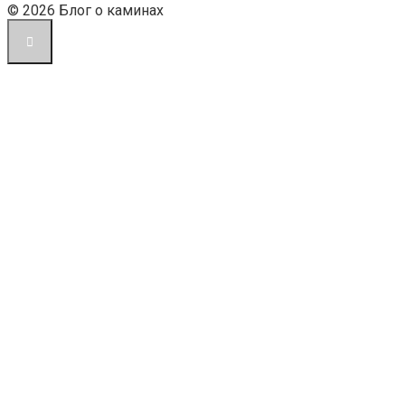
© 2026 Блог о каминах