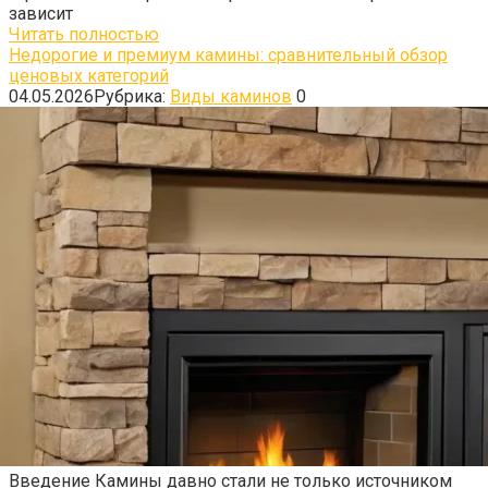
зависит
Читать полностью
Недорогие и премиум камины: сравнительный обзор
ценовых категорий
04.05.2026
Рубрика:
Виды каминов
0
Введение Камины давно стали не только источником