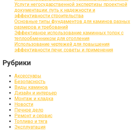
Услуги негосударственной экспертизы проектной
документации: путь к надежности и
эффективности строительства
Основные типы фундаментов для каминов разных
размеров и требований
Эффективное использование каминных топок с
теплообменником для отопления
Использование чертежей для повышения
эффективности печи: советы и применения
Рубрики
Аксессуары
Безопасность
Виды каминов
Дизайн и интерьер
Монтаж и кладка
Новости
Печное дело
Ремонт и сервис
Топливо и тяга
Эксплуатация