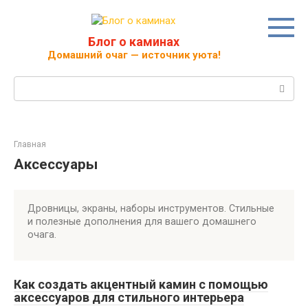
Перейти
к
контенту
Блог о каминах
Домашний очаг — источник уюта!
Поиск:
Главная
Аксессуары
Дровницы, экраны, наборы инструментов. Стильные
и полезные дополнения для вашего домашнего
очага.
Как создать акцентный камин с помощью
аксессуаров для стильного интерьера