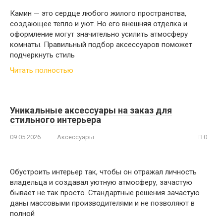
Камин — это сердце любого жилого пространства,
создающее тепло и уют. Но его внешняя отделка и
оформление могут значительно усилить атмосферу
комнаты. Правильный подбор аксессуаров поможет
подчеркнуть стиль
Читать полностью
Уникальные аксессуары на заказ для
стильного интерьера
09.05.2026
Аксессуары
0
Обустроить интерьер так, чтобы он отражал личность
владельца и создавал уютную атмосферу, зачастую
бывает не так просто. Стандартные решения зачастую
даны массовыми производителями и не позволяют в
полной