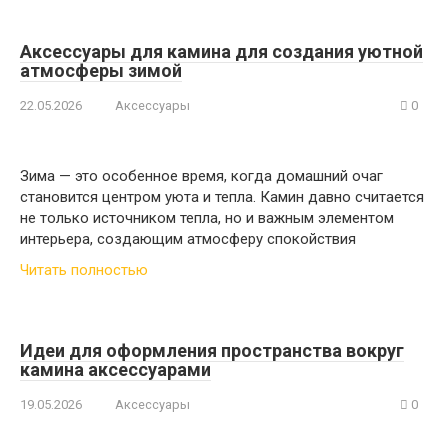
Аксессуары для камина для создания уютной
атмосферы зимой
22.05.2026
Аксессуары
0
Зима — это особенное время, когда домашний очаг
становится центром уюта и тепла. Камин давно считается
не только источником тепла, но и важным элементом
интерьера, создающим атмосферу спокойствия
Читать полностью
Идеи для оформления пространства вокруг
камина аксессуарами
19.05.2026
Аксессуары
0