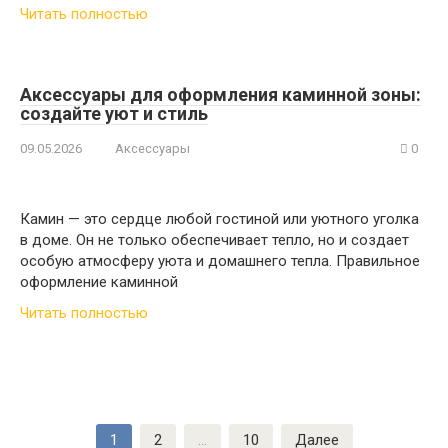
Читать полностью
Аксессуары для оформления каминной зоны:
создайте уют и стиль
09.05.2026
Аксессуары
0
Камин — это сердце любой гостиной или уютного уголка
в доме. Он не только обеспечивает тепло, но и создает
особую атмосферу уюта и домашнего тепла. Правильное
оформление каминной
Читать полностью
Пагинация
1
2
…
10
Далее