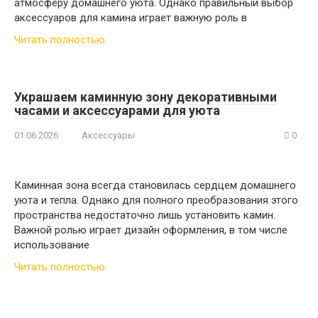
атмосферу домашнего уюта. Однако правильный выбор
аксессуаров для камина играет важную роль в
Читать полностью
Украшаем каминную зону декоративными
часами и аксессуарами для уюта
01.06.2026
Аксессуары
0
Каминная зона всегда становилась сердцем домашнего
уюта и тепла. Однако для полного преобразования этого
пространства недостаточно лишь установить камин.
Важной ролью играет дизайн оформления, в том числе
использование
Читать полностью