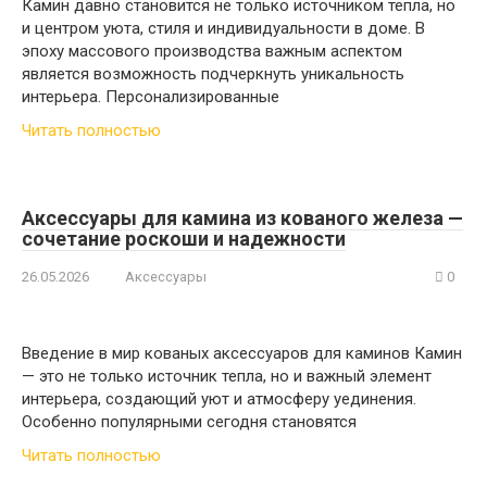
Камин давно становится не только источником тепла, но
и центром уюта, стиля и индивидуальности в доме. В
эпоху массового производства важным аспектом
является возможность подчеркнуть уникальность
интерьера. Персонализированные
Читать полностью
Аксессуары для камина из кованого железа —
сочетание роскоши и надежности
26.05.2026
Аксессуары
0
Введение в мир кованых аксессуаров для каминов Камин
— это не только источник тепла, но и важный элемент
интерьера, создающий уют и атмосферу уединения.
Особенно популярными сегодня становятся
Читать полностью