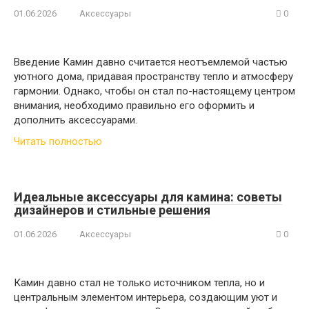
01.06.2026
Аксессуары
0
Введение Камин давно считается неотъемлемой частью
уютного дома, придавая пространству тепло и атмосферу
гармонии. Однако, чтобы он стал по-настоящему центром
внимания, необходимо правильно его оформить и
дополнить аксессуарами.
Читать полностью
Идеальные аксессуары для камина: советы
дизайнеров и стильные решения
01.06.2026
Аксессуары
0
Камин давно стал не только источником тепла, но и
центральным элементом интерьера, создающим уют и