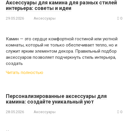
Аксессуары для камина для разных стилей
интерьера: советы и идеи
29.05.2026
Аксессуары
0
Камин — это сердце комфортной гостиной или уютной
комнаты, который не только обеспечивает тепло, но и
служит ярким элементом декора. Правильный подбор
аксессуаров позволяет подчеркнуть стиль интерьера,
создать
Читать полностью
Персонализированные аксессуары для
камина: создайте уникальный уют
28.05.2026
Аксессуары
0