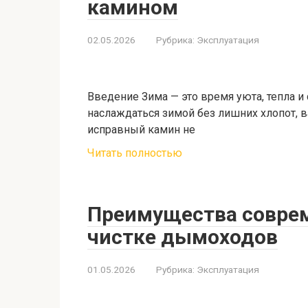
камином
02.05.2026
Рубрика:
Эксплуатация
Введение Зима — это время уюта, тепла 
наслаждаться зимой без лишних хлопот, в
исправный камин не
Читать полностью
Преимущества соврем
чистке дымоходов
01.05.2026
Рубрика:
Эксплуатация