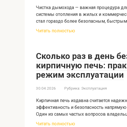
Чистка дымохода — важная процедура дл
системы отопления в жилых и коммерческ
стал гораздо более безопасным, быстрым
Читать полностью
Сколько раз в день б
кирпичную печь: прак
режим эксплуатации
30.04.2026
Рубрика:
Эксплуатация
Кирпичная печь издавна считается надеж
эффективность и безопасность напрямую 
Один из самых частых вопросов владель
Читать полностью