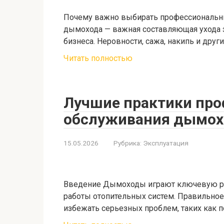
Почему важно выбирать профессиональны
дымохода — важная составляющая ухода з
бизнеса. Неровности, сажа, накипь и друг
Читать полностью
Лучшие практики про
обслуживания дымох
15.05.2026
Рубрика:
Эксплуатация
Введение Дымоходы играют ключевую ро
работы отопительных систем. Правильно
избежать серьезных проблем, таких как 