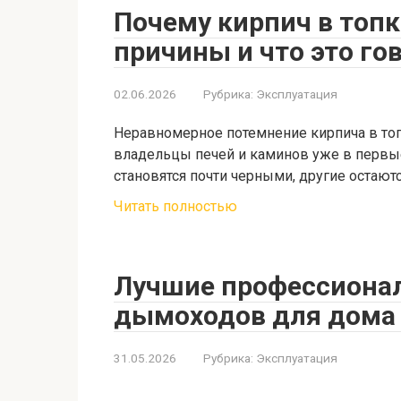
Почему кирпич в топк
причины и что это гов
02.06.2026
Рубрика:
Эксплуатация
Неравномерное потемнение кирпича в топ
владельцы печей и каминов уже в первые
становятся почти черными, другие остают
Читать полностью
Лучшие профессионал
дымоходов для дома 
31.05.2026
Рубрика:
Эксплуатация