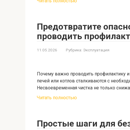
Читать полностью
Предотвратите опасно
проводить профилакт
11.05.2026
Рубрика:
Эксплуатация
Почему важно проводить профилактику 
печей или котлов сталкиваются с необхо
Несвоевременная чистка не только снижа
Читать полностью
Простые шаги для бе