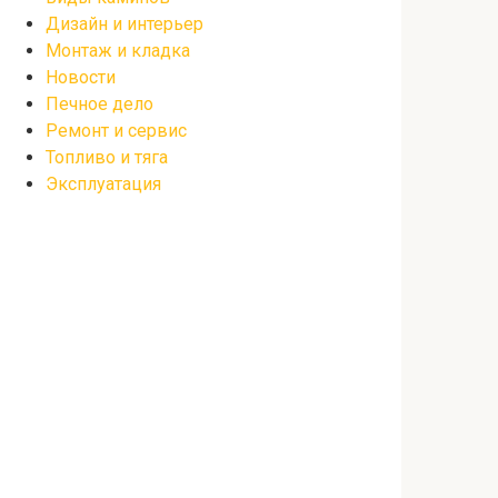
Дизайн и интерьер
Монтаж и кладка
Новости
Печное дело
Ремонт и сервис
Топливо и тяга
Эксплуатация