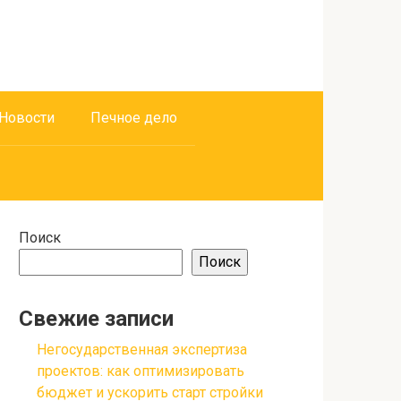
Новости
Печное дело
Поиск
Поиск
Свежие записи
Негосударственная экспертиза
проектов: как оптимизировать
бюджет и ускорить старт стройки