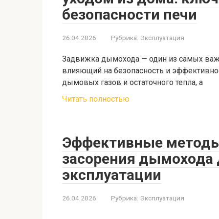
безопасности печи
26.04.2026
Рубрика:
Эксплуатация
Задвижка дымохода — один из самых важ
влияющий на безопасность и эффективнос
дымовых газов и остаточного тепла, а
Читать полностью
Эффективные методы
засорения дымохода 
эксплуатации
26.04.2026
Рубрика:
Эксплуатация