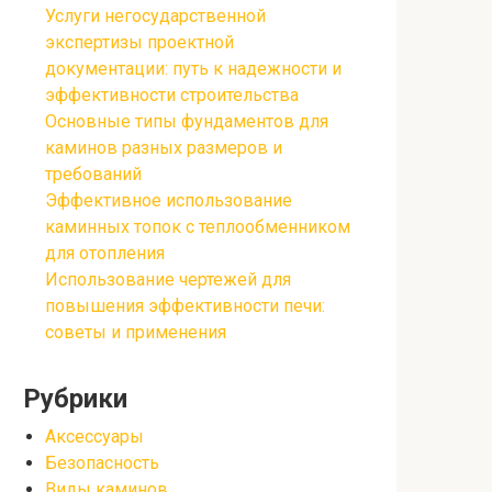
Услуги негосударственной
экспертизы проектной
документации: путь к надежности и
эффективности строительства
Основные типы фундаментов для
каминов разных размеров и
требований
Эффективное использование
каминных топок с теплообменником
для отопления
Использование чертежей для
повышения эффективности печи:
советы и применения
Рубрики
Аксессуары
Безопасность
Виды каминов