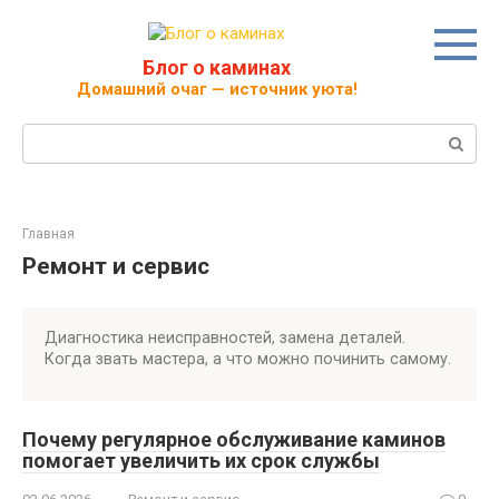
Перейти
к
контенту
Блог о каминах
Домашний очаг — источник уюта!
Поиск:
Главная
Ремонт и сервис
Диагностика неисправностей, замена деталей.
Когда звать мастера, а что можно починить самому.
Почему регулярное обслуживание каминов
помогает увеличить их срок службы