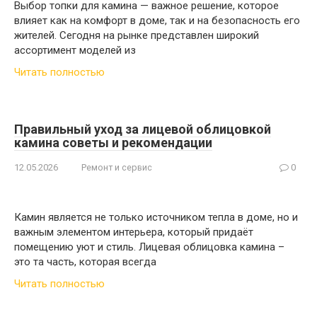
Выбор топки для камина — важное решение, которое
влияет как на комфорт в доме, так и на безопасность его
жителей. Сегодня на рынке представлен широкий
ассортимент моделей из
Читать полностью
Правильный уход за лицевой облицовкой
камина советы и рекомендации
12.05.2026
Ремонт и сервис
0
Камин является не только источником тепла в доме, но и
важным элементом интерьера, который придаёт
помещению уют и стиль. Лицевая облицовка камина –
это та часть, которая всегда
Читать полностью