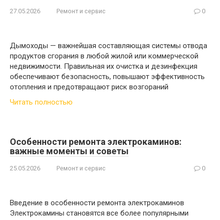
27.05.2026
Ремонт и сервис
0
Дымоходы — важнейшая составляющая системы отвода
продуктов сгорания в любой жилой или коммерческой
недвижимости. Правильная их очистка и дезинфекция
обеспечивают безопасность, повышают эффективность
отопления и предотвращают риск возгораний
Читать полностью
Особенности ремонта электрокаминов:
важные моменты и советы
25.05.2026
Ремонт и сервис
0
Введение в особенности ремонта электрокаминов
Электрокамины становятся все более популярными