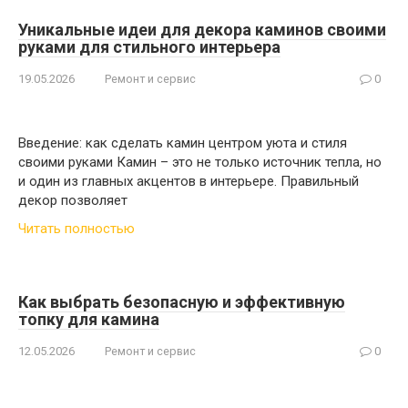
Уникальные идеи для декора каминов своими
руками для стильного интерьера
19.05.2026
Ремонт и сервис
0
Введение: как сделать камин центром уюта и стиля
своими руками Камин – это не только источник тепла, но
и один из главных акцентов в интерьере. Правильный
декор позволяет
Читать полностью
Как выбрать безопасную и эффективную
топку для камина
12.05.2026
Ремонт и сервис
0