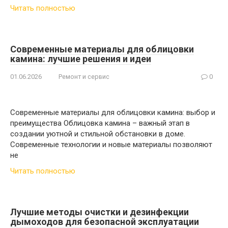
Читать полностью
Современные материалы для облицовки
камина: лучшие решения и идеи
01.06.2026
Ремонт и сервис
0
Современные материалы для облицовки камина: выбор и
преимущества Облицовка камина – важный этап в
создании уютной и стильной обстановки в доме.
Современные технологии и новые материалы позволяют
не
Читать полностью
Лучшие методы очистки и дезинфекции
дымоходов для безопасной эксплуатации