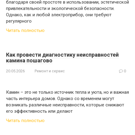
благодаря своей простоте в использовании, эстетической
привлекательности и экологической безопасности.
Однако, как и любой электроприбор, они требуют
регулярного
Читать полностью
Как провести диагностику неисправностей
камина пошагово
20.05.2026
Ремонт и сервис
0
Камин – это не только источник тепла и уюта, но и важная
часть интерьера домов. Однако со временем могут
возникать различные неисправности, которые снижают
его эффективность или делают
Читать полностью