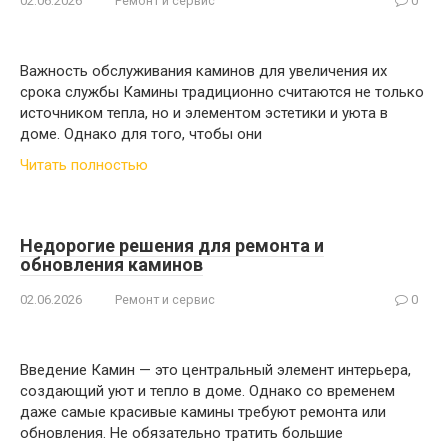
02.06.2026
Ремонт и сервис
0
Важность обслуживания каминов для увеличения их
срока службы Камины традиционно считаются не только
источником тепла, но и элементом эстетики и уюта в
доме. Однако для того, чтобы они
Читать полностью
Недорогие решения для ремонта и
обновления каминов
02.06.2026
Ремонт и сервис
0
Введение Камин — это центральный элемент интерьера,
создающий уют и тепло в доме. Однако со временем
даже самые красивые камины требуют ремонта или
обновления. Не обязательно тратить большие