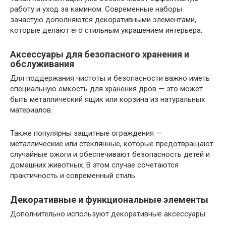
работу и уход за камином. Современные наборы
зачастую дополняются декоративными элементами,
которые делают его стильным украшением интерьера.
Аксессуары для безопасного хранения и
обслуживания
Для поддержания чистоты и безопасности важно иметь
специальную емкость для хранения дров — это может
быть металлический ящик или корзина из натуральных
материалов.
Также популярны защитные ограждения —
металлические или стеклянные, которые предотвращают
случайные ожоги и обеспечивают безопасность детей и
домашних животных. В этом случае сочетаются
практичность и современный стиль.
Декоративные и функциональные элементы
Дополнительно используют декоративные аксессуары: