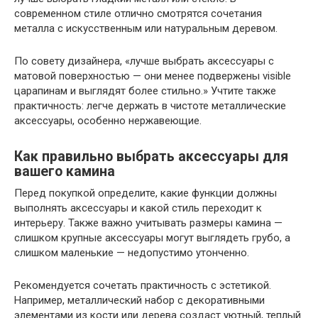
современном стиле отлично смотрятся сочетания
металла с искусственным или натуральным деревом.
По совету дизайнера, «лучше выбрать аксессуары с
матовой поверхностью — они менее подвержены visible
царапинам и выглядят более стильно.» Учтите также
практичность: легче держать в чистоте металлические
аксессуары, особенно нержавеющие.
Как правильно выбрать аксессуары для
вашего камина
Перед покупкой определите, какие функции должны
выполнять аксессуары и какой стиль переходит к
интерьеру. Также важно учитывать размеры камина —
слишком крупные аксессуары могут выглядеть грубо, а
слишком маленькие — недопустимо утонченно.
Рекомендуется сочетать практичность с эстетикой.
Например, металлический набор с декоративными
элементами из кости или дерева создаст уютный, теплый