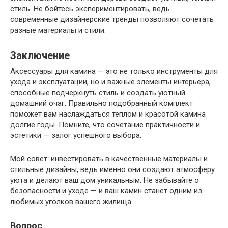
стиль. Не бойтесь экспериментировать, ведь
современные дизайнерские тренды позволяют сочетать
разные материалы и стили.
Заключение
Аксессуары для камина — это не только инструменты для
ухода и эксплуатации, но и важные элементы интерьера,
способные подчеркнуть стиль и создать уютный
домашний очаг. Правильно подобранный комплект
поможет вам наслаждаться теплом и красотой камина
долгие годы. Помните, что сочетание практичности и
эстетики — залог успешного выбора.
Мой совет: инвестировать в качественные материалы и
стильные дизайны, ведь именно они создают атмосферу
уюта и делают ваш дом уникальным. Не забывайте о
безопасности и уходе — и ваш камин станет одним из
любимых уголков вашего жилища.
Вопрос