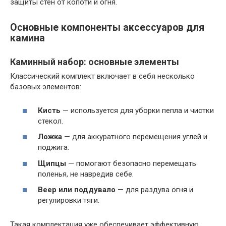
защиты стен от копоти и огня.
Основные компоненты аксессуаров для
камина
Каминный набор: основные элементы
Классический комплект включает в себя несколько
базовых элементов:
Кисть
— используется для уборки пепла и чистки
стекол.
Ложка
— для аккуратного перемещения углей и
поджига.
Щипцы
— помогают безопасно перемещать
поленья, не навредив себе.
Веер или поддувало
— для раздува огня и
регулировки тяги.
Такая комплектация уже обеспечивает эффективную