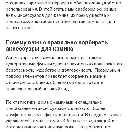
создавая гармонию интерьера и обеспечивая удобство
использования. В этой статье мы разберем основные
виды аксессуаров для камина, их преимущества и
подскажем, как выбрать оптимальный комплект для
вашего дома.
Почему важно правильно подбирать
аксессуары для камина
Аксессуары для камина выполняют не только
декоративную функцию, но и значительно повышают его
безопасность, удобство и долговечность. Правильный
подбор элементов позволяет сохранить камин в
отличном состоянии, облегчить уход и создать
привлекательный внешний вид.
По статистике, дома с каминами и специально
подобранными аксессуарами отличаются более
комфортной атмосферой и эстетикой. В среднем, камин
украшается комплектом из 4-6 элементов, каждый из
которых выполняет важную роль — от розжига до