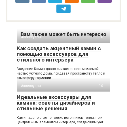
Вам также может быть интересно
Аксессуары
0
Как создать акцентный камин с
помощью аксессуаров для
стильного интерьера
Введение Камин давно считается неотъемлемой
частью уютного дома, придавая пространству тепло и
атмосферу гармонии.
Аксессуары
0
Идеальные аксессуары для
камина: советы дизайнеров и
стильные решения
Камин давно стал не только источником тепла, но и
центральным элементом интерьера, создающим уют