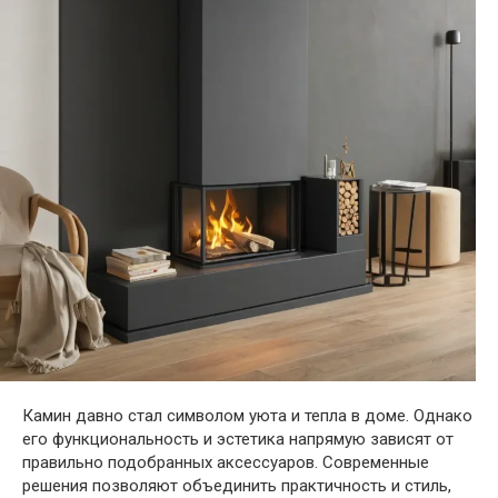
Камин давно стал символом уюта и тепла в доме. Однако
его функциональность и эстетика напрямую зависят от
правильно подобранных аксессуаров. Современные
решения позволяют объединить практичность и стиль,