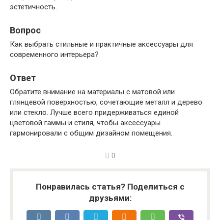
эстетичность.
Вопрос
Как выбрать стильные и практичные аксессуары для
современного интерьера?
Ответ
Обратите внимание на материалы с матовой или
глянцевой поверхностью, сочетающие металл и дерево
или стекло. Лучше всего придерживаться единой
цветовой гаммы и стиля, чтобы аксессуары
гармонировали с общим дизайном помещения.
0
Понравилась статья? Поделиться с
друзьями: