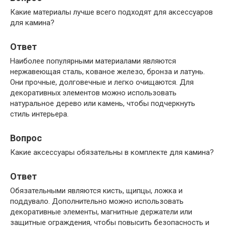
Какие материалы лучше всего подходят для аксессуаров
для камина?
Ответ
Наиболее популярными материалами являются
нержавеющая сталь, кованое железо, бронза и латунь.
Они прочные, долговечные и легко очищаются. Для
декоративных элементов можно использовать
натуральное дерево или камень, чтобы подчеркнуть
стиль интерьера.
Вопрос
Какие аксессуары обязательны в комплекте для камина?
Ответ
Обязательными являются кисть, щипцы, ложка и
поддувало. Дополнительно можно использовать
декоративные элементы, магнитные держатели или
защитные ограждения, чтобы повысить безопасность и