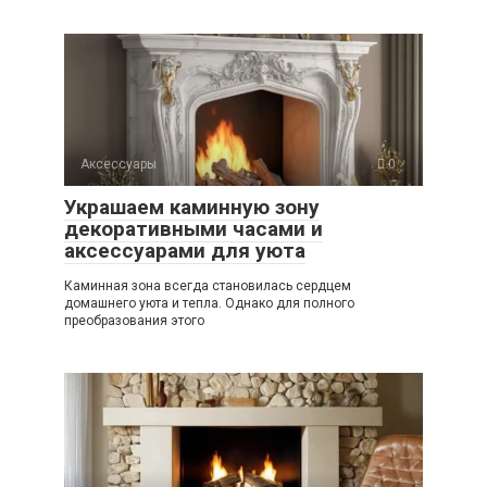
Аксессуары
0
Украшаем каминную зону
декоративными часами и
аксессуарами для уюта
Каминная зона всегда становилась сердцем
домашнего уюта и тепла. Однако для полного
преобразования этого