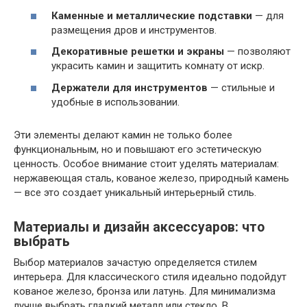
Каменные и металлические подставки
— для
размещения дров и инструментов.
Декоративные решетки и экраны
— позволяют
украсить камин и защитить комнату от искр.
Держатели для инструментов
— стильные и
удобные в использовании.
Эти элементы делают камин не только более
функциональным, но и повышают его эстетическую
ценность. Особое внимание стоит уделять материалам:
нержавеющая сталь, кованое железо, природный камень
— все это создает уникальный интерьерный стиль.
Материалы и дизайн аксессуаров: что
выбрать
Выбор материалов зачастую определяется стилем
интерьера. Для классического стиля идеально подойдут
кованое железо, бронза или латунь. Для минимализма
лучше выбрать гладкий металл или стекло. В