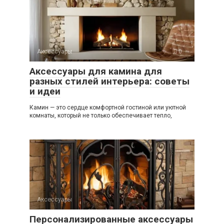
Аксессуары
0
Аксессуары для камина для
разных стилей интерьера: советы
и идеи
Камин — это сердце комфортной гостиной или уютной
комнаты, который не только обеспечивает тепло,
Аксессуары
0
Персонализированные аксессуары