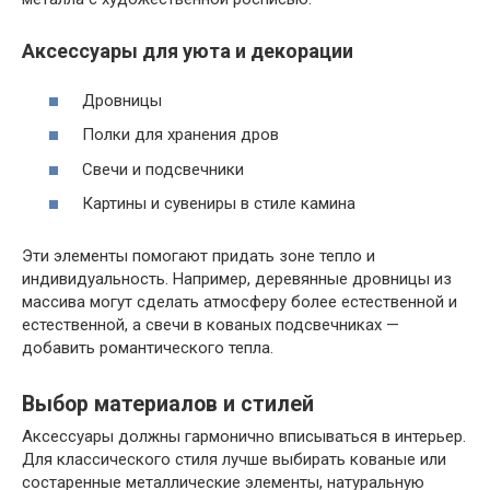
Аксессуары для уюта и декорации
Дровницы
Полки для хранения дров
Свечи и подсвечники
Картины и сувениры в стиле камина
Эти элементы помогают придать зоне тепло и
индивидуальность. Например, деревянные дровницы из
массива могут сделать атмосферу более естественной и
естественной, а свечи в кованых подсвечниках —
добавить романтического тепла.
Выбор материалов и стилей
Аксессуары должны гармонично вписываться в интерьер.
Для классического стиля лучше выбирать кованые или
состаренные металлические элементы, натуральную