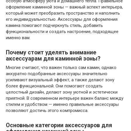
особую атмосферу уюта и домашнего тепла. Правильное
оформление каминной зоны — важный аспект интерьера,
который может преобразить пространство и наполнить
его индивидуальностью. Аксессуары для оформления
камина помогают подчеркнуть стиль, добавить
функциональности и создать настроение, подходящее
именно вам.
Почему стоит уделять внимание
аксессуарам для каминной зоны?
Многие считают, что важен только сам камин, однако
аккуратно подобранные аксессуары значительно
усиливают визуальный эффект, а также делают зону
более функциональной. Они помогают создать
целостный дизайн, делают зону уютной и эстетически
приятной. В современном интерьере важен баланс между
стилем и удобством — именно правильные аксессуары
позволяют достичь этого компромисса.
Основные категории аксессуаров для