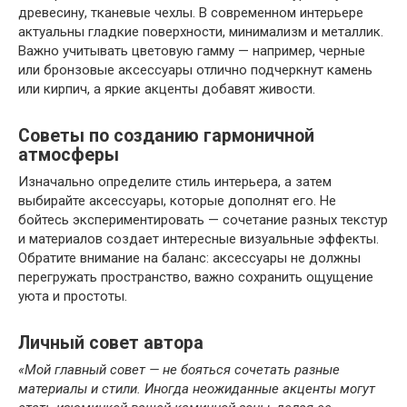
древесину, тканевые чехлы. В современном интерьере
актуальны гладкие поверхности, минимализм и металлик.
Важно учитывать цветовую гамму — например, черные
или бронзовые аксессуары отлично подчеркнут камень
или кирпич, а яркие акценты добавят живости.
Советы по созданию гармоничной
атмосферы
Изначально определите стиль интерьера, а затем
выбирайте аксессуары, которые дополнят его. Не
бойтесь экспериментировать — сочетание разных текстур
и материалов создает интересные визуальные эффекты.
Обратите внимание на баланс: аксессуары не должны
перегружать пространство, важно сохранить ощущение
уюта и простоты.
Личный совет автора
«Мой главный совет — не бояться сочетать разные
материалы и стили. Иногда неожиданные акценты могут