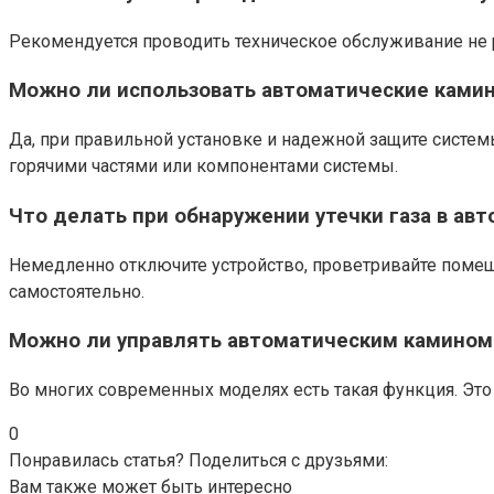
Рекомендуется проводить техническое обслуживание не р
Можно ли использовать автоматические ками
Да, при правильной установке и надежной защите систем
горячими частями или компонентами системы.
Что делать при обнаружении утечки газа в ав
Немедленно отключите устройство, проветривайте помещ
самостоятельно.
Можно ли управлять автоматическим камином
Во многих современных моделях есть такая функция. Это
0
Понравилась статья? Поделиться с друзьями:
Вам также может быть интересно