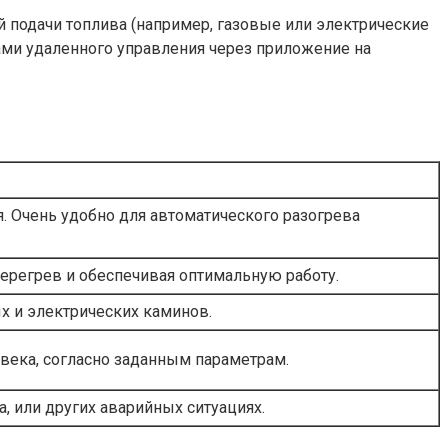
подачи топлива (например, газовые или электрические
мами удаленного управления через приложение на
 Очень удобно для автоматического разогрева
ерегрев и обеспечивая оптимальную работу.
х и электрических каминов.
ловека, согласно заданным параметрам.
, или других аварийных ситуациях.