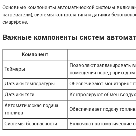
Основные компоненты автоматической системы включают 
нагреватели), системы контроля тяги и датчики безопас
смартфоне.
Важные компоненты систем автомат
Компонент
Позволяют запланировать в
Таймеры
помещения перед приходом 
Датчики температуры
Обеспечивают мониторинг т
Датчики тяги
Контролируют обмен воздуха
Автоматическая подача
Обеспечивает подачу топлива
топлива
Системы безопасности
Включают автоматические от