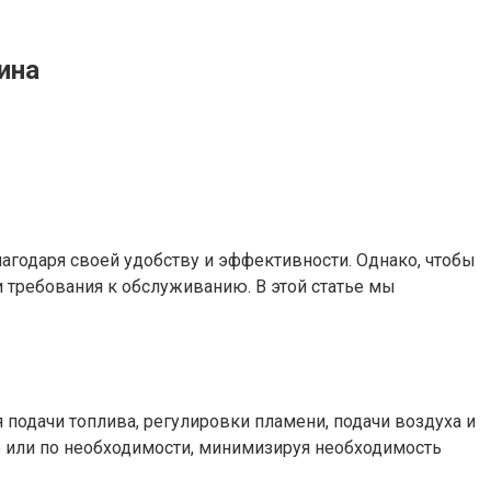
ина
годаря своей удобству и эффективности. Однако, чтобы
 требования к обслуживанию. В этой статье мы
 подачи топлива, регулировки пламени, подачи воздуха и
ю или по необходимости, минимизируя необходимость