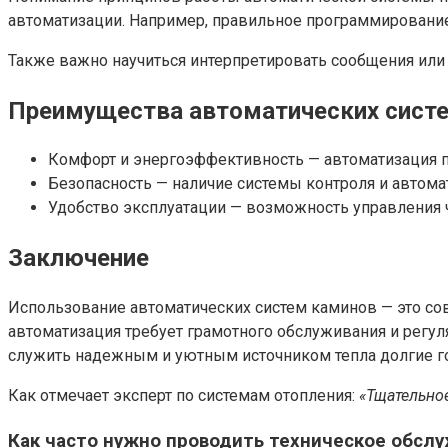
автоматизации. Например, правильное программирование
Также важно научиться интерпретировать сообщения или
Преимущества автоматических сист
Комфорт и энергоэффективность — автоматизация п
Безопасность — наличие системы контроля и автом
Удобство эксплуатации — возможность управления 
Заключение
Использование автоматических систем каминов — это сов
автоматизация требует грамотного обслуживания и регул
служить надежным и уютным источником тепла долгие г
Как отмечает эксперт по системам отопления:
«Тщательное
Как часто нужно проводить техническое обсл