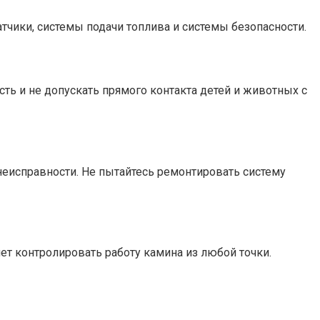
тчики, системы подачи топлива и системы безопасности.
ть и не допускать прямого контакта детей и животных с
неисправности. Не пытайтесь ремонтировать систему
ет контролировать работу камина из любой точки.