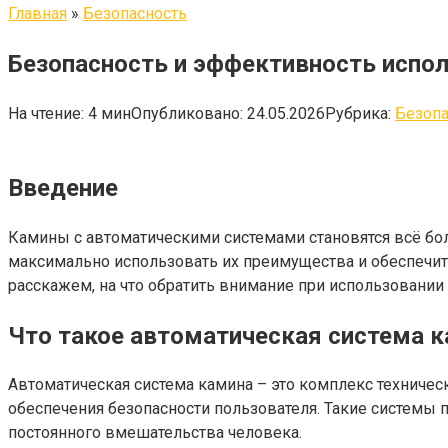
Главная
»
Безопасность
Безопасность и эффективность испо
На чтение:
4 мин
Опубликовано:
24.05.2026
Рубрика:
Безопа
Введение
Камины с автоматическими системами становятся всё бо
максимально использовать их преимущества и обеспечить
расскажем, на что обратить внимание при использовании
Что такое автоматическая система 
Автоматическая система камина – это комплекс техничес
обеспечения безопасности пользователя. Такие системы 
постоянного вмешательства человека.