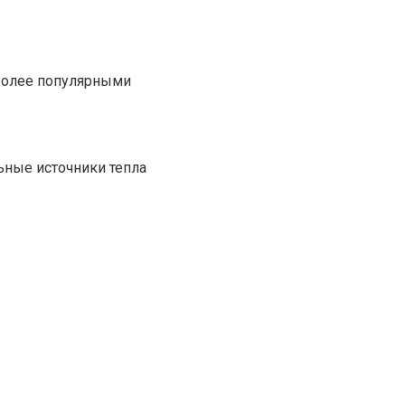
более популярными
ные источники тепла