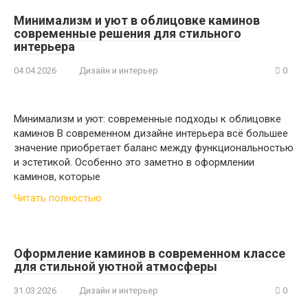
Минимализм и уют в облицовке каминов
современные решения для стильного
интерьера
04.04.2026
Дизайн и интерьер
0
Минимализм и уют: современные подходы к облицовке
каминов В современном дизайне интерьера всё большее
значение приобретает баланс между функциональностью
и эстетикой. Особенно это заметно в оформлении
каминов, которые
Читать полностью
Оформление каминов в современном классе
для стильной уютной атмосферы
31.03.2026
Дизайн и интерьер
0