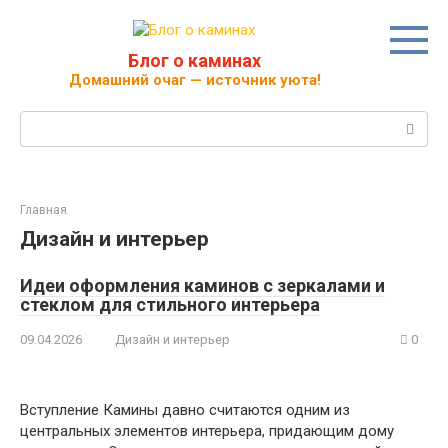
Перейти
к
контенту
Блог о каминах
Домашний очаг — источник уюта!
Поиск:
Главная
Дизайн и интерьер
Идеи оформления каминов с зеркалами и
стеклом для стильного интерьера
09.04.2026
Дизайн и интерьер
0
Вступление Камины давно считаются одним из
центральных элементов интерьера, придающим дому