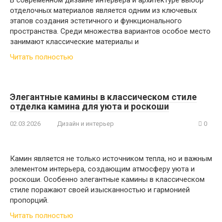
В современном дизайне интерьера и архитектуре выбор
отделочных материалов является одним из ключевых
этапов создания эстетичного и функционального
пространства. Среди множества вариантов особое место
занимают классические материалы и
Читать полностью
Элегантные камины в классическом стиле
отделка камина для уюта и роскоши
02.03.2026
Дизайн и интерьер
0
Камин является не только источником тепла, но и важным
элементом интерьера, создающим атмосферу уюта и
роскоши. Особенно элегантные камины в классическом
стиле поражают своей изысканностью и гармонией
пропорций.
Читать полностью