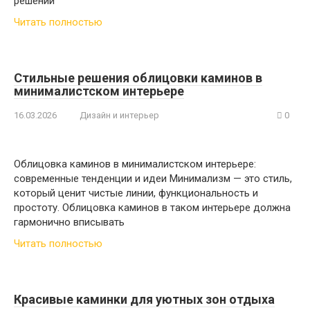
решений
Читать полностью
Стильные решения облицовки каминов в
минималистском интерьере
16.03.2026
Дизайн и интерьер
0
Облицовка каминов в минималистском интерьере:
современные тенденции и идеи Минимализм — это стиль,
который ценит чистые линии, функциональность и
простоту. Облицовка каминов в таком интерьере должна
гармонично вписывать
Читать полностью
Красивые каминки для уютных зон отдыха