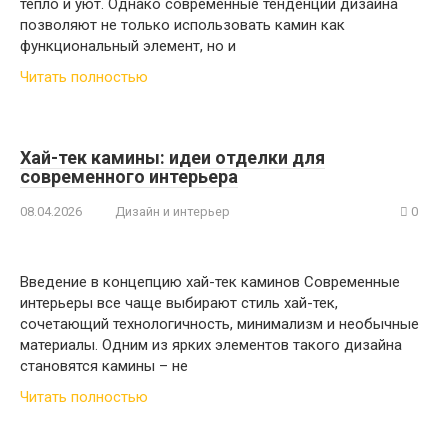
тепло и уют. Однако современные тенденции дизайна
позволяют не только использовать камин как
функциональный элемент, но и
Читать полностью
Хай-тек камины: идеи отделки для
современного интерьера
08.04.2026
Дизайн и интерьер
0
Введение в концепцию хай-тек каминов Современные
интерьеры все чаще выбирают стиль хай-тек,
сочетающий технологичность, минимализм и необычные
материалы. Одним из ярких элементов такого дизайна
становятся камины – не
Читать полностью