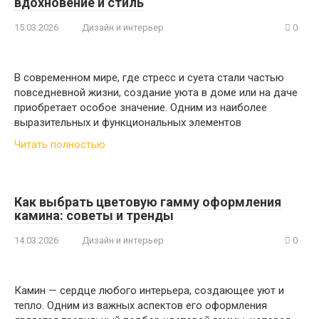
вдохновение и стиль
15.03.2026
Дизайн и интерьер
0
В современном мире, где стресс и суета стали частью
повседневной жизни, создание уюта в доме или на даче
приобретает особое значение. Одним из наиболее
выразительных и функциональных элементов
Читать полностью
Как выбрать цветовую гамму оформления
камина: советы и тренды
14.03.2026
Дизайн и интерьер
0
Камин — сердце любого интерьера, создающее уют и
тепло. Одним из важных аспектов его оформления