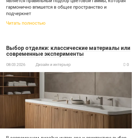
является правильный подбор цветовой гаммы, которая
гармонично впишется в общее пространство и
подчеркнет
Читать полностью
Выбор отделки: классические материалы или
современные эксперименты
08.03.2026
Дизайн и интерьер
0