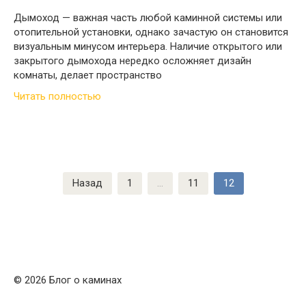
Дымоход — важная часть любой каминной системы или
отопительной установки, однако зачастую он становится
визуальным минусом интерьера. Наличие открытого или
закрытого дымохода нередко осложняет дизайн
комнаты, делает пространство
Читать полностью
Пагинация
Назад
1
…
11
12
записей
© 2026 Блог о каминах