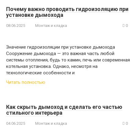
Почему важно проводить гидроизоляцию при
установке дымохода
08.06.2025
Монтаж и кладка
0
Значение гидроизоляции при установке дымохода
Сооружение дымохода — это важная часть любой
системы отопления, будь то камин, печь или современная
котельная установка. Однако, несмотря на
технологические особенности и
Читать полностью
Как скрыть дымоход и сделать его частью
стильного интерьера
04.06.2025
Монтаж и кладка
0