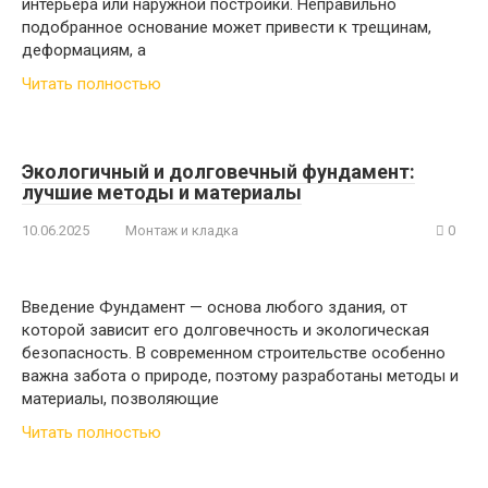
интерьера или наружной постройки. Неправильно
подобранное основание может привести к трещинам,
деформациям, а
Читать полностью
Экологичный и долговечный фундамент:
лучшие методы и материалы
10.06.2025
Монтаж и кладка
0
Введение Фундамент — основа любого здания, от
которой зависит его долговечность и экологическая
безопасность. В современном строительстве особенно
важна забота о природе, поэтому разработаны методы и
материалы, позволяющие
Читать полностью