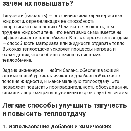
зачем их повышать?
Тягучесть (вязкость) — это физическая характеристика
жидкости, определяющая ее способность
сопротивляться течению. Чем выше вязкость, тем
труднее жидкости течь, что негативно сказывается на
эффективности теплообмена. В то же время теплоотдача
— способность материала или жидкости отдавать тепло.
Высокая теплоотдача ускоряет процессы нагрева и
охлаждения, что особенно важно в системах
теплообмена.
Задача инженеров — найти баланс, обеспечивающий
оптимальный уровень вязкости для безпроблемного
течения жидкости, и максимальную теплоотдачу. Это
позволяет повысить производительность оборудования,
снизить энергозатраты и увеличить срок службы систем.
Легкие способы улучшить тягучесть
и повысить теплоотдачу
1. Использование добавок и химических