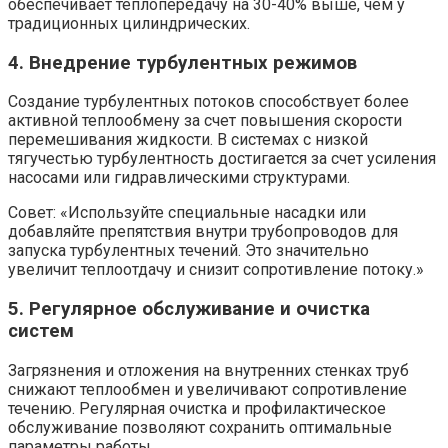
обеспечивает теплопередачу на 30-40% выше, чем у
традиционных цилиндрических.
4. Внедрение турбулентных режимов
Создание турбулентных потоков способствует более
активной теплообмену за счет повышения скорости
перемешивания жидкости. В системах с низкой
тягучестью турбулентность достигается за счет усиления
насосами или гидравлическими структурами.
Совет: «Используйте специальные насадки или
добавляйте препятствия внутри трубопроводов для
запуска турбулентных течений. Это значительно
увеличит теплоотдачу и снизит сопротивление потоку.»
5. Регулярное обслуживание и очистка
систем
Загрязнения и отложения на внутренних стенках труб
снижают теплообмен и увеличивают сопротивление
течению. Регулярная очистка и профилактическое
обслуживание позволяют сохранить оптимальные
параметры работы.