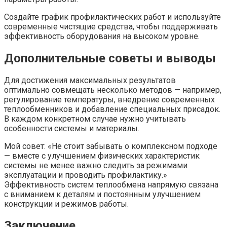
Создайте график профилактических работ и используйте
современные чистящие средства, чтобы поддерживать
эффективность оборудования на высоком уровне.
Дополнительные советы и выводы
Для достижения максимальных результатов
оптимально совмещать несколько методов — например,
регулирование температуры, внедрение современных
теплообменников и добавление специальных присадок.
В каждом конкретном случае нужно учитывать
особенности системы и материалы.
Мой совет: «Не стоит забывать о комплексном подходе
— вместе с улучшением физических характеристик
системы не менее важно следить за режимами
эксплуатации и проводить профилактику.»
Эффективность систем теплообмена напрямую связана
с вниманием к деталям и постоянным улучшением
конструкции и режимов работы.
Заключение