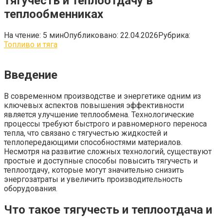
тягучесть и теплоотдачу в
теплообменниках
На чтение:
5 мин
Опубликовано:
22.04.2026
Рубрика:
Топливо и тяга
Введение
В современном производстве и энергетике одним из
ключевых аспектов повышения эффективности
является улучшение теплообмена. Технологические
процессы требуют быстрого и равномерного переноса
тепла, что связано с тягучестью жидкостей и
теплопередающими способностями материалов.
Несмотря на развитие сложных технологий, существуют
простые и доступные способы повысить тягучесть и
теплоотдачу, которые могут значительно снизить
энергозатраты и увеличить производительность
оборудования.
Что такое тягучесть и теплоотдача и