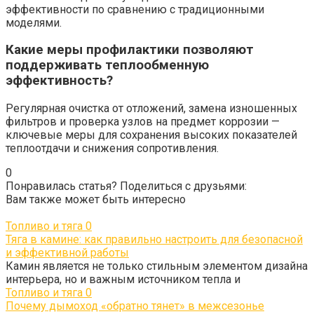
эффективности по сравнению с традиционными
моделями.
Какие меры профилактики позволяют
поддерживать теплообменную
эффективность?
Регулярная очистка от отложений, замена изношенных
фильтров и проверка узлов на предмет коррозии —
ключевые меры для сохранения высоких показателей
теплоотдачи и снижения сопротивления.
0
Понравилась статья? Поделиться с друзьями:
Вам также может быть интересно
Топливо и тяга
0
Тяга в камине: как правильно настроить для безопасной
и эффективной работы
Камин является не только стильным элементом дизайна
интерьера, но и важным источником тепла и
Топливо и тяга
0
Почему дымоход «обратно тянет» в межсезонье