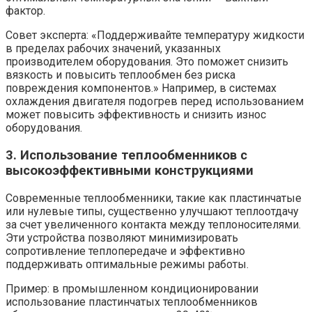
фактор.
Совет эксперта: «Поддерживайте температуру жидкости
в пределах рабочих значений, указанных
производителем оборудования. Это поможет снизить
вязкость и повысить теплообмен без риска
повреждения компонентов.» Например, в системах
охлаждения двигателя подогрев перед использованием
может повысить эффективность и снизить износ
оборудования.
3. Использование теплообменников с
высокоэффективными конструкциями
Современные теплообменники, такие как пластинчатые
или нулевые типы, существенно улучшают теплоотдачу
за счет увеличенного контакта между теплоносителями.
Эти устройства позволяют минимизировать
сопротивление теплопередаче и эффективно
поддерживать оптимальные режимы работы.
Пример: в промышленном кондиционировании
использование пластинчатых теплообменников