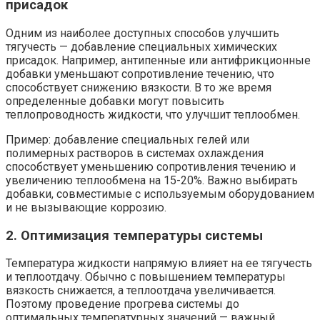
присадок
Одним из наиболее доступных способов улучшить
тягучесть — добавление специальных химических
присадок. Например, антипенные или антифрикционные
добавки уменьшают сопротивление течению, что
способствует снижению вязкости. В то же время
определенные добавки могут повысить
теплопроводность жидкости, что улучшит теплообмен.
Пример: добавление специальных гелей или
полимерных растворов в системах охлаждения
способствует уменьшению сопротивления течению и
увеличению теплообмена на 15-20%. Важно выбирать
добавки, совместимые с используемым оборудованием
и не вызывающие коррозию.
2. Оптимизация температуры системы
Температура жидкости напрямую влияет на ее тягучесть
и теплоотдачу. Обычно с повышением температуры
вязкость снижается, а теплоотдача увеличивается.
Поэтому проведение прогрева системы до
оптимальных температурных значений — важный