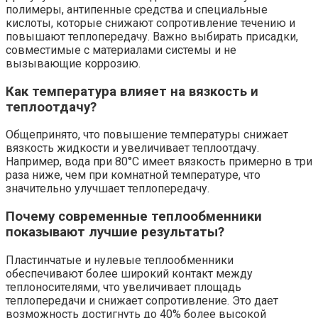
полимеры, антипенные средства и специальные
кислоты, которые снижают сопротивление течению и
повышают теплопередачу. Важно выбирать присадки,
совместимые с материалами системы и не
вызывающие коррозию.
Как температура влияет на вязкость и
теплоотдачу?
Общепринято, что повышение температуры снижает
вязкость жидкости и увеличивает теплоотдачу.
Например, вода при 80°C имеет вязкость примерно в три
раза ниже, чем при комнатной температуре, что
значительно улучшает теплопередачу.
Почему современные теплообменники
показывают лучшие результаты?
Пластинчатые и нулевые теплообменники
обеспечивают более широкий контакт между
теплоносителями, что увеличивает площадь
теплопередачи и снижает сопротивление. Это дает
возможность достигнуть до 40% более высокой