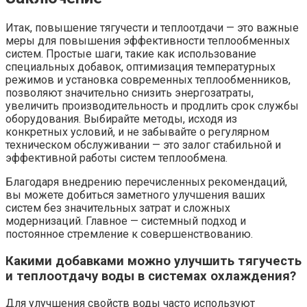
Итак, повышение тягучести и теплоотдачи — это важные
меры для повышения эффективности теплообменных
систем. Простые шаги, такие как использование
специальных добавок, оптимизация температурных
режимов и установка современных теплообменников,
позволяют значительно снизить энергозатраты,
увеличить производительность и продлить срок службы
оборудования. Выбирайте методы, исходя из
конкретных условий, и не забывайте о регулярном
техническом обслуживании — это залог стабильной и
эффективной работы систем теплообмена.
Благодаря внедрению перечисленных рекомендаций,
вы можете добиться заметного улучшения ваших
систем без значительных затрат и сложных
модернизаций. Главное — системный подход и
постоянное стремление к совершенствованию.
Какими добавками можно улучшить тягучесть
и теплоотдачу воды в системах охлаждения?
Для улучшения свойств воды часто используют