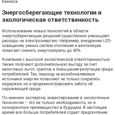
бизнеса.
Энергосберегающие технологии и
экологическая ответственность
Использование новых технологий в области
энергосберегающих решений существенно уменьшает
расходы на электроэнергию. Например, внедрение LED-
освещения, умных систем отопления и вентиляции
помогает снизить энергозатраты до 40%.
Компании с высокой экологической ответственностью
также получают дополнительную выгоду за счет
налоговых льгот, грантов и повышения репутации среди
потребителей. Так, переход на возобновляемые
источники энергии позволяет не только сократить
издержки, но и продемонстрировать заботу об
окружающей среде.
По мнению экспертов, инвестирование в экологичные
технологии — это не только необходимость, но и
конкурентное преимущество в будущем. В настоящее
время все больше потребителей отдает предпочтение