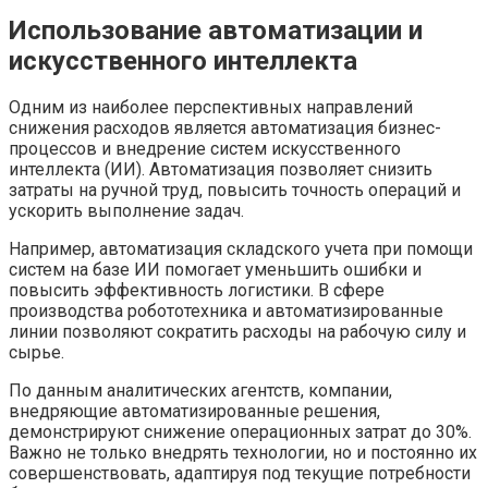
Использование автоматизации и
искусственного интеллекта
Одним из наиболее перспективных направлений
снижения расходов является автоматизация бизнес-
процессов и внедрение систем искусственного
интеллекта (ИИ). Автоматизация позволяет снизить
затраты на ручной труд, повысить точность операций и
ускорить выполнение задач.
Например, автоматизация складского учета при помощи
систем на базе ИИ помогает уменьшить ошибки и
повысить эффективность логистики. В сфере
производства робототехника и автоматизированные
линии позволяют сократить расходы на рабочую силу и
сырье.
По данным аналитических агентств, компании,
внедряющие автоматизированные решения,
демонстрируют снижение операционных затрат до 30%.
Важно не только внедрять технологии, но и постоянно их
совершенствовать, адаптируя под текущие потребности