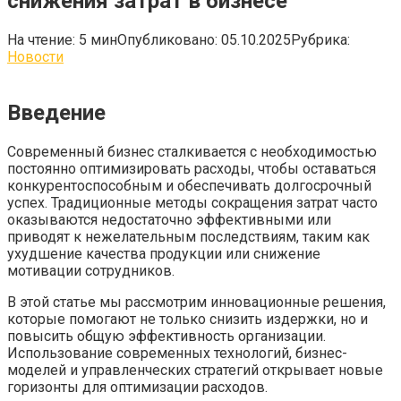
снижения затрат в бизнесе
На чтение:
5 мин
Опубликовано:
05.10.2025
Рубрика:
Новости
Введение
Современный бизнес сталкивается с необходимостью
постоянно оптимизировать расходы, чтобы оставаться
конкурентоспособным и обеспечивать долгосрочный
успех. Традиционные методы сокращения затрат часто
оказываются недостаточно эффективными или
приводят к нежелательным последствиям, таким как
ухудшение качества продукции или снижение
мотивации сотрудников.
В этой статье мы рассмотрим инновационные решения,
которые помогают не только снизить издержки, но и
повысить общую эффективность организации.
Использование современных технологий, бизнес-
моделей и управленческих стратегий открывает новые
горизонты для оптимизации расходов.