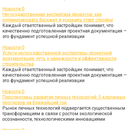
Новости
0
Негосударственная экспертиза проектов: как
оптимизировать бюджет и ускорить старт стройки
Каждый ответственный застройщик понимает, что
качественно подготовленная проектная документация —
это фундамент успешной реализации
Новости
0
Услуги негосударственной экспертизы проектной
документации: путь к надежности и эффективности
строительства
Каждый ответственный застройщик понимает, что
качественно подготовленная проектная документация —
это фундамент успешной реализации
Новости
0
Перспективы развития печных технологий: 5 ключевых
прогнозов на ближайший год
Рынок печных технологий подвергается существенным
трансформациям в связи с ростом экологической
осознанности, технологическими инновациями