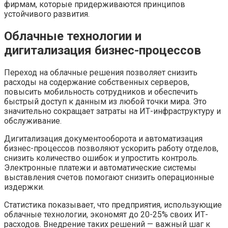
фирмам, которые придерживаются принципов
устойчивого развития.
Облачные технологии и
дигитализация бизнес-процессов
Переход на облачные решения позволяет снизить
расходы на содержание собственных серверов,
повысить мобильность сотрудников и обеспечить
быстрый доступ к данным из любой точки мира. Это
значительно сокращает затраты на ИТ-инфраструктуру и
обслуживание.
Дигитализация документооборота и автоматизация
бизнес-процессов позволяют ускорить работу отделов,
снизить количество ошибок и упростить контроль.
Электронные платежи и автоматические системы
выставления счетов помогают снизить операционные
издержки.
Статистика показывает, что предприятия, использующие
облачные технологии, экономят до 20-25% своих ИТ-
расходов. Внедрение таких решений — важный шаг к