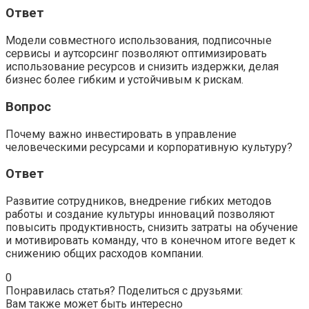
Ответ
Модели совместного использования, подписочные
сервисы и аутсорсинг позволяют оптимизировать
использование ресурсов и снизить издержки, делая
бизнес более гибким и устойчивым к рискам.
Вопрос
Почему важно инвестировать в управление
человеческими ресурсами и корпоративную культуру?
Ответ
Развитие сотрудников, внедрение гибких методов
работы и создание культуры инноваций позволяют
повысить продуктивность, снизить затраты на обучение
и мотивировать команду, что в конечном итоге ведет к
снижению общих расходов компании.
0
Понравилась статья? Поделиться с друзьями:
Вам также может быть интересно