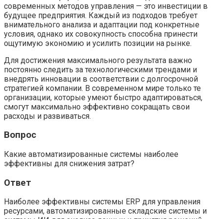
современных методов управления — это инвестиции в
будущее предприятия. Каждый из подходов требует
внимательного анализа и адаптации под конкретные
условия, однако их совокупность способна принести
ощутимую экономию и усилить позиции на рынке.
Для достижения максимального результата важно
постоянно следить за технологическими трендами и
внедрять инновации в соответствии с долгосрочной
стратегией компании. В современном мире только те
организации, которые умеют быстро адаптироваться,
смогут максимально эффективно сокращать свои
расходы и развиваться.
Вопрос
Какие автоматизированные системы наиболее
эффективны для снижения затрат?
Ответ
Наиболее эффективны системы ERP для управления
ресурсами, автоматизированные складские системы и