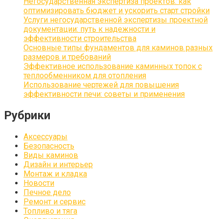
Негосударственная экспертиза проектов: как
оптимизировать бюджет и ускорить старт стройки
Услуги негосударственной экспертизы проектной
документации: путь к надежности и
эффективности строительства
Основные типы фундаментов для каминов разных
размеров и требований
Эффективное использование каминных топок с
теплообменником для отопления
Использование чертежей для повышения
эффективности печи: советы и применения
Рубрики
Аксессуары
Безопасность
Виды каминов
Дизайн и интерьер
Монтаж и кладка
Новости
Печное дело
Ремонт и сервис
Топливо и тяга