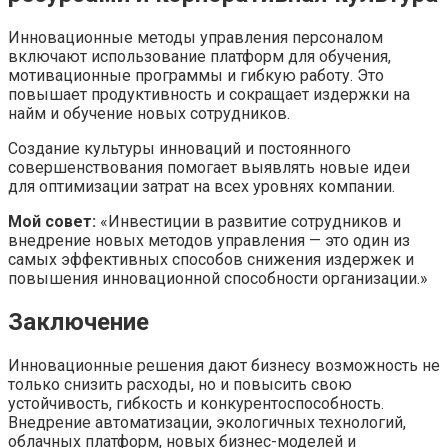
Инновационные методы управления персоналом
включают использование платформ для обучения,
мотивационные программы и гибкую работу. Это
повышает продуктивность и сокращает издержки на
найм и обучение новых сотрудников.
Создание культуры инноваций и постоянного
совершенствования помогает выявлять новые идеи
для оптимизации затрат на всех уровнях компании.
Мой совет:
«Инвестиции в развитие сотрудников и
внедрение новых методов управления — это один из
самых эффективных способов снижения издержек и
повышения инновационной способности организации.»
Заключение
Инновационные решения дают бизнесу возможность не
только снизить расходы, но и повысить свою
устойчивость, гибкость и конкурентоспособность.
Внедрение автоматизации, экологичных технологий,
облачных платформ, новых бизнес-моделей и