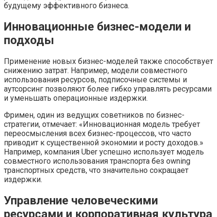
будущему эффективного бизнеса.
Инновационные бизнес-модели и
подходы
Применение новых бизнес-моделей также способствует
снижению затрат. Например, модели совместного
использования ресурсов, подписочные системы и
аутсорсинг позволяют более гибко управлять ресурсами
и уменьшать операционные издержки.
Фримен, один из ведущих советников по бизнес-
стратегии, отмечает: «Инновационная модель требует
переосмысления всех бизнес-процессов, что часто
приводит к существенной экономии и росту доходов.»
Например, компания Uber успешно использует модель
совместного использования транспорта без owning
транспортных средств, что значительно сокращает
издержки.
Управление человеческими
ресурсами и корпоративная культура