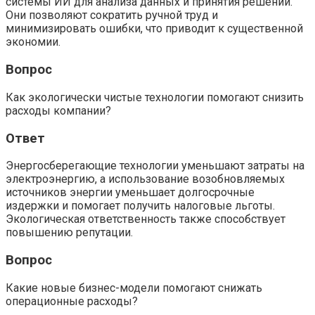
системы ИИ для анализа данных и принятия решений.
Они позволяют сократить ручной труд и
минимизировать ошибки, что приводит к существенной
экономии.
Вопрос
Как экологически чистые технологии помогают снизить
расходы компании?
Ответ
Энергосберегающие технологии уменьшают затраты на
электроэнергию, а использование возобновляемых
источников энергии уменьшает долгосрочные
издержки и помогает получить налоговые льготы.
Экологическая ответственность также способствует
повышению репутации.
Вопрос
Какие новые бизнес-модели помогают снижать
операционные расходы?