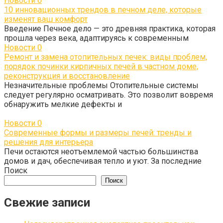
Новости
0
10 инновационных трендов в печном деле, которые
изменят ваш комфорт
Введение Печное дело — это древняя практика, которая
прошла через века, адаптируясь к современным
Новости
0
Ремонт и замена отопительных печек: виды проблем,
порядок починки кирпичных печей в частном доме,
реконструкция и восстановление
Незначительные проблемы Отопительные системы
следует регулярно осматривать. Это позволит вовремя
обнаружить мелкие дефекты и
Новости
0
Современные формы и размеры печей: тренды и
решения для интерьера
Печи остаются неотъемлемой частью большинства
домов и дач, обеспечивая тепло и уют. За последние
Поиск
Поиск
Свежие записи