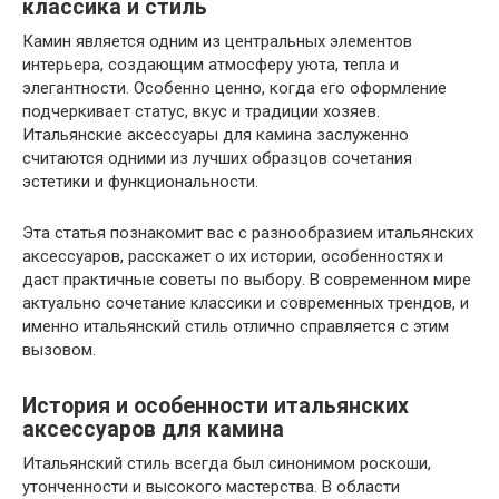
классика и стиль
Камин является одним из центральных элементов
интерьера, создающим атмосферу уюта, тепла и
элегантности. Особенно ценно, когда его оформление
подчеркивает статус, вкус и традиции хозяев.
Итальянские аксессуары для камина заслуженно
считаются одними из лучших образцов сочетания
эстетики и функциональности.
Эта статья познакомит вас с разнообразием итальянских
аксессуаров, расскажет о их истории, особенностях и
даст практичные советы по выбору. В современном мире
актуально сочетание классики и современных трендов, и
именно итальянский стиль отлично справляется с этим
вызовом.
История и особенности итальянских
аксессуаров для камина
Итальянский стиль всегда был синонимом роскоши,
утонченности и высокого мастерства. В области