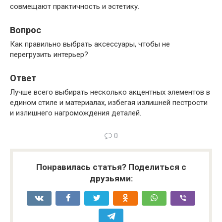
совмещают практичность и эстетику.
Вопрос
Как правильно выбрать аксессуары, чтобы не
перегрузить интерьер?
Ответ
Лучше всего выбирать несколько акцентных элементов в
едином стиле и материалах, избегая излишней пестрости
и излишнего нагромождения деталей.
0
Понравилась статья? Поделиться с
друзьями: