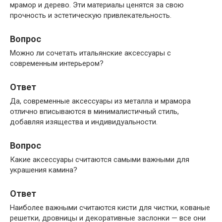
мрамор и дерево. Эти материалы ценятся за свою
прочность и эстетическую привлекательность.
Вопрос
Можно ли сочетать итальянские аксессуары с
современным интерьером?
Ответ
Да, современные аксессуары из металла и мрамора
отлично вписываются в минималистичный стиль,
добавляя изящества и индивидуальности.
Вопрос
Какие аксессуары считаются самыми важными для
украшения камина?
Ответ
Наиболее важными считаются кисти для чистки, кованые
решетки, дровницы и декоративные заслонки — все они