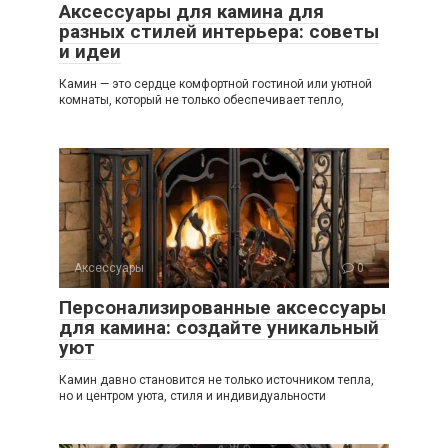
Аксессуары для камина для
разных стилей интерьера: советы
и идеи
Камин — это сердце комфортной гостиной или уютной
комнаты, который не только обеспечивает тепло,
Аксессуары
0
Персонализированные аксессуары
для камина: создайте уникальный
уют
Камин давно становится не только источником тепла,
но и центром уюта, стиля и индивидуальности