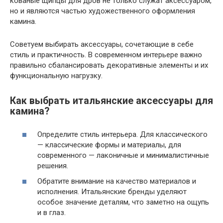
кованые щипцы для дров не только служат аксессуаром,
но и являются частью художественного оформления
камина.
Советуем выбирать аксессуары, сочетающие в себе
стиль и практичность. В современном интерьере важно
правильно сбалансировать декоративные элементы и их
функциональную нагрузку.
Как выбрать итальянские аксессуары для
камина?
Определите стиль интерьера. Для классического
— классические формы и материалы, для
современного — лаконичные и минималистичные
решения.
Обратите внимание на качество материалов и
исполнения. Итальянские бренды уделяют
особое значение деталям, что заметно на ощупь
и в глаз.