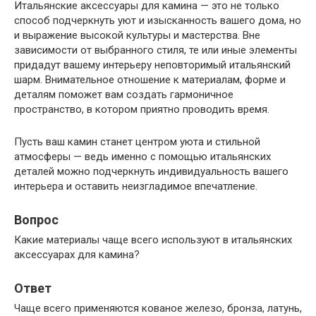
Итальянские аксессуары для камина — это не только
способ подчеркнуть уют и изысканность вашего дома, но
и выражение высокой культуры и мастерства. Вне
зависимости от выбранного стиля, те или иные элементы
придадут вашему интерьеру неповторимый итальянский
шарм. Внимательное отношение к материалам, форме и
деталям поможет вам создать гармоничное
пространство, в котором приятно проводить время.
Пусть ваш камин станет центром уюта и стильной
атмосферы — ведь именно с помощью итальянских
деталей можно подчеркнуть индивидуальность вашего
интерьера и оставить неизгладимое впечатление.
Вопрос
Какие материалы чаще всего используют в итальянских
аксессуарах для камина?
Ответ
Чаще всего применяются кованое железо, бронза, латунь,