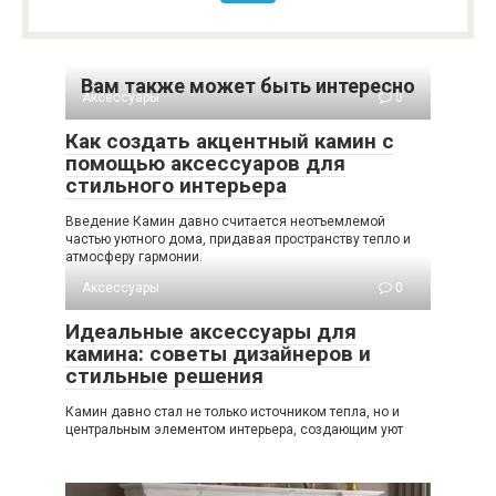
Вам также может быть интересно
Аксессуары
0
Как создать акцентный камин с
помощью аксессуаров для
стильного интерьера
Введение Камин давно считается неотъемлемой
частью уютного дома, придавая пространству тепло и
атмосферу гармонии.
Аксессуары
0
Идеальные аксессуары для
камина: советы дизайнеров и
стильные решения
Камин давно стал не только источником тепла, но и
центральным элементом интерьера, создающим уют