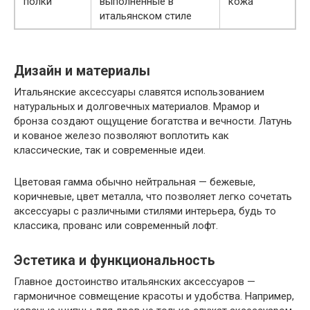
полки
выполненные в
кожа
итальянском стиле
Дизайн и материалы
Итальянские аксессуары славятся использованием
натуральных и долговечных материалов. Мрамор и
бронза создают ощущение богатства и вечности. Латунь
и кованое железо позволяют воплотить как
классические, так и современные идеи.
Цветовая гамма обычно нейтральная — бежевые,
коричневые, цвет металла, что позволяет легко сочетать
аксессуары с различными стилями интерьера, будь то
классика, прованс или современный лофт.
Эстетика и функциональность
Главное достоинство итальянских аксессуаров —
гармоничное совмещение красоты и удобства. Например,