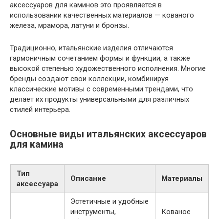
аксессуаров для каминов это проявляется в
использовании качественных материалов — кованого
железа, мрамора, латуни и бронзы.
Традиционно, итальянские изделия отличаются
гармоничным сочетанием формы и функции, а также
высокой степенью художественного исполнения. Многие
бренды создают свои коллекции, комбинируя
классические мотивы с современными трендами, что
делает их продукты универсальными для различных
стилей интерьера.
Основные виды итальянских аксессуаров
для камина
Тип
Описание
Материалы
аксессуара
Эстетичные и удобные
инструменты,
Кованое