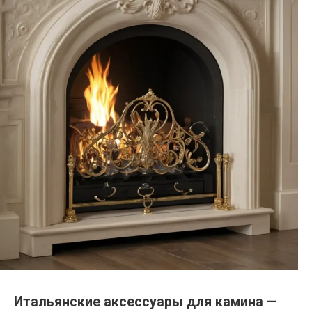
Итальянские аксессуары для камина —