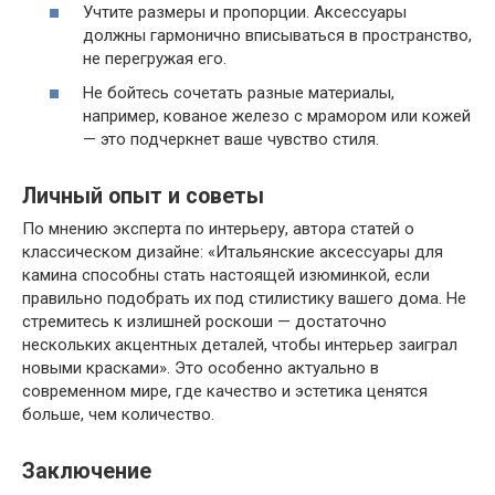
Учтите размеры и пропорции. Аксессуары
должны гармонично вписываться в пространство,
не перегружая его.
Не бойтесь сочетать разные материалы,
например, кованое железо с мрамором или кожей
— это подчеркнет ваше чувство стиля.
Личный опыт и советы
По мнению эксперта по интерьеру, автора статей о
классическом дизайне: «Итальянские аксессуары для
камина способны стать настоящей изюминкой, если
правильно подобрать их под стилистику вашего дома. Не
стремитесь к излишней роскоши — достаточно
нескольких акцентных деталей, чтобы интерьер заиграл
новыми красками». Это особенно актуально в
современном мире, где качество и эстетика ценятся
больше, чем количество.
Заключение