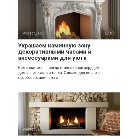
Аксессуары
0
Украшаем каминную зону
декоративными часами и
аксессуарами для уюта
Каминная зона всегда становилась сердцем
домашнего уюта и тепла. Однако для полного
преобразования этого
Аксессуары
0