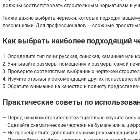
должны соответствовать строительным нормативам и уч
Также важно выбрать чертежи, которые подходят вашем
пояснениями. Для профессионалов — сложные проектные 
Как выбрать наиболее подходящий ч
1. Определите тип печи: русская, финская, каминная или 
2. Учитывайте размеры помещения и размеры самой печи
3. Проверьте соответствие выбранных чертежей строител
4. Изучите отзывы и рекомендации других пользователей
5. Обратите внимание на качество и полноту предоставле
Практические советы по использова
— Перед началом строительства тщательно изучите весь 
— Сделайте схематические чертежи на бумаге или в цифр
— Не пренебрегайте дополнительными рекомендациями о