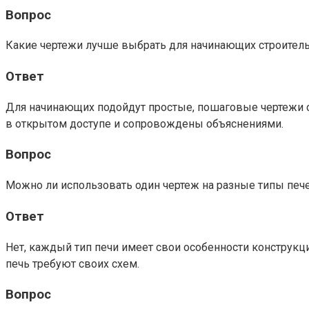
Вопрос
Какие чертежи лучше выбрать для начинающих строител
Ответ
Для начинающих подойдут простые, пошаговые чертежи 
в открытом доступе и сопровождены объяснениями.
Вопрос
Можно ли использовать один чертеж на разные типы печ
Ответ
Нет, каждый тип печи имеет свои особенности конструкц
печь требуют своих схем.
Вопрос