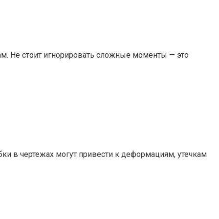
ам. Не стоит игнорировать сложные моменты — это
ки в чертежах могут привести к деформациям, утечкам