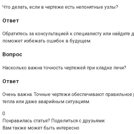
Что делать, если в чертеже есть непонятные узлы?
Ответ
Обратитесь за консультацией к специалисту или найдите
поможет избежать ошибок в будущем.
Вопрос
Насколько важна точность чертежей при кладке печи?
Ответ
Очень важна. Точные чертежи обеспечивают правильное 
тепла или даже аварийным ситуациям.
0
Понравилась статья? Поделиться с друзьями:
Вам также может быть интересно