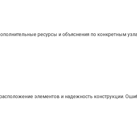
 дополнительные ресурсы и объяснения по конкретным узл
расположение элементов и надежность конструкции. Ошиб