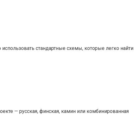
использовать стандартные схемы, которые легко найти
оекте — русская, финская, камин или комбинированная