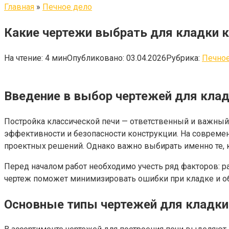
Главная
»
Печное дело
Какие чертежи выбрать для кладки к
На чтение:
4 мин
Опубликовано:
03.04.2026
Рубрика:
Печное
Введение в выбор чертежей для клад
Постройка классической печи — ответственный и важный 
эффективности и безопасности конструкции. На совреме
проектных решений. Однако важно выбирать именно те, 
Перед началом работ необходимо учесть ряд факторов: 
чертеж поможет минимизировать ошибки при кладке и об
Основные типы чертежей для кладки