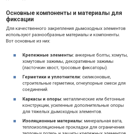
Основные компоненты и материалы для
фиксации
Для качественного закрепления дымоходных элементов
используют разнообразные материалы и компоненты.
Вот основные из них:
Крепежные элементы:
анкерные болты, хомуты,
хомутовые зажимы, декоративные зажимы
(ласточкин хвост, тросовые фиксаторы).
Герметики и уплотнители:
силиконовые,
строительные герметики, огнеупорные смеси для
соединений.
Каркасы и опоры:
металлические или бетонные
конструкции, усиленные дополнительные опоры
для тяжелых дымоходных элементов.
Изоляционные материалы:
минеральная вата,
теплоизоляционные прокладки для ограничения
тепловых потерь и защиты крепежных элементов.