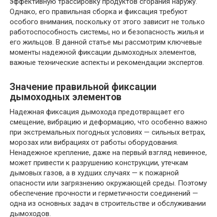
эффективную трассировку продуктов сгорания наружу.
Однако, его правильная сборка и фиксация требуют
особого внимания, поскольку от этого зависит не только
работоспособность системы, но и безопасность жилья и
его жильцов. В данной статье мы рассмотрим ключевые
моменты надежной фиксации дымоходных элементов,
важные технические аспекты и рекомендации экспертов.
Значение правильной фиксации
дымоходных элементов
Надежная фиксация дымохода предотвращает его
смещение, вибрацию и деформацию, что особенно важно
при экстремальных погодных условиях — сильных ветрах,
морозах или вибрациях от работы оборудования.
Ненадежное крепление, даже на первый взгляд невинное,
может привести к разрушению конструкции, утечкам
дымовых газов, а в худших случаях — к пожарной
опасности или загрязнению окружающей среды. Поэтому
обеспечение прочности и герметичности соединений —
одна из основных задач в строительстве и обслуживании
дымоходов.