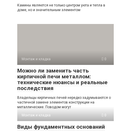
Камины являются не только центром уюта и тепла в
доме, но и значительным элементом
Монтаж и кладка
0
Можно ли заменить часть
кирпичной печи металлом:
технические нюансы и реальные
последствия
Владельцы кирпичных печей нередко задумываются о
частичной замене элементов конструкции на
металлические. Поводом могут
Монтаж и кладка
0
Виды фундаментных оснований