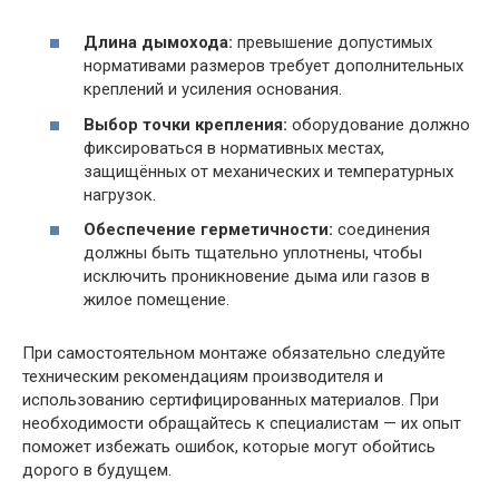
Длина дымохода:
превышение допустимых
нормативами размеров требует дополнительных
креплений и усиления основания.
Выбор точки крепления:
оборудование должно
фиксироваться в нормативных местах,
защищённых от механических и температурных
нагрузок.
Обеспечение герметичности:
соединения
должны быть тщательно уплотнены, чтобы
исключить проникновение дыма или газов в
жилое помещение.
При самостоятельном монтаже обязательно следуйте
техническим рекомендациям производителя и
использованию сертифицированных материалов. При
необходимости обращайтесь к специалистам — их опыт
поможет избежать ошибок, которые могут обойтись
дорого в будущем.