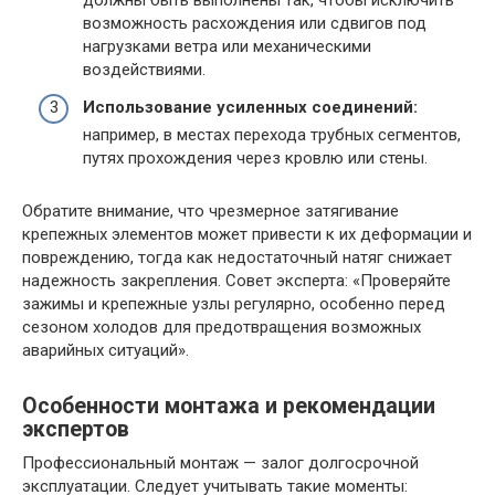
должны быть выполнены так, чтобы исключить
возможность расхождения или сдвигов под
нагрузками ветра или механическими
воздействиями.
Использование усиленных соединений:
например, в местах перехода трубных сегментов,
путях прохождения через кровлю или стены.
Обратите внимание, что чрезмерное затягивание
крепежных элементов может привести к их деформации и
повреждению, тогда как недостаточный натяг снижает
надежность закрепления. Совет эксперта: «Проверяйте
зажимы и крепежные узлы регулярно, особенно перед
сезоном холодов для предотвращения возможных
аварийных ситуаций».
Особенности монтажа и рекомендации
экспертов
Профессиональный монтаж — залог долгосрочной
эксплуатации. Следует учитывать такие моменты: