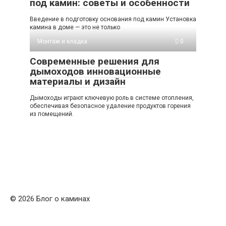
под камин: советы и особенности
Введение в подготовку основания под камин Установка
камина в доме — это не только
Монтаж и кладка
0
Современные решения для
дымоходов инновационные
материалы и дизайн
Дымоходы играют ключевую роль в системе отопления,
обеспечивая безопасное удаление продуктов горения
из помещений.
© 2026 Блог о каминах