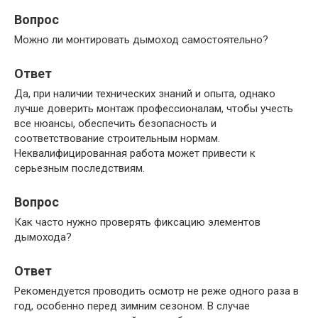
Вопрос
Можно ли монтировать дымоход самостоятельно?
Ответ
Да, при наличии технических знаний и опыта, однако
лучше доверить монтаж профессионалам, чтобы учесть
все нюансы, обеспечить безопасность и
соответствование строительным нормам.
Неквалифицированная работа может привести к
серьезным последствиям.
Вопрос
Как часто нужно проверять фиксацию элементов
дымохода?
Ответ
Рекомендуется проводить осмотр не реже одного раза в
год, особенно перед зимним сезоном. В случае