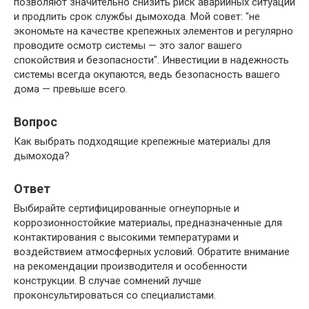
позволяют значительно снизить риск аварийных ситуаций
и продлить срок службы дымохода. Мой совет:
не
экономьте на качестве крепежных элементов и регулярно
проводите осмотр системы — это залог вашего
спокойствия и безопасности
. Инвестиции в надежность
системы всегда окупаются, ведь безопасность вашего
дома — превыше всего.
Вопрос
Как выбрать подходящие крепежные материалы для
дымохода?
Ответ
Выбирайте сертифицированные огнеупорные и
коррозионностойкие материалы, предназначенные для
контактирования с высокими температурами и
воздействием атмосферных условий. Обратите внимание
на рекомендации производителя и особенности
конструкции. В случае сомнений лучше
проконсультироваться со специалистами.