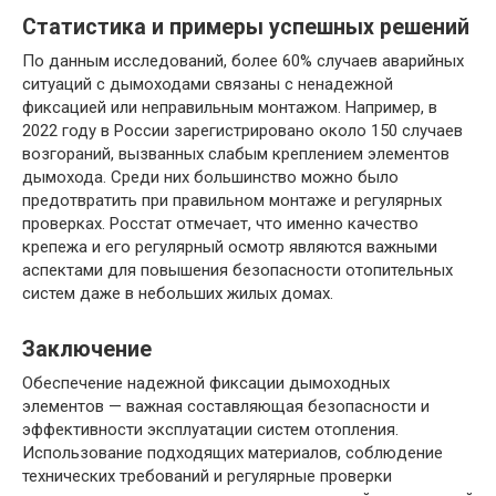
Статистика и примеры успешных решений
По данным исследований, более 60% случаев аварийных
ситуаций с дымоходами связаны с ненадежной
фиксацией или неправильным монтажом. Например, в
2022 году в России зарегистрировано около 150 случаев
возгораний, вызванных слабым креплением элементов
дымохода. Среди них большинство можно было
предотвратить при правильном монтаже и регулярных
проверках. Росстат отмечает, что именно качество
крепежа и его регулярный осмотр являются важными
аспектами для повышения безопасности отопительных
систем даже в небольших жилых домах.
Заключение
Обеспечение надежной фиксации дымоходных
элементов — важная составляющая безопасности и
эффективности эксплуатации систем отопления.
Использование подходящих материалов, соблюдение
технических требований и регулярные проверки