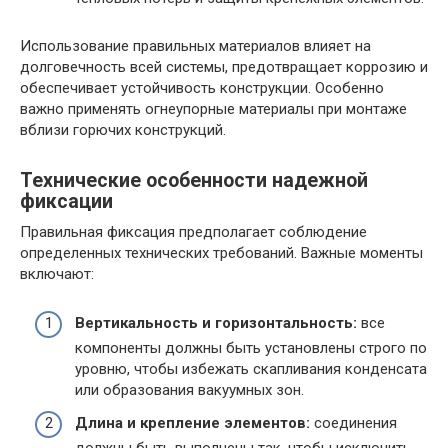
Использование правильных материалов влияет на
долговечность всей системы, предотвращает коррозию и
обеспечивает устойчивость конструкции. Особенно
важно применять огнеупорные материалы при монтаже
вблизи горючих конструкций.
Технические особенности надежной
фиксации
Правильная фиксация предполагает соблюдение
определенных технических требований. Важные моменты
включают:
Вертикальность и горизонтальность:
все
компоненты должны быть установлены строго по
уровню, чтобы избежать скапливания конденсата
или образования вакуумных зон.
Длина и крепление элементов:
соединения