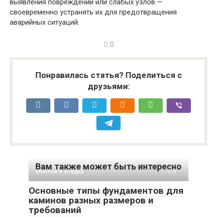
выявления повреждений или слабых узлов —
своевременно устранять их для предотвращения
аварийных ситуаций.
0
Понравилась статья? Поделиться с
друзьями:
Вам также может быть интересно
Монтаж и кладка
0
Основные типы фундаментов для
каминов разных размеров и
требований