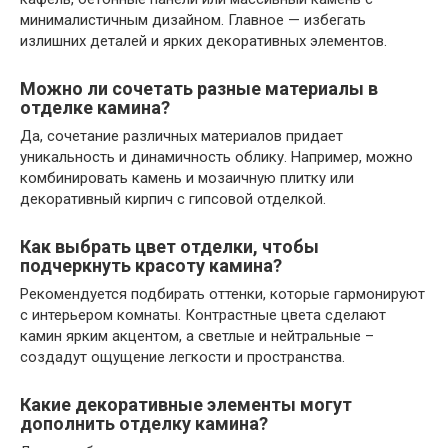
минималистичным дизайном. Главное — избегать
излишних деталей и ярких декоративных элементов.
Можно ли сочетать разные материалы в
отделке камина?
Да, сочетание различных материалов придает
уникальность и динамичность облику. Например, можно
комбинировать камень и мозаичную плитку или
декоративный кирпич с гипсовой отделкой.
Как выбрать цвет отделки, чтобы
подчеркнуть красоту камина?
Рекомендуется подбирать оттенки, которые гармонируют
с интерьером комнаты. Контрастные цвета сделают
камин ярким акцентом, а светлые и нейтральные –
создадут ощущение легкости и пространства.
Какие декоративные элементы могут
дополнить отделку камина?