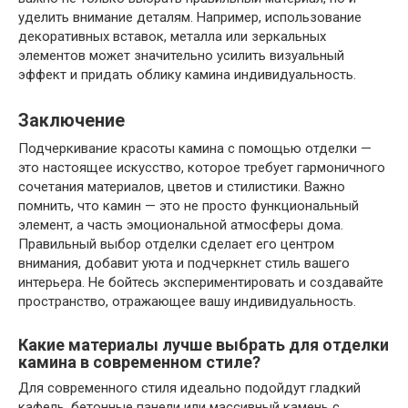
уделить внимание деталям. Например, использование
декоративных вставок, металла или зеркальных
элементов может значительно усилить визуальный
эффект и придать облику камина индивидуальность.
Заключение
Подчеркивание красоты камина с помощью отделки —
это настоящее искусство, которое требует гармоничного
сочетания материалов, цветов и стилистики. Важно
помнить, что камин — это не просто функциональный
элемент, а часть эмоциональной атмосферы дома.
Правильный выбор отделки сделает его центром
внимания, добавит уюта и подчеркнет стиль вашего
интерьера. Не бойтесь экспериментировать и создавайте
пространство, отражающее вашу индивидуальность.
Какие материалы лучше выбрать для отделки
камина в современном стиле?
Для современного стиля идеально подойдут гладкий
кафель, бетонные панели или массивный камень с