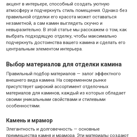
акцент в интерьере, способный создать уютную
атмосферу и подчеркнуть стиль помещения. Однако без
правильной отделки его красота может оставаться
незаметной, а сам камин выглядеть скучно и
невыразительно. В этой статье мы расскажем о том, как
выбрать подходящую отделку, чтобы максимально
подчеркнуть достоинства вашего камина и сделать его
центральным элементом интерьера.
Выбор материалов для отделки камина
Правильный подбор материалов — залог эффектного
внешнего вида камина. На современном рынке
присутствует широкий ассортимент отделочных
материалов для каминов, каждый из которых обладает
своими уникальными свойствами и стилевыми
особенностями.
Камень и мрамор
Элегантность и долговечность — основные
преимущества камня и мрамора. Эти материалы создают