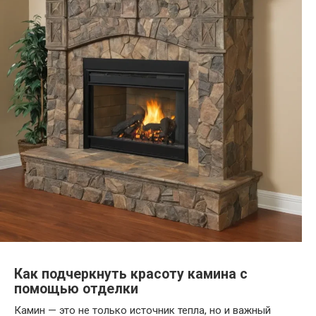
Как подчеркнуть красоту камина с
помощью отделки
Камин — это не только источник тепла, но и важный