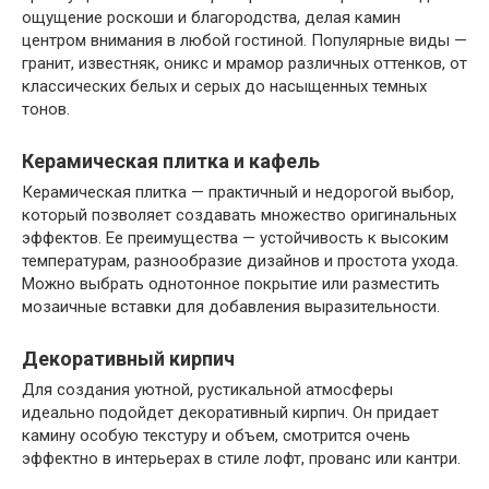
ощущение роскоши и благородства, делая камин
центром внимания в любой гостиной. Популярные виды —
гранит, известняк, оникс и мрамор различных оттенков, от
классических белых и серых до насыщенных темных
тонов.
Керамическая плитка и кафель
Керамическая плитка — практичный и недорогой выбор,
который позволяет создавать множество оригинальных
эффектов. Ее преимущества — устойчивость к высоким
температурам, разнообразие дизайнов и простота ухода.
Можно выбрать однотонное покрытие или разместить
мозаичные вставки для добавления выразительности.
Декоративный кирпич
Для создания уютной, рустикальной атмосферы
идеально подойдет декоративный кирпич. Он придает
камину особую текстуру и объем, смотрится очень
эффектно в интерьерах в стиле лофт, прованс или кантри.