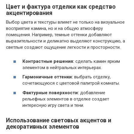
Цвет и фактура отделки как средство
акцентирования
Выбор цвета и текстуры влияет не только на визуальное
восприятие камина, но и на общую атмосферу
помещения. Например, темные оттенки добавляют
выразительности и деликатно выделяют конструкцию, а
светлые создают ощущение легкости и просторности.
Контрастные решения:
сделать камин ярким
элементом в нейтральных интерьерах.
Гармоничные оттенки:
выбрать отделку,
сочетающуюся с цветовой палитрой комнаты.
Фактурные поверхности:
добавление
рельефных элементов в отделке создает
интересную игру света и тени.
Использование световых акцентов и
декоративных элементов