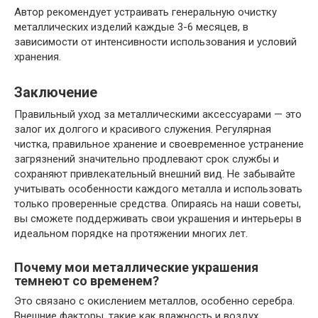
Автор рекомендует устраивать генеральную очистку
металлических изделий каждые 3-6 месяцев, в
зависимости от интенсивности использования и условий
хранения.
Заключение
Правильный уход за металлическими аксессуарами — это
залог их долгого и красивого служения. Регулярная
чистка, правильное хранение и своевременное устранение
загрязнений значительно продлевают срок службы и
сохраняют привлекательный внешний вид. Не забывайте
учитывать особенности каждого металла и использовать
только проверенные средства. Опираясь на наши советы,
вы сможете поддерживать свои украшения и интерьеры в
идеальном порядке на протяжении многих лет.
Почему мои металлические украшения
темнеют со временем?
Это связано с окислением металлов, особенно серебра.
Внешние факторы, такие как влажность и воздух,