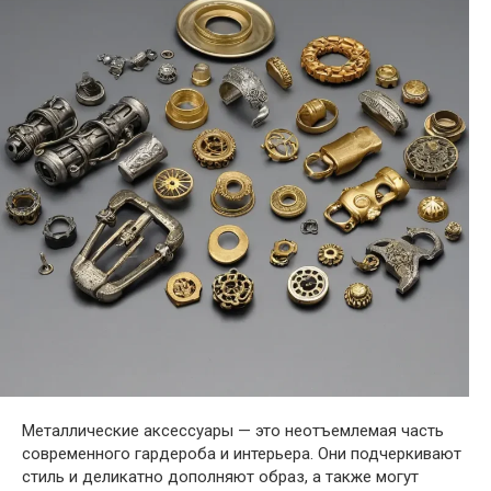
Металлические аксессуары — это неотъемлемая часть
современного гардероба и интерьера. Они подчеркивают
стиль и деликатно дополняют образ, а также могут