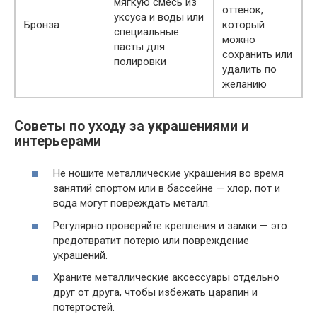
мягкую смесь из
оттенок,
уксуса и воды или
Бронза
который
специальные
можно
пасты для
сохранить или
полировки
удалить по
желанию
Советы по уходу за украшениями и
интерьерами
Не ношите металлические украшения во время
занятий спортом или в бассейне — хлор, пот и
вода могут повреждать металл.
Регулярно проверяйте крепления и замки — это
предотвратит потерю или повреждение
украшений.
Храните металлические аксессуары отдельно
друг от друга, чтобы избежать царапин и
потертостей.