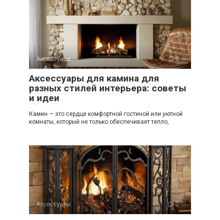
Аксессуары
0
Аксессуары для камина для
разных стилей интерьера: советы
и идеи
Камин — это сердце комфортной гостиной или уютной
комнаты, который не только обеспечивает тепло,
Аксессуары
0