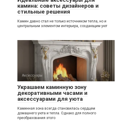
камина: советы дизайнеров и
стильные решения
Камин давно стал не только источником тепла, но и
центральным элементом интерьера, создающим уют
Аксессуары
0
Украшаем каминную зону
декоративными часами и
аксессуарами для уюта
Каминная зона всегда становилась сердцем
домашнего уюта и тепла. Однако для полного
преобразования этого