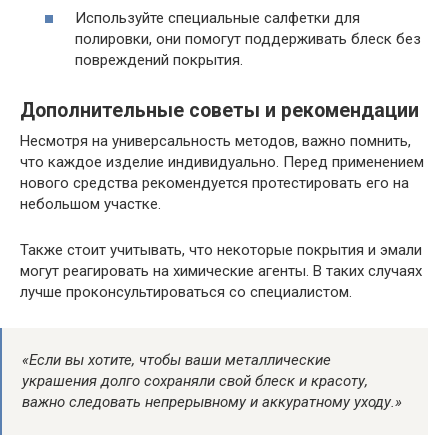
Используйте специальные салфетки для
полировки, они помогут поддерживать блеск без
повреждений покрытия.
Дополнительные советы и рекомендации
Несмотря на универсальность методов, важно помнить,
что каждое изделие индивидуально. Перед применением
нового средства рекомендуется протестировать его на
небольшом участке.
Также стоит учитывать, что некоторые покрытия и эмали
могут реагировать на химические агенты. В таких случаях
лучше проконсультироваться со специалистом.
«Если вы хотите, чтобы ваши металлические
украшения долго сохраняли свой блеск и красоту,
важно следовать непрерывному и аккуратному уходу.»