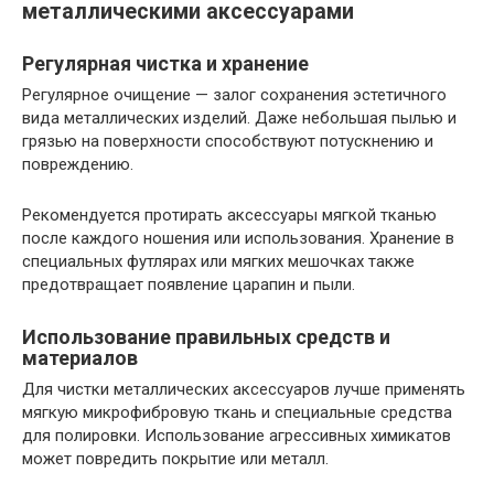
металлическими аксессуарами
Регулярная чистка и хранение
Регулярное очищение — залог сохранения эстетичного
вида металлических изделий. Даже небольшая пылью и
грязью на поверхности способствуют потускнению и
повреждению.
Рекомендуется протирать аксессуары мягкой тканью
после каждого ношения или использования. Хранение в
специальных футлярах или мягких мешочках также
предотвращает появление царапин и пыли.
Использование правильных средств и
материалов
Для чистки металлических аксессуаров лучше применять
мягкую микрофибровую ткань и специальные средства
для полировки. Использование агрессивных химикатов
может повредить покрытие или металл.