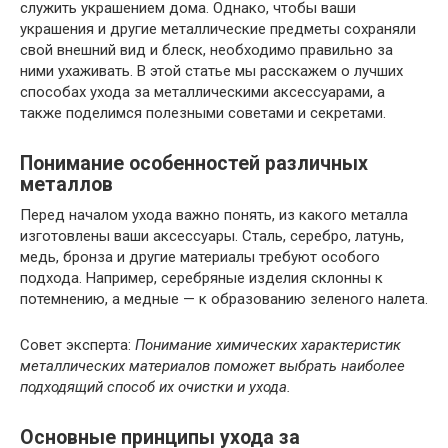
служить украшением дома. Однако, чтобы ваши
украшения и другие металлические предметы сохраняли
свой внешний вид и блеск, необходимо правильно за
ними ухаживать. В этой статье мы расскажем о лучших
способах ухода за металлическими аксессуарами, а
также поделимся полезными советами и секретами.
Понимание особенностей различных
металлов
Перед началом ухода важно понять, из какого металла
изготовлены ваши аксессуары. Сталь, серебро, латунь,
медь, бронза и другие материалы требуют особого
подхода. Например, серебряные изделия склонны к
потемнению, а медные — к образованию зеленого налета.
Совет эксперта:
Понимание химических характеристик
металлических материалов поможет выбрать наиболее
подходящий способ их очистки и ухода.
Основные принципы ухода за