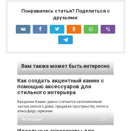
Понравилась статья? Поделиться с
друзьями:
Вам также может быть интересно
Аксессуары
0
Как создать акцентный камин с
помощью аксессуаров для
стильного интерьера
Введение Камин давно считается неотъемлемой
частью уютного дома, придавая пространству тепло и
атмосферу гармонии.
Аксессуары
0
Идеальные аксессуары для