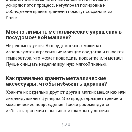
ускоряют этот процесс. Регулярная полировка и
соблюдение правил хранения помогут сохранить их
блеск.
Можно ли мыть металлические украшения в
посудомоечной машине?
Не рекомендуется. В посудомоечных машинах
используются агрессивные моющие средства и высокая
температура, что может повредить покрытие или металл.
Лучше очищать изделия вручную мягкой тканью.
Как правильно хранить металлические
аксессуары, чтобы избежать царапин?
Храните их отдельно друг от друга в мягких мешочках или
индивидуальных футлярах. Это предотвращает трение и
механические повреждения. Также рекомендуется
избегать хранения в пыльных и влажных условиях.
0