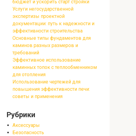
бюджет и ускорить старт стройки
Услуги негосударственной
экспертизы проектной
документации: путь к надежности и
эффективности строительства
Основные типы фундаментов для
каминов разных размеров и
требований
Эффективное использование
каминных топок с теплообменником
для отопления
Использование чертежей для
повышения эффективности печи:
советы и применения
Рубрики
Аксессуары
Безопасность