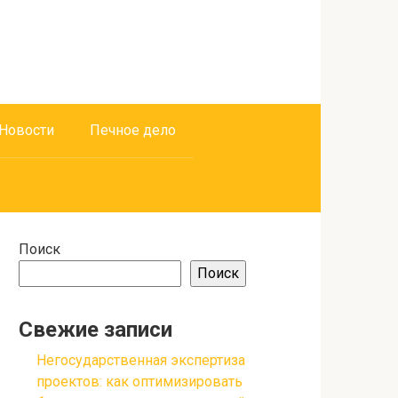
Новости
Печное дело
Поиск
Поиск
Свежие записи
Негосударственная экспертиза
проектов: как оптимизировать