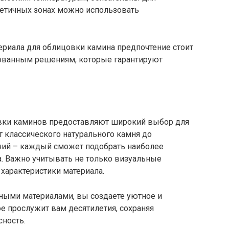
стетичных зонах можно использовать
ериала для облицовки камина предпочтение стоит
ованным решениям, которые гарантируют
ки каминов предоставляют широкий выбор для
 классического натурального камня до
ий – каждый сможет подобрать наиболее
. Важно учитывать не только визуальные
 характеристики материала.
ными материалами, вы создаете уютное и
е прослужит вам десятилетия, сохраняя
ность.