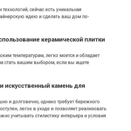
 технологий, сейчас есть уникальная
айнерскую идею и сделать ваш дом по-
спользование керамической плитки
оким температурам, легко моется и обладает
а стать вашим выбором, если вы ищете
и искусственный камень для
но и долговечно, однако требует бережного
оступен, легок в уходе и позволяет реализовать
жно учитывать стилистику интерьера и условия