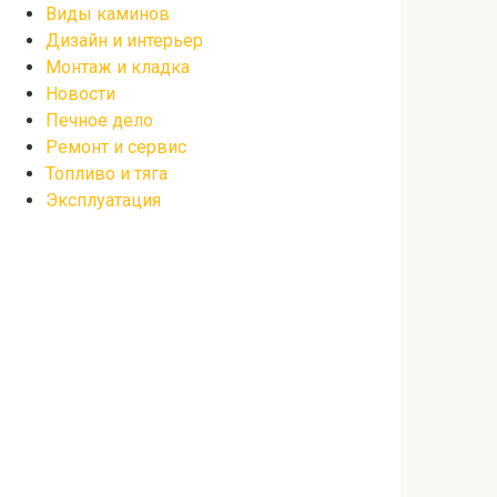
Виды каминов
Дизайн и интерьер
Монтаж и кладка
Новости
Печное дело
Ремонт и сервис
Топливо и тяга
Эксплуатация