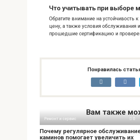
Что учитывать при выборе 
Обратите внимание на устойчивость к
цену, а также условия обслуживания 
прошедшие сертификацию и провере
Понравилась стать
Вам также мо
Ремонт и сервис
0
Почему регулярное обслуживани
каминов помогает увеличить их