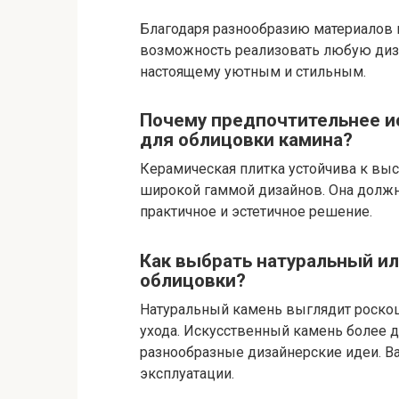
Благодаря разнообразию материалов и
возможность реализовать любую диз
настоящему уютным и стильным.
Почему предпочтительнее и
для облицовки камина?
Керамическая плитка устойчива к выс
широкой гаммой дизайнов. Она должн
практичное и эстетичное решение.
Как выбрать натуральный ил
облицовки?
Натуральный камень выглядит роскош
ухода. Искусственный камень более д
разнообразные дизайнерские идеи. Ва
эксплуатации.