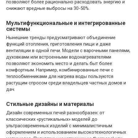
позволяют более рационально расходовать энергию и
снижают вредные выбросы на 30-50%.
Мультифункциональные и интегрированные
системы
Нынешние тренды предусматривают объединение
функций отопления, приготовления пищи и даже
вентиляции в одной печи. Модели с варочными панелями,
духовками или встроенными водонагревателями
позволяют экономить место и делать быт более
комфортным. Например, комбинированные печи с
теплообменниками для нагрева воды пользуются
растущим спросом среди владельцев частных домов и
дач.
Стильные дизайны и материалы
Дизайн современных печей разнообразен: от
классических «рустикальных» моделей до
ультрасовременных изделий с минималистичным
оформлением и использованием высокотехнологичных