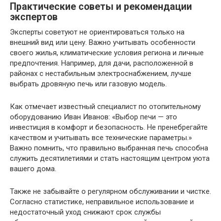
Практические советы и рекомендации
экспертов
Эксперты советуют не ориентироваться только на
внешний вид или цену. Важно учитывать особенности
своего жилья, климатические условия региона и личные
предпочтения. Например, для дачи, расположенной в
районах с нестабильным электроснабжением, лучше
выбрать дровяную печь или газовую модель.
Как отмечает известный специалист по отопительному
оборудованию Иван Иванов: «Выбор печи — это
инвестиция в комфорт и безопасность. Не пренебрегайте
качеством и учитывать все технические параметры.»
Важно помнить, что правильно выбранная печь способна
служить десятилетиями и стать настоящим центром уюта
вашего дома.
Также не забывайте о регулярном обслуживании и чистке.
Согласно статистике, неправильное использование и
недостаточный уход снижают срок службы