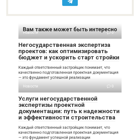
Вам также может быть интересно
Новости
0
Негосударственная экспертиза
проектов: как оптимизировать
бюджет и ускорить старт стройки
Каждый ответственный застройщик понимает, что
качественно подготовленная проектная документация
— это фундамент успешной реализации
Новости
0
Услуги негосударственной
экспертизы проектной
документации: путь к надежности
и эффективности строительства
Каждый ответственный застройщик понимает, что
качественно подготовленная проектная документация
— это фундамент успешной реализации