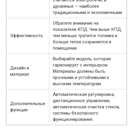
дровяные — наиболее
традиционными и экономичными.
Обратите внимание на
показатели КПД. Чем выше КПД,
Эффективность
тем меньше тратится топлива и
больше тепла сохраняется в
помещении.
Выбирайте модель, которая
гармонирует с интерьером.
Дизайн и
Материалы должны быть
материал
прочными и устойчивыми к
высоким температурам.
Автоматическая регулировка,
дистанционное управление,
Дополнительные
автоматическая очистка стекла,
функции
системы безопасного
функционирования.