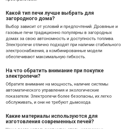
Какой тип печи лучше выбрать для
загородного дома?
Выбор зависит от условий и предпочтений. Дровяные и
газовые печи традиционно популярны в загородных
домах за свою автономность и доступность топлива.
Электропечи отлично подходят при наличии стабильного
электроснабжения, а комбинированные модели
обеспечивают максимальную гибкость.
На что обратить внимание при покупке
электропечи?
Обратите внимание на мощность, наличие системы
автоматического управления и экологические
показатели. Электропечи более безопасны, их легко
обслуживать, и они не требуют дымохода.
Какие материалы используются для
изготовления современных печей?