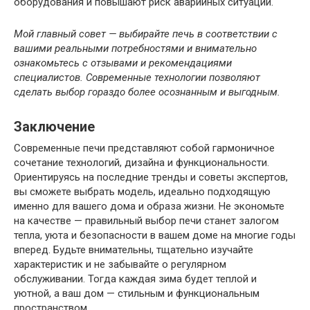
оборудования и повышают риск аварийных ситуаций.
Мой главный совет — выбирайте печь в соответствии с
вашими реальными потребностями и внимательно
ознакомьтесь с отзывами и рекомендациями
специалистов. Современные технологии позволяют
сделать выбор гораздо более осознанным и выгодным.
Заключение
Современные печи представляют собой гармоничное
сочетание технологий, дизайна и функциональности.
Ориентируясь на последние тренды и советы экспертов,
вы сможете выбрать модель, идеально подходящую
именно для вашего дома и образа жизни. Не экономьте
на качестве — правильный выбор печи станет залогом
тепла, уюта и безопасности в вашем доме на многие годы
вперед. Будьте внимательны, тщательно изучайте
характеристик и не забывайте о регулярном
обслуживании. Тогда каждая зима будет теплой и
уютной, а ваш дом — стильным и функциональным
пространством.