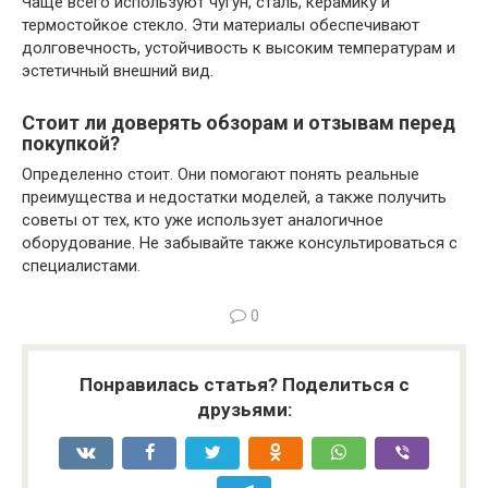
Чаще всего используют чугун, сталь, керамику и
термостойкое стекло. Эти материалы обеспечивают
долговечность, устойчивость к высоким температурам и
эстетичный внешний вид.
Стоит ли доверять обзорам и отзывам перед
покупкой?
Определенно стоит. Они помогают понять реальные
преимущества и недостатки моделей, а также получить
советы от тех, кто уже использует аналогичное
оборудование. Не забывайте также консультироваться с
специалистами.
0
Понравилась статья? Поделиться с
друзьями: