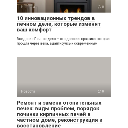
Новости
0
10 инновационных трендов в
печном деле, которые изменят
ваш комфорт
Введение Печное дело — это древняя практика, которая
прошла через века, адаптируясь к современным
Новости
0
Ремонт и замена отопительных
печек: виды проблем, порядок
починки кирпичных печей в
частном доме, реконструкция и
восстановление