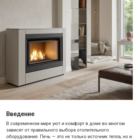
Введение
В современном мире уют и комфорт в доме во многом
зависят от правильного выбора отопительного
оборудования. Печь — это не только источник тепла, но и