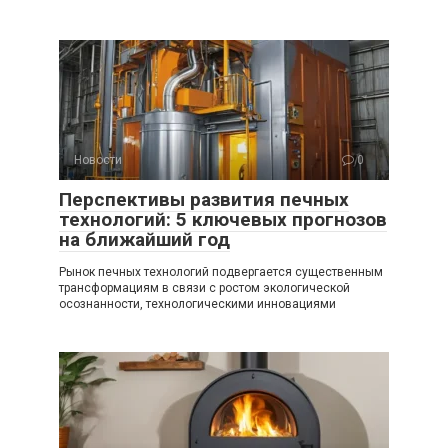
Новости
0
Перспективы развития печных
технологий: 5 ключевых прогнозов
на ближайший год
Рынок печных технологий подвергается существенным
трансформациям в связи с ростом экологической
осознанности, технологическими инновациями