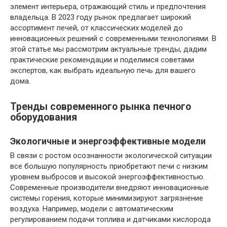
элемент интерьера, отражающий стиль и предпочтения
владельца. В 2023 году рынок предлагает широкий
ассортимент печей, от классических моделей до
инновационных решений с современными технологиями. В
этой статье мы рассмотрим актуальные тренды, дадим
практические рекомендации и поделимся советами
экспертов, как выбрать идеальную печь для вашего
дома.
Тренды современного рынка печного
оборудования
Экологичные и энергоэффективные модели
В связи с ростом осознанности экологической ситуации
все большую популярность приобретают печи с низким
уровнем выбросов и высокой энергоэффективностью.
Современные производители внедряют инновационные
системы горения, которые минимизируют загрязнение
воздуха. Например, модели с автоматическим
регулированием подачи топлива и датчиками кислорода