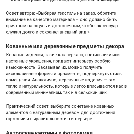
Совет автора: «Выбирая текстиль на заказ, обратите
внимание на качество материала – оно должно быть
приятным на ощупь и долговечным, чтобы аксессуар
служил долго и сохранял внешний вид.»
Кованные или деревянные предметы декора
Кованые изделия, такие как зеркала, светильники или
настенные украшения, придают интерьеру особую
изысканность. Заказывая их, можно получить
эксклюзивные формы и орнаменты, подчеркнуть стиль
помещения. Аналогично, деревянные изделия — это
тепло и натуральность, которые легко вписываются как в
современный минимализм, так и в сельский шик.
Практический совет: выберите сочетание кованных
элементов с натуральным деревом для достижения
гармонии и выразительности в интерьере.
Авторские картины и фоторамки