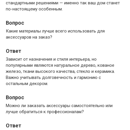
стандартными решениями — именно так ваш дом станет
по-настоящему особенным.
Вопрос
Какие материалы лучше всего использовать для
аксессуаров на заказ?
Ответ
Зависит от назначения и стиля интерьера, но
популярными являются натуральное дерево, кованое
железо, ткани высокого качества, стекло и керамика.
Важно учитывать долговечность и гармонию с
остальным декором.
Вопрос
Можно ли заказать аксессуары самостоятельно или
лучше обратиться к профессионалам?
Ответ