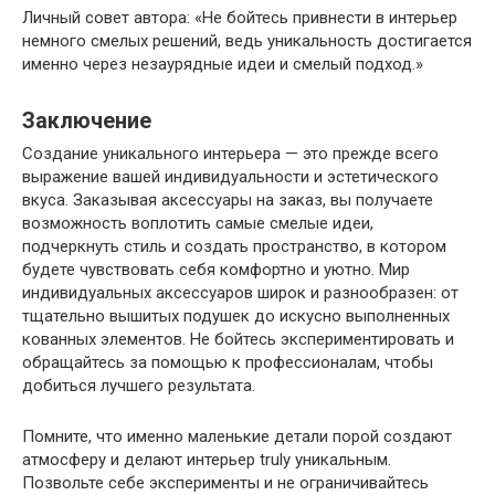
Личный совет автора: «Не бойтесь привнести в интерьер
немного смелых решений, ведь уникальность достигается
именно через незаурядные идеи и смелый подход.»
Заключение
Создание уникального интерьера — это прежде всего
выражение вашей индивидуальности и эстетического
вкуса. Заказывая аксессуары на заказ, вы получаете
возможность воплотить самые смелые идеи,
подчеркнуть стиль и создать пространство, в котором
будете чувствовать себя комфортно и уютно. Мир
индивидуальных аксессуаров широк и разнообразен: от
тщательно вышитых подушек до искусно выполненных
кованных элементов. Не бойтесь экспериментировать и
обращайтесь за помощью к профессионалам, чтобы
добиться лучшего результата.
Помните, что именно маленькие детали порой создают
атмосферу и делают интерьер truly уникальным.
Позвольте себе эксперименты и не ограничивайтесь