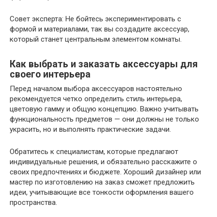
Совет эксперта: Не бойтесь экспериментировать с
формой и материалами, так вы создадите аксессуар,
который станет центральным элементом комнаты.
Как выбрать и заказать аксессуары для
своего интерьера
Перед началом выбора аксессуаров настоятельно
рекомендуется четко определить стиль интерьера,
цветовую гамму и общую концепцию. Важно учитывать
функциональность предметов — они должны не только
украсить, но и выполнять практические задачи.
Обратитесь к специалистам, которые предлагают
индивидуальные решения, и обязательно расскажите о
своих предпочтениях и бюджете. Хороший дизайнер или
мастер по изготовлению на заказ сможет предложить
идеи, учитывающие все тонкости оформления вашего
пространства.