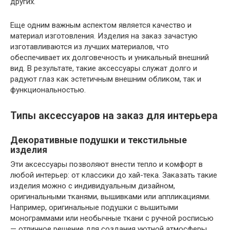
других.
Еще одним важным аспектом является качество и
материал изготовления. Изделия на заказ зачастую
изготавливаются из лучших материалов, что
обеспечивает их долговечность и уникальный внешний
вид. В результате, такие аксессуары служат долго и
радуют глаз как эстетичным внешним обликом, так и
функциональностью.
Типы аксессуаров на заказ для интерьера
Декоративные подушки и текстильные
изделия
Эти аксессуары позволяют внести тепло и комфорт в
любой интерьер: от классики до хай-тека. Заказать такие
изделия можно с индивидуальным дизайном,
оригинальными тканями, вышивками или аппликациями.
Например, оригинальные подушки с вышитыми
монограммами или необычные ткани с ручной росписью
— отличное решение для создания уютной атмосферы.