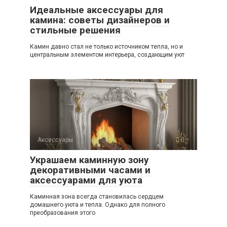
Идеальные аксессуары для
камина: советы дизайнеров и
стильные решения
Камин давно стал не только источником тепла, но и
центральным элементом интерьера, создающим уют
Аксессуары
0
Украшаем каминную зону
декоративными часами и
аксессуарами для уюта
Каминная зона всегда становилась сердцем
домашнего уюта и тепла. Однако для полного
преобразования этого