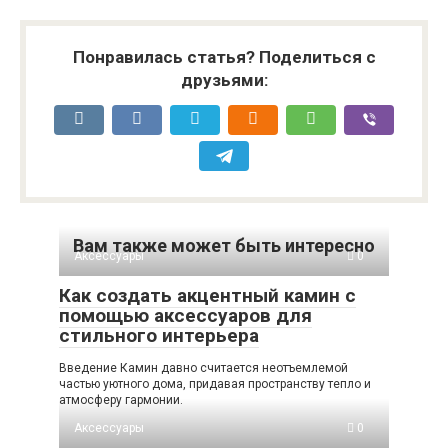
Понравилась статья? Поделиться с
друзьями:
Вам также может быть интересно
Аксессуары
0
Как создать акцентный камин с
помощью аксессуаров для
стильного интерьера
Введение Камин давно считается неотъемлемой
частью уютного дома, придавая пространству тепло и
атмосферу гармонии.
Аксессуары
0