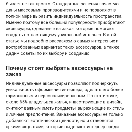
бывает не так просто. Стандартные решения зачастую
даны массовыми производителями и не позволяют в
полной мере выразить индивидуальность пространства.
Именно поэтому всё больший популярности приобретают
аксессуары, сделанные на заказ, которые помогают
создать по-настоящему уникальный интерьер. В этой
статье мы подробно расскажем о самых интересных и
востребованных вариантах таких аксессуаров, а также
дадим советы по их выбору и созданию.
Почему стоит выбрать аксессуары на
заказ
Индивидуальные аксессуары позволяют подчеркнуть
уникальность оформления интерьера, сделать его более
гармоничным и персонализированным. По статистике,
около 65% владельцев жилья, инвестирующие в дизайн,
считают важным иметь предметы, выражающие их стиль
и личные предпочтения. Заказные аксессуары не только
добавляют эстетической ценности, но и становятся
яркими акцентами, которые выделяют интерьер среди