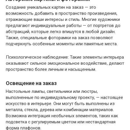
Создание уникальных картин на заказ — это
возможность добавить в пространство произведения,
отражающие ваши интересы и стиль. Многие художники
предлагают индивидуальные работы — от портретов до
абстракций, которые легко впишутся в любой дизайн.
Также, специальные фоторамки на заказ позволяют
подчеркнуть особенные моменты или памятные места.
Психологическое наблюдение: Такие элементы интерьера
оказывают сильное эмоциональное воздействие, делают
пространство более личным и насыщенным.
Освещение на заказ
Настольные лампы, светильники или люстры,
выполненные по индивидуальному проекту, — настоящее
искусство в интерьере. Они могут быть выполнены из
металла, стекла, дерева или комбинации материалов.
Возможна интеграция необычных элементов, таких как
подсветка с регулируемым цветом или нестандартная
форма плафонов.