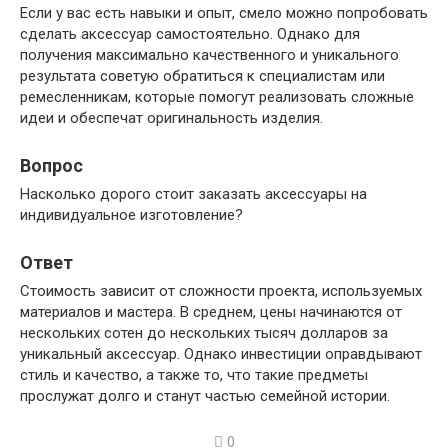
Если у вас есть навыки и опыт, смело можно попробовать
сделать аксессуар самостоятельно. Однако для
получения максимально качественного и уникального
результата советую обратиться к специалистам или
ремесленникам, которые помогут реализовать сложные
идеи и обеспечат оригинальность изделия.
Вопрос
Насколько дорого стоит заказать аксессуары на
индивидуальное изготовление?
Ответ
Стоимость зависит от сложности проекта, используемых
материалов и мастера. В среднем, цены начинаются от
нескольких сотен до нескольких тысяч долларов за
уникальный аксессуар. Однако инвестиции оправдывают
стиль и качество, а также то, что такие предметы
прослужат долго и станут частью семейной истории.
0