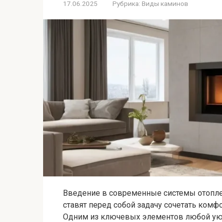
17.06.2025
Рубрика:
Виды каминов
Введение в современные системы отопл
ставят перед собой задачу сочетать комф
Одним из ключевых элементов любой ую