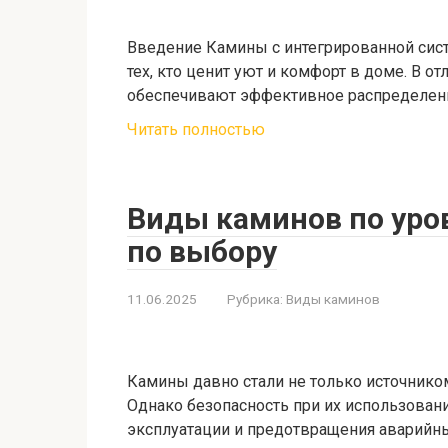
Введение Камины с интегрированной сис
тех, кто ценит уют и комфорт в доме. В о
обеспечивают эффективное распределен
Читать полностью
Виды каминов по уро
по выбору
11.06.2025
Рубрика:
Виды каминов
Камины давно стали не только источником
Однако безопасность при их использова
эксплуатации и предотвращения аварийны