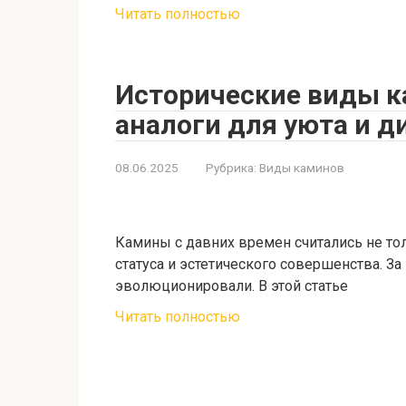
Читать полностью
Исторические виды к
аналоги для уюта и д
08.06.2025
Рубрика:
Виды каминов
Камины с давних времен считались не тол
статуса и эстетического совершенства. За
эволюционировали. В этой статье
Читать полностью