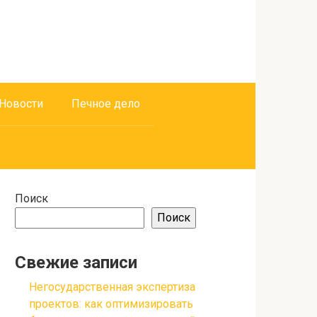
Новости
Печное дело
Поиск
Поиск
Свежие записи
Негосударственная экспертиза
проектов: как оптимизировать