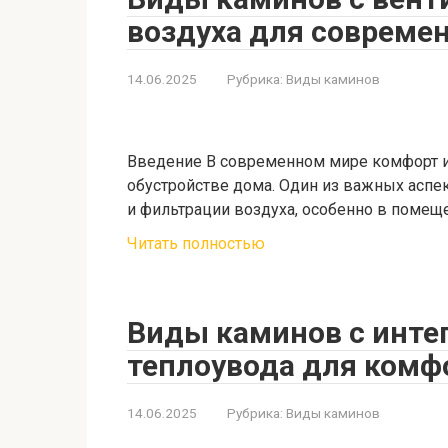
воздуха для совреме
14.06.2025
Рубрика:
Виды каминов
Введение В современном мире комфорт и
обустройстве дома. Один из важных аспе
и фильтрации воздуха, особенно в помещ
Читать полностью
Виды каминов с инте
теплоувода для комф
14.06.2025
Рубрика:
Виды каминов