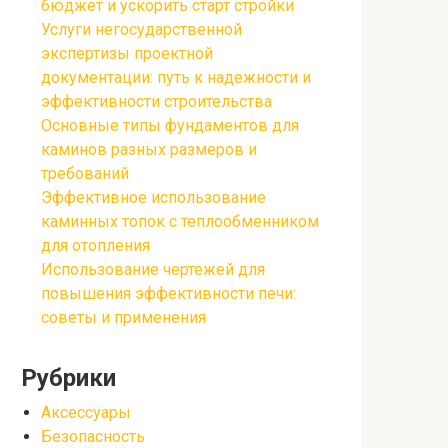
бюджет и ускорить старт стройки
Услуги негосударственной
экспертизы проектной
документации: путь к надежности и
эффективности строительства
Основные типы фундаментов для
каминов разных размеров и
требований
Эффективное использование
каминных топок с теплообменником
для отопления
Использование чертежей для
повышения эффективности печи:
советы и применения
Рубрики
Аксессуары
Безопасность