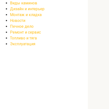
Виды каминов
Дизайн и интерьер
Монтаж и кладка
Новости
Печное дело
Ремонт и сервис
Топливо и тяга
Эксплуатация