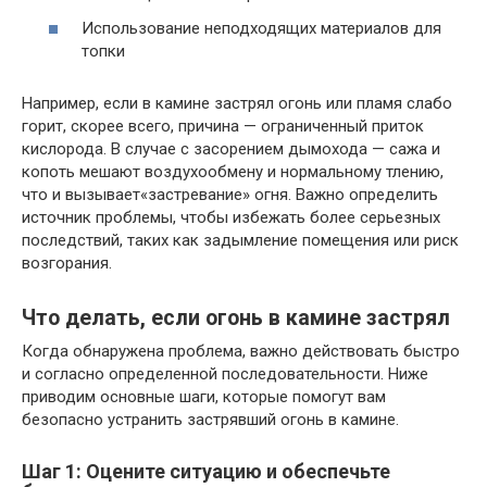
Использование неподходящих материалов для
топки
Например, если в камине застрял огонь или пламя слабо
горит, скорее всего, причина — ограниченный приток
кислорода. В случае с засорением дымохода — сажа и
копоть мешают воздухообмену и нормальному тлению,
что и вызывает«застревание» огня. Важно определить
источник проблемы, чтобы избежать более серьезных
последствий, таких как задымление помещения или риск
возгорания.
Что делать, если огонь в камине застрял
Когда обнаружена проблема, важно действовать быстро
и согласно определенной последовательности. Ниже
приводим основные шаги, которые помогут вам
безопасно устранить застрявший огонь в камине.
Шаг 1: Оцените ситуацию и обеспечьте