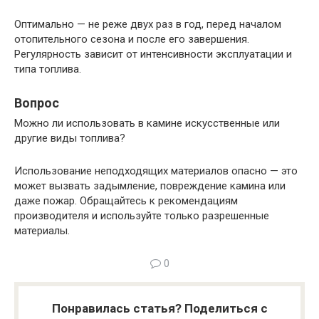
Оптимально — не реже двух раз в год, перед началом
отопительного сезона и после его завершения.
Регулярность зависит от интенсивности эксплуатации и
типа топлива.
Вопрос
Можно ли использовать в камине искусственные или
другие виды топлива?
Использование неподходящих материалов опасно — это
может вызвать задымление, повреждение камина или
даже пожар. Обращайтесь к рекомендациям
производителя и используйте только разрешенные
материалы.
0
Понравилась статья? Поделиться с