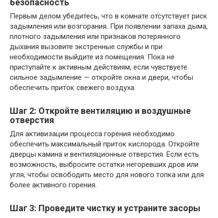
безопасность
Первым делом убедитесь, что в комнате отсутствует риск
задымления или возгорания. При появлении запаха дыма,
плотного задымления или признаков потерянного
дыхания вызовите экстренные службы и при
необходимости выйдите из помещения. Пока не
приступайте к активным действиям, если чувствуете
сильное задымление — откройте окна и двери, чтобы
обеспечить приток свежего воздуха.
Шаг 2: Откройте вентиляцию и воздушные
отверстия
Для активизации процесса горения необходимо
обеспечить максимальный приток кислорода. Откройте
дверцы камина и вентиляционные отверстия. Если есть
возможность, выбросите остатки негоревших дров или
угля, чтобы освободить место для нового топка или для
более активного горения.
Шаг 3: Проведите чистку и устраните засоры