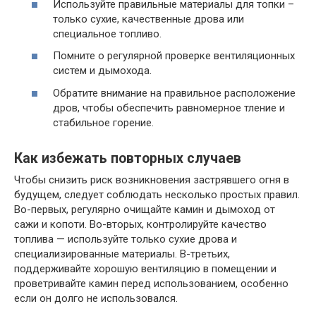
Используйте правильные материалы для топки –
только сухие, качественные дрова или
специальное топливо.
Помните о регулярной проверке вентиляционных
систем и дымохода.
Обратите внимание на правильное расположение
дров, чтобы обеспечить равномерное тление и
стабильное горение.
Как избежать повторных случаев
Чтобы снизить риск возникновения застрявшего огня в
будущем, следует соблюдать несколько простых правил.
Во-первых, регулярно очищайте камин и дымоход от
сажи и копоти. Во-вторых, контролируйте качество
топлива — используйте только сухие дрова и
специализированные материалы. В-третьих,
поддерживайте хорошую вентиляцию в помещении и
проветривайте камин перед использованием, особенно
если он долго не использовался.