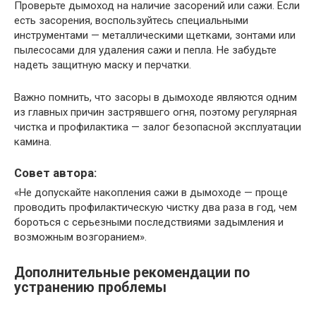
Проверьте дымоход на наличие засорений или сажи. Если
есть засорения, воспользуйтесь специальными
инструментами — металлическими щетками, зонтами или
пылесосами для удаления сажи и пепла. Не забудьте
надеть защитную маску и перчатки.
Важно помнить, что засоры в дымоходе являются одним
из главных причин застрявшего огня, поэтому регулярная
чистка и профилактика — залог безопасной эксплуатации
камина.
Совет автора:
«Не допускайте накопления сажи в дымоходе — проще
проводить профилактическую чистку два раза в год, чем
бороться с серьезными последствиями задымления и
возможным возгоранием».
Дополнительные рекомендации по
устранению проблемы