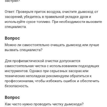
застрял?
Ответ: Проверьте приток воздуха, очистите дымоход от
засорений, убедитесь в правильной укладке дров и
используйте сухое топливо. При необходимости вызовите
специалиста.
Вопрос
Можно ли самостоятельно очищать дымоход или лучше
вызвать специалиста?
Для профилактической очистки допускается
самостоятельная чистка с использованием подходящих
инструментов. Однако при серьезных засорах или
технических неполадках рекомендуем обратиться к
профессионалам, чтобы избежать ошибок и обеспечить
безопасность.
Вопрос
Как часто нужно проводить чистку дымохода?