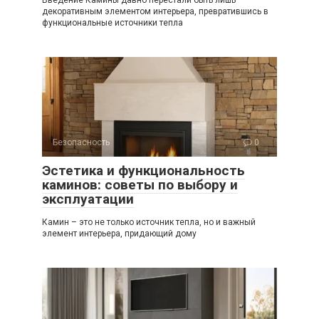
декоративным элементом интерьера, превратившись в
функциональные источники тепла
Безопасность
0
Эстетика и функциональность
каминов: советы по выбору и
эксплуатации
Камин – это не только источник тепла, но и важный
элемент интерьера, придающий дому