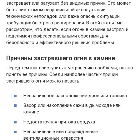
застревает или затухает без видимых причин. Это может
быть симптомом неправильной эксплуатации,
технических неполадок или даже опасных ситуаций,
требующих быстрого реагирования. В этой статье мы
рассмотрим, что делать, если огонь в камине застрял, и
поделимся профессиональными советами для
безопасного и эффективного решения проблемы.
Причины застрявшего огня в камине
Перед тем как приступить к устранению проблемы, важно
понять ее причины. Среди наиболее частых причин
застрявшего огня можно назвать:
Неправильное расположение дров или топлива
Засор или накопление сажи в дымоходе или
камине
Недостаточная притока воздуха
Неправильные или поврежденные
вентиляционные отверстия