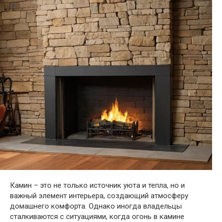
Камин – это не только источник уюта и тепла, но и
важный элемент интерьера, создающий атмосферу
домашнего комфорта. Однако иногда владельцы
сталкиваются с ситуациями, когда огонь в камине