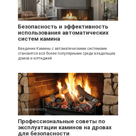
Безопасность
0
Безопасность и эффективность
использования автоматических
систем камина
Введение Камины с автоматическими системами
становятся всё более популярными среди владельцев
домов и коттеджей
Безопасность
0
Профессиональные советы по
эксплуатации каминов на дровах
для безопасности