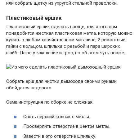
или собрать щетку из упругой стальной проволоки.
Пластиковый ершик
Пластиковый ершик сделать проще, для этого вам
понадобится жесткая пластиковая метла, которую можно
купить в любом хозяйственном магазине, 2 ремонтные
гайки с кольцом, шпилька с резьбой и пара широких
шайб. Плюс утяжеление и трос, но об этом чуть позже.
Собрать ерш для чистки дымохода своими руками
обойдется недорого
Сама инструкция по сборке не сложная.
Снять верхний колпак с метлы.
Просверлить отверстие в центре метлы.
Завести в это отверстие шпильку.