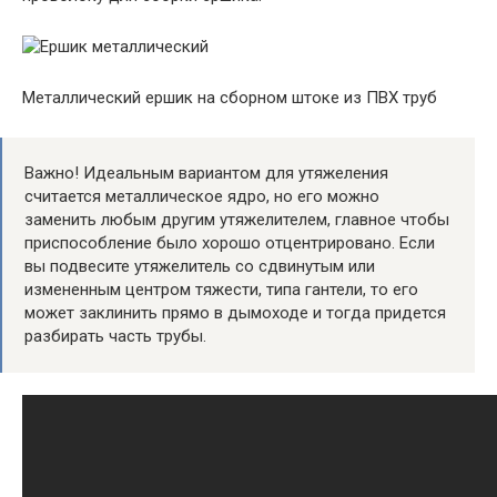
Металлический ершик на сборном штоке из ПВХ труб
Важно! Идеальным вариантом для утяжеления
считается металлическое ядро, но его можно
заменить любым другим утяжелителем, главное чтобы
приспособление было хорошо отцентрировано. Если
вы подвесите утяжелитель со сдвинутым или
измененным центром тяжести, типа гантели, то его
может заклинить прямо в дымоходе и тогда придется
разбирать часть трубы.