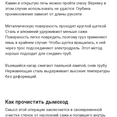
Камин и открытую печь можно пройти снизу. Веревку в
этом случае использовать не удастся. Глубина
проникновения зависит от длины рукояти.
Металлическую поверхность проходят круглой щеткой.
Сталь и алюминий удерживают меньше сажи.
Поверхность легко повредить, поэтому груз применяют
лишь в крайнем случае. Чтобы щетка вращалась, к ней
через трос подсоединяют электродрель. Этот метод
хорошо подходит для сэндвич-труб.
Въевшийся нагар сжигают паяльной лампой, сняв трубу.
Нержавеющая сталь выдерживает высокие температуры
без деформаций.
Как прочистить дымоход
Смысл этой операции заключается в своевременной
очистке стенок от наслоений сажи и попавшего внутрь