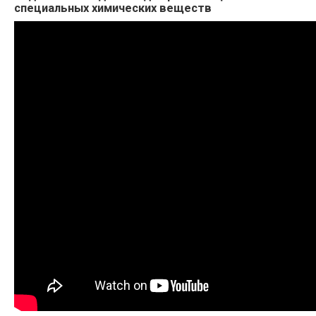
специальных химических веществ