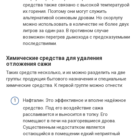
средства также связано с высокой температурой
их горения. Поэтому они могут служить
альтернативой осиновым дровам. Но скорлупу
можно использовать в количестве не более двух
литров за один раз. В противном случае
возможен перегрев дымохода с предсказуемыми
последствиями.
Химические средства для удаления
отложения сажи
Таких средств несколько, и их можно разделить на две
группы: продукция бытового назначения и специальные
химические средства. К первой группе можно отнести:
Нафталин. Это эффективное и вполне надёжное
средство. Под его воздействие сажа
расслаивается и выносится в топку. Его
помещают в печи на разгоревшиеся дрова.
Существенным недостатком является
остающийся в помещении едкий неприятный