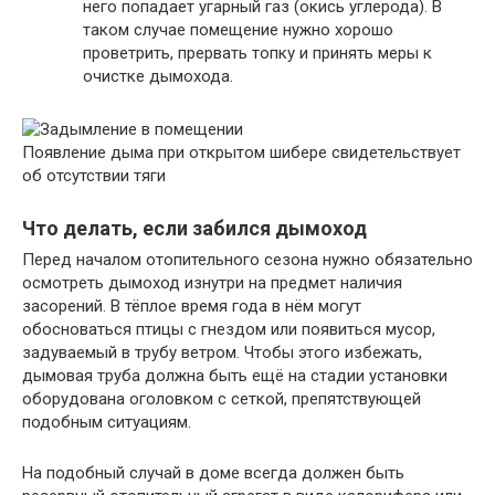
него попадает угарный газ (окись углерода). В
таком случае помещение нужно хорошо
проветрить, прервать топку и принять меры к
очистке дымохода.
Появление дыма при открытом шибере свидетельствует
об отсутствии тяги
Что делать, если забился дымоход
Перед началом отопительного сезона нужно обязательно
осмотреть дымоход изнутри на предмет наличия
засорений. В тёплое время года в нём могут
обосноваться птицы с гнездом или появиться мусор,
задуваемый в трубу ветром. Чтобы этого избежать,
дымовая труба должна быть ещё на стадии установки
оборудована оголовком с сеткой, препятствующей
подобным ситуациям.
На подобный случай в доме всегда должен быть