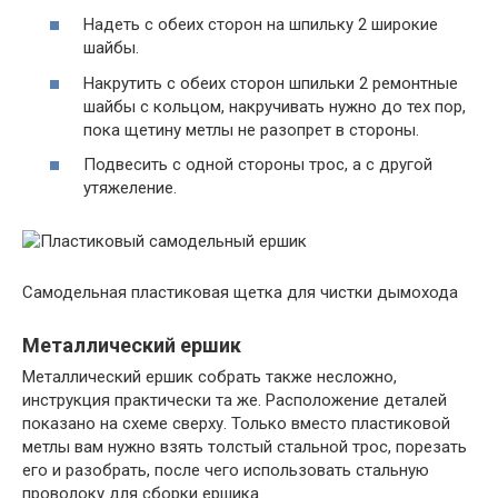
Надеть с обеих сторон на шпильку 2 широкие
шайбы.
Накрутить с обеих сторон шпильки 2 ремонтные
шайбы с кольцом, накручивать нужно до тех пор,
пока щетину метлы не разопрет в стороны.
Подвесить с одной стороны трос, а с другой
утяжеление.
Самодельная пластиковая щетка для чистки дымохода
Металлический ершик
Металлический ершик собрать также несложно,
инструкция практически та же. Расположение деталей
показано на схеме сверху. Только вместо пластиковой
метлы вам нужно взять толстый стальной трос, порезать
его и разобрать, после чего использовать стальную
проволоку для сборки ершика.