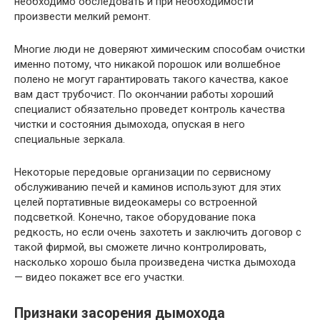
необходимо обследовать и при необходимости
произвести мелкий ремонт.
Многие люди не доверяют химическим способам очистки
именно потому, что никакой порошок или волшебное
полено не могут гарантировать такого качества, какое
вам даст трубочист. По окончании работы хороший
специалист обязательно проведет контроль качества
чистки и состояния дымохода, опуская в него
специальные зеркала.
Некоторые передовые организации по сервисному
обслуживанию печей и каминов используют для этих
целей портативные видеокамеры со встроенной
подсветкой. Конечно, такое оборудование пока
редкость, но если очень захотеть и заключить договор с
такой фирмой, вы сможете лично контролировать,
насколько хорошо была произведена чистка дымохода
— видео покажет все его участки.
Признаки засорения дымохода