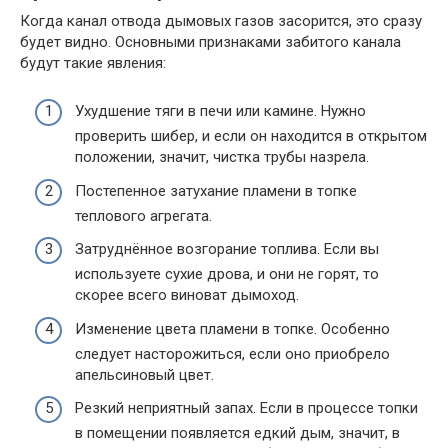
Когда канал отвода дымовых газов засорится, это сразу
будет видно. Основными признаками забитого канала
будут такие явления:
Ухудшение тяги в печи или камине. Нужно
проверить шибер, и если он находится в открытом
положении, значит, чистка трубы назрела.
Постепенное затухание пламени в топке
теплового агрегата.
Затруднённое возгорание топлива. Если вы
используете сухие дрова, и они не горят, то
скорее всего виноват дымоход.
Изменение цвета пламени в топке. Особенно
следует насторожиться, если оно приобрело
апельсиновый цвет.
Резкий неприятный запах. Если в процессе топки
в помещении появляется едкий дым, значит, в