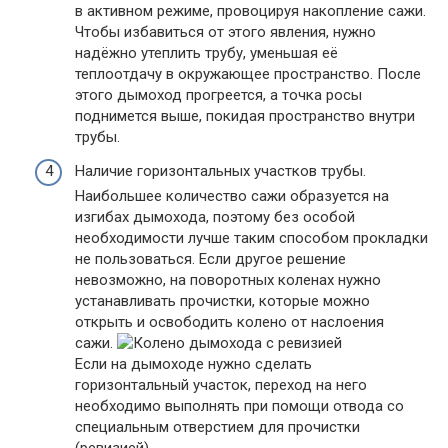
в активном режиме, провоцируя накопление сажи.
Чтобы избавиться от этого явления, нужно
надёжно утеплить трубу, уменьшая её
теплоотдачу в окружающее пространство. После
этого дымоход прогреется, а точка росы
поднимется выше, покидая пространство внутри
трубы.
Наличие горизонтальных участков трубы.
Наибольшее количество сажи образуется на
изгибах дымохода, поэтому без особой
необходимости лучше таким способом прокладки
не пользоваться. Если другое решение
невозможно, на поворотных коленах нужно
устанавливать прочистки, которые можно
открыть и освободить колено от наслоения
сажи.
Если на дымоходе нужно сделать
горизонтальный участок, переход на него
необходимо выполнять при помощи отвода со
специальным отверстием для прочистки
(ревизией)