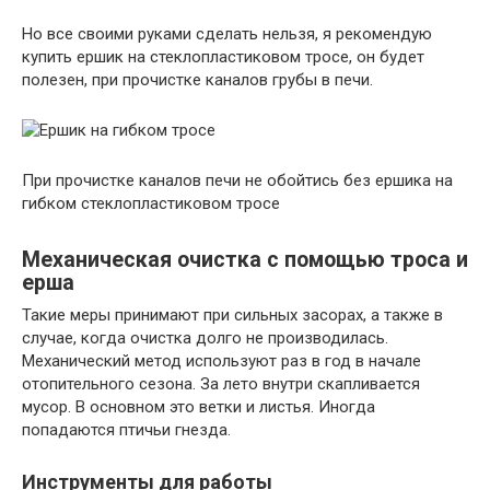
Но все своими руками сделать нельзя, я рекомендую
купить ершик на стеклопластиковом тросе, он будет
полезен, при прочистке каналов грубы в печи.
При прочистке каналов печи не обойтись без ершика на
гибком стеклопластиковом тросе
Механическая очистка с помощью троса и
ерша
Такие меры принимают при сильных засорах, а также в
случае, когда очистка долго не производилась.
Механический метод используют раз в год в начале
отопительного сезона. За лето внутри скапливается
мусор. В основном это ветки и листья. Иногда
попадаются птичьи гнезда.
Инструменты для работы