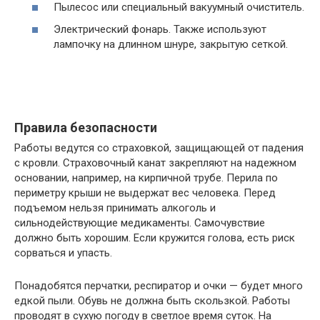
Пылесос или специальный вакуумный очиститель.
Электрический фонарь. Также используют
лампочку на длинном шнуре, закрытую сеткой.
Правила безопасности
Работы ведутся со страховкой, защищающей от падения
с кровли. Страховочный канат закрепляют на надежном
основании, например, на кирпичной трубе. Перила по
периметру крыши не выдержат вес человека. Перед
подъемом нельзя принимать алкоголь и
сильнодействующие медикаменты. Самочувствие
должно быть хорошим. Если кружится голова, есть риск
сорваться и упасть.
Понадобятся перчатки, респиратор и очки — будет много
едкой пыли. Обувь не должна быть скользкой. Работы
проводят в сухую погоду в светлое время суток. На