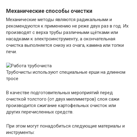
Механические способы очистки
Механические методы являются радикальными и
рекомендуются к применению не реже двух раз в год. Их
производят с верха трубы различными щётками или
насадками к электроинструменту, а окончательная
очистка выполняется снизу из очага, камина или топки
печи.
Трубочисты используют специальные ерши на длинном
тросе
В качестве подготовительных мероприятий перед
очисткой толстого (от двух миллиметров) слоя сажи
производится сжигание картофельных очисток или
других перечисленных средств.
При этом могут понадобиться следующие материалы и
инструменты: