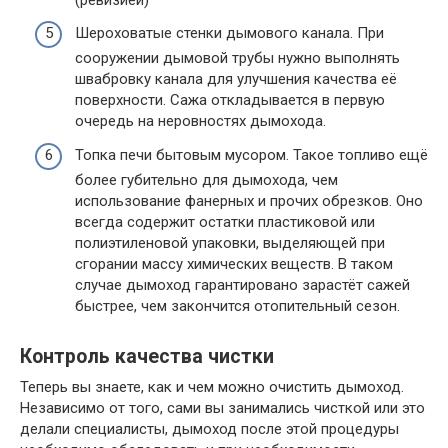
Шероховатые стенки дымового канала. При
сооружении дымовой трубы нужно выполнять
швабровку канала для улучшения качества её
поверхности. Сажа откладывается в первую
очередь на неровностях дымохода.
Топка печи бытовым мусором. Такое топливо ещё
более губительно для дымохода, чем
использование фанерных и прочих обрезков. Оно
всегда содержит остатки пластиковой или
полиэтиленовой упаковки, выделяющей при
сгорании массу химических веществ. В таком
случае дымоход гарантировано зарастёт сажей
быстрее, чем закончится отопительный сезон.
Контроль качества чистки
Теперь вы знаете, как и чем можно очистить дымоход.
Независимо от того, сами вы занимались чисткой или это
делали специалисты, дымоход после этой процедуры