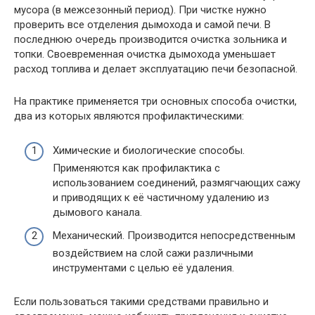
мусора (в межсезонный период). При чистке нужно
проверить все отделения дымохода и самой печи. В
последнюю очередь производится очистка зольника и
топки. Своевременная очистка дымохода уменьшает
расход топлива и делает эксплуатацию печи безопасной.
На практике применяется три основных способа очистки,
два из которых являются профилактическими:
Химические и биологические способы.
Применяются как профилактика с
использованием соединений, размягчающих сажу
и приводящих к её частичному удалению из
дымового канала.
Механический. Производится непосредственным
воздействием на слой сажи различными
инструментами с целью её удаления.
Если пользоваться такими средствами правильно и