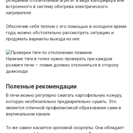
резервный отопительный агрегат в виде калорифера или
встроенного в систему обогрева электрического
нагревателя.
Обеспечив себя теплом с его помощью в холодное время
года, можно обстоятельно рассмотреть ситуацию и
продумать варианты выхода из неё.
Наличие тяги в топке нужно проверять при каждом
розжиге печи — пламя должно отклоняться в сторону
дымохода
Полезные рекомендации
В печи можно регулярно сжигать картофельную кожуру,
которую необязательно предварительно сушить. Это
является отличной профилактикой образования сажи в
вертикальном канале.
То же самое касается ореховой скорлупы. Она обладает