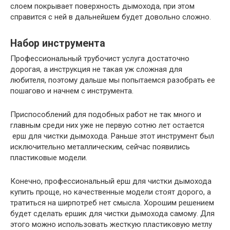
слоем покрывает поверхность дымохода, при этом
справится с ней в дальнейшем будет довольно сложно.
Набор инструмента
Профессиональный трубочист услуга достаточно
дорогая, а инструкция не такая уж сложная для
любителя, поэтому дальше мы попытаемся разобрать ее
пошагово и начнем с инструмента.
Приспособлений для подобных работ не так много и
главным среди них уже не первую сотню лет остается
ерш для чистки дымохода. Раньше этот инструмент был
исключительно металлическим, сейчас появились
пластиковые модели.
Конечно, профессиональный ерш для чистки дымохода
купить проще, но качественные модели стоят дорого, а
тратиться на ширпотреб нет смысла. Хорошим решением
будет сделать ершик для чистки дымохода самому. Для
этого можно использовать жесткую пластиковую метлу