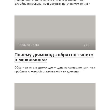
дизайна интерьера, но и важным источником тепла и
Топливо и тяга
0
Почему дымоход «обратно тянет»
в межсезонье
Обратная тяга в дымоходе — одна из самых неприятных
проблем, с которой сталкиваются владельцы