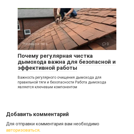
Топливо и тяга
0
Почему регулярная чистка
дымохода важна для безопасной и
эффективной работы
Важность регулярного очищения дымохода для
правильной тяги и безопасности Работа дымохода
является ключевым компонентом
Добавить комментарий
Для отправки комментария вам необходимо
авторизоваться
.