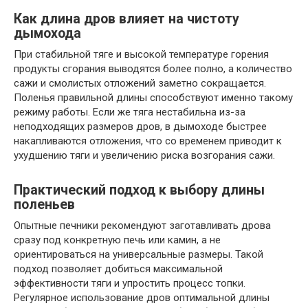
Как длина дров влияет на чистоту
дымохода
При стабильной тяге и высокой температуре горения
продукты сгорания выводятся более полно, а количество
сажи и смолистых отложений заметно сокращается.
Поленья правильной длины способствуют именно такому
режиму работы. Если же тяга нестабильна из-за
неподходящих размеров дров, в дымоходе быстрее
накапливаются отложения, что со временем приводит к
ухудшению тяги и увеличению риска возгорания сажи.
Практический подход к выбору длины
поленьев
Опытные печники рекомендуют заготавливать дрова
сразу под конкретную печь или камин, а не
ориентироваться на универсальные размеры. Такой
подход позволяет добиться максимальной
эффективности тяги и упростить процесс топки.
Регулярное использование дров оптимальной длины