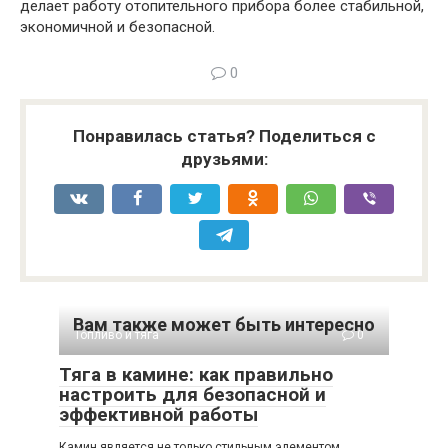
делает работу отопительного прибора более стабильной,
экономичной и безопасной.
0
Понравилась статья? Поделиться с
друзьями:
Вам также может быть интересно
Топливо и тяга
0
Тяга в камине: как правильно
настроить для безопасной и
эффективной работы
Камин является не только стильным элементом