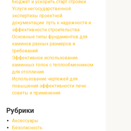
бюджет и ускорить старт стройки
Услуги негосударственной
экспертизы проектной
документации: путь к надежности и
эффективности строительства
Основные типы фундаментов для
каминов разных размеров и
требований
Эффективное использование
каминных топок с теплообменником
для отопления
Использование чертежей для
повышения эффективности печи:
советы и применения
Рубрики
Аксессуары
Безопасность