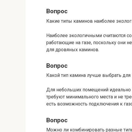
Вопрос
Какие типы каминов наиболее эколо
Наиболее экологичными считаются с
работающие на газе, поскольку они н
для дровяных каминов.
Вопрос
Какой тип камина лучше выбрать дл
Для небольших помещений идеально 
требуют минимального места и не тр
есть возможность подключения к газ
Вопрос
Можно ли комбинировать разные тип