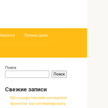
Новости
Печное дело
Поиск
Поиск
Свежие записи
Негосударственная экспертиза
проектов: как оптимизировать