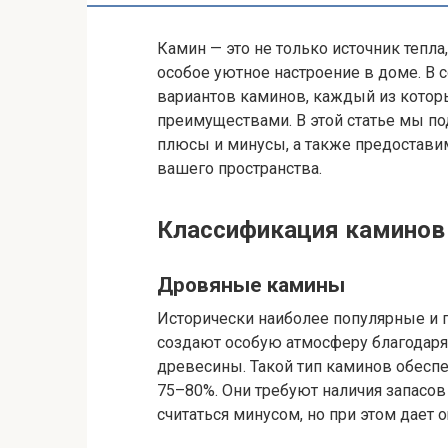
Камин — это не только источник тепл
особое уютное настроение в доме. В
вариантов каминов, каждый из котор
преимуществами. В этой статье мы п
плюсы и минусы, а также предостави
вашего пространства.
Классификация каминов 
Дровяные камины
Исторически наиболее популярные и
создают особую атмосферу благодаря
древесины. Такой тип каминов обеспе
75–80%. Они требуют наличия запасов
считаться минусом, но при этом дает