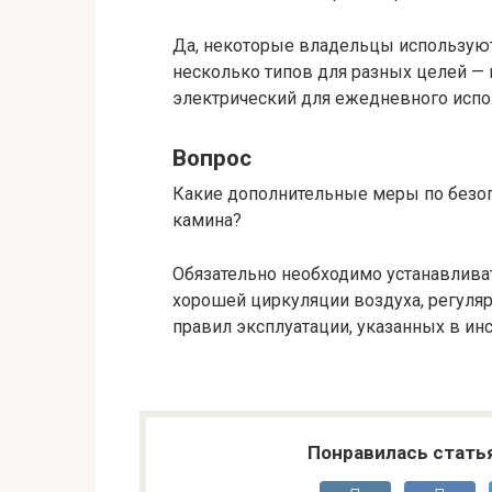
Да, некоторые владельцы использую
несколько типов для разных целей — 
электрический для ежедневного испо
Вопрос
Какие дополнительные меры по безоп
камина?
Обязательно необходимо устанавлива
хорошей циркуляции воздуха, регуля
правил эксплуатации, указанных в ин
Понравилась стать