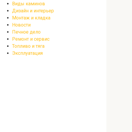
Виды каминов
Дизайн и интерьер
Монтаж и кладка
Новости
Печное дело
Ремонт и сервис
Топливо и тяга
Эксплуатация