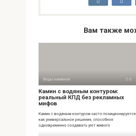
Вам также мо
Виды каминов
0
Камин с водяным контуром:
реальный КПД без рекламных
мифов
Камин с водяным контуром часто позиционируется
как универсальное решение, способное
одновременно создавать уют живого