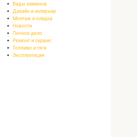
Виды каминов
Дизайн и интерьер
Монтаж и кладка
Новости
Печное дело
Ремонт и сервис
Топливо и тяга
Эксплуатация