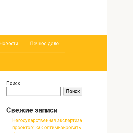
Новости
Печное дело
Поиск
Поиск
Свежие записи
Негосударственная экспертиза
проектов: как оптимизировать