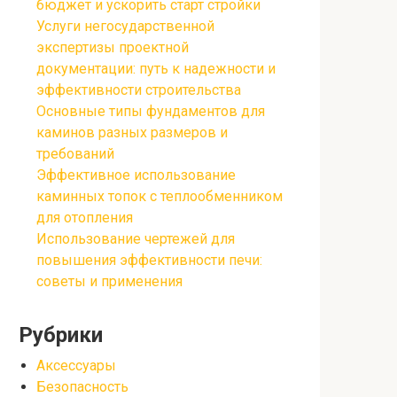
бюджет и ускорить старт стройки
Услуги негосударственной
экспертизы проектной
документации: путь к надежности и
эффективности строительства
Основные типы фундаментов для
каминов разных размеров и
требований
Эффективное использование
каминных топок с теплообменником
для отопления
Использование чертежей для
повышения эффективности печи:
советы и применения
Рубрики
Аксессуары
Безопасность