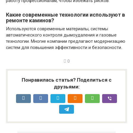
работу профессионалам, чтобы избежать рисков.
Какие современные технологии используют в
ремонте каминов?
Используются современные материалы, системы
автоматического контроля дымоудаления и газовые
технологии. Многие компании предлагают модернизацию
систем для повышения эффективности и безопасности.
0
Понравилась статья? Поделиться с
друзьями: