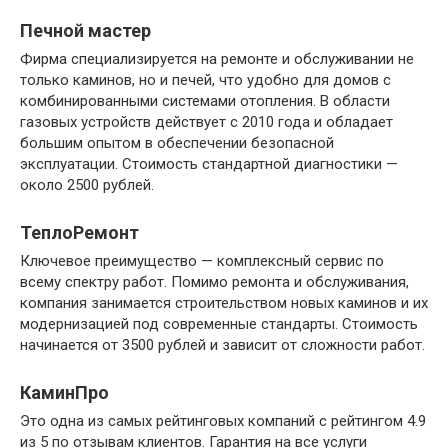
Печной мастер
Фирма специализируется на ремонте и обслуживании не
только каминов, но и печей, что удобно для домов с
комбинированными системами отопления. В области
газовых устройств действует с 2010 года и обладает
большим опытом в обеспечении безопасной
эксплуатации. Стоимость стандартной диагностики —
около 2500 рублей.
ТеплоРемонт
Ключевое преимущество — комплексный сервис по
всему спектру работ. Помимо ремонта и обслуживания,
компания занимается строительством новых каминов и их
модернизацией под современные стандарты. Стоимость
начинается от 3500 рублей и зависит от сложности работ.
КаминПро
Это одна из самых рейтинговых компаний с рейтингом 4.9
из 5 по отзывам клиентов. Гарантия на все услуги