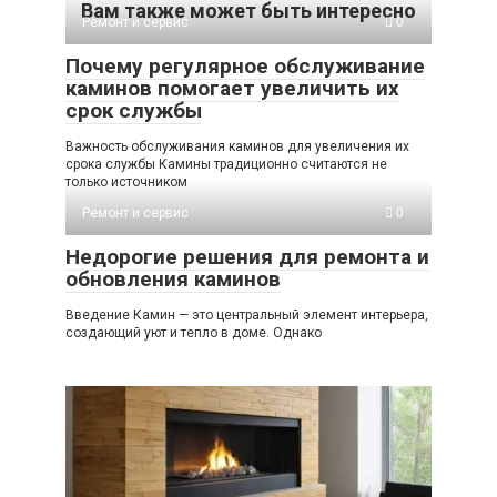
Вам также может быть интересно
Ремонт и сервис
0
Почему регулярное обслуживание
каминов помогает увеличить их
срок службы
Важность обслуживания каминов для увеличения их
срока службы Камины традиционно считаются не
только источником
Ремонт и сервис
0
Недорогие решения для ремонта и
обновления каминов
Введение Камин — это центральный элемент интерьера,
создающий уют и тепло в доме. Однако