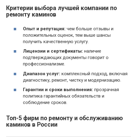
Критерии выбора лучшей компании по
ремонту каминов
Опыт и репутация:
чем больше отзывы и
положительных оценок, тем выше шансы
получить качественную услугу.
Лицензии и сертификаты:
наличие
подтверждающих документы говорит о
профессионализме.
Диапазон услуг:
комплексный подход, включая
диагностику, ремонт, чистку и модернизацию.
Гарантии и сроки выполнения:
прозрачная
политика гарантийных обязательств и
соблюдение сроков.
Топ-5 фирм по ремонту и обслуживанию
каминов в России