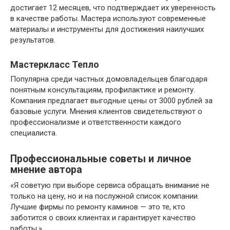
достигает 12 месяцев, что подтверждает их уверенность
в качестве работы. Мастера используют современные
материалы и инструменты для достижения наилучших
результатов.
Мастеркласс Тепло
Популярна среди частных домовладельцев благодаря
понятным консультациям, профилактике и ремонту.
Компания предлагает выгодные цены от 3000 рублей за
базовые услуги. Мнения клиентов свидетельствуют о
профессионализме и ответственности каждого
специалиста.
Профессиональные советы и личное
мнение автора
«Я советую при выборе сервиса обращать внимание не
только на цену, но и на послужной список компании.
Лучшие фирмы по ремонту каминов — это те, кто
заботится о своих клиентах и гарантирует качество
работы.»