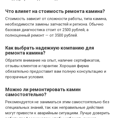
Что влияет на стоимость ремонта камина?
Стоимость зависит от сложности работы, типа камина,
необходимости замены запчастей и региона. Обычно
базовая диагностика стоит от 2500 рублей, а
полноценный ремонт — от 3500 рублей.
Как выбрать надежную компанию для
ремонта камина?
Обратите внимание на опыт, наличие сертификатов,
отзывы клиентов и гарантии. Хорошая фирма
обязательно предоставит вам полную консультацию и
прозрачные условия.
Можно ли ремонтировать камин
самостоятельно?
Рекомендуется не заниматься этим самостоятельно без
специальных знаний, так как неправильные действия
могут привести к аварийным ситуациям. Лучше доверить