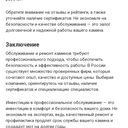
Обратите внимание на отзывы и рейтинги, а также
уточняйте наличие сертификатов. Не экономьте на
безопасности и качестве обслуживания — это залог
долговечной и надежной работы вашего камина.
Заключение
Обслуживание и ремонт каминов требуют
профессионального подхода, чтобы обеспечить
безопасность и эффективность работы. В России
существует множество проверенных фирм, которые
сочетают опыт, качество и доступные цены. Выбирая
компанию, ориентирутесь на отзывы, наличие
сертификатов и специализацию специалистов.
Инвестиции в профессиональное обслуживание — это
инвестиции в комфорт и безопасность вашего дома. Не
экономьте на экспертах, ведь качественный ремонт и
профилактика продлят срок службы вашего камина и
создадут уют на долгие годы.