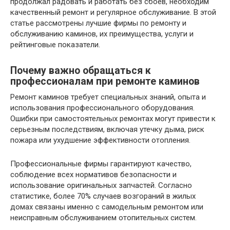
продолжал радовать и работать без сбоев, необходим
качественный ремонт и регулярное обслуживание. В этой
статье рассмотрены лучшие фирмы по ремонту и
обслуживанию каминов, их преимущества, услуги и
рейтинговые показатели.
Почему важно обращаться к
профессионалам при ремонте каминов
Ремонт каминов требует специальных знаний, опыта и
использования профессионального оборудования.
Ошибки при самостоятельных ремонтах могут привести к
серьезным последствиям, включая утечку дыма, риск
пожара или ухудшение эффективности отопления.
Профессиональные фирмы гарантируют качество,
соблюдение всех нормативов безопасности и
использование оригинальных запчастей. Согласно
статистике, более 70% случаев возгораний в жилых
домах связаны именно с самодельным ремонтом или
неисправным обслуживанием отопительных систем.