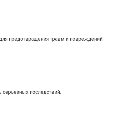
 для предотвращения травм и повреждений.
ь серьезных последствий.