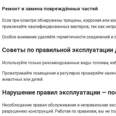
Ремонт и замена повреждённых частей
Если при осмотре обнаружены трещины, коррозия или из
привлекайте квалифицированных мастеров, так как непр
Особое внимание уделяйте герметичности соединений и 
Советы по правильной эксплуатаци
Используйте только рекомендованные виды топлива, избе
Проветривайте помещения и регулярно проверяйте налич
животных или детей.
Нарушение правил эксплуатации — по
Несоблюдение правил обслуживания и неправильная эксп
разрушению конструкций. Работая по правилам, вы не то