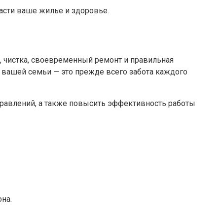
асти ваше жилье и здоровье.
 чистка, своевременный ремонт и правильная
 вашей семьи — это прежде всего забота каждого
равлений, а также повысить эффективность работы
на.