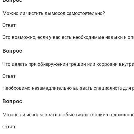
Вопрос
Можно ли чистить дымоход самостоятельно?
Ответ
Это возможно, если у вас есть необходимые навыки и о
Вопрос
Что делать при обнаружении трещин или коррозии внутр
Ответ
Необходимо незамедлительно вызвать специалиста для р
Вопрос
Можно ли использовать любые виды топлива в домашн
Ответ