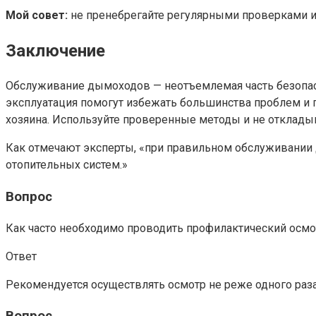
Мой совет:
не пренебрегайте регулярными проверками и
Заключение
Обслуживание дымоходов — неотъемлемая часть безопасн
эксплуатация помогут избежать большинства проблем и п
хозяина. Используйте проверенные методы и не отклады
Как отмечают эксперты, «при правильном обслуживании 
отопительных систем.»
Вопрос
Как часто необходимо проводить профилактический осм
Ответ
Рекомендуется осуществлять осмотр не реже одного раза 