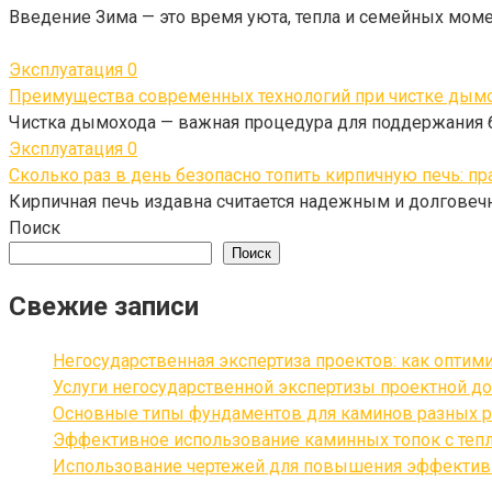
Введение Зима — это время уюта, тепла и семейных моме
Эксплуатация
0
Преимущества современных технологий при чистке дым
Чистка дымохода — важная процедура для поддержания 
Эксплуатация
0
Сколько раз в день безопасно топить кирпичную печь: п
Кирпичная печь издавна считается надежным и долговеч
Поиск
Поиск
Свежие записи
Негосударственная экспертиза проектов: как оптим
Услуги негосударственной экспертизы проектной до
Основные типы фундаментов для каминов разных р
Эффективное использование каминных топок с теп
Использование чертежей для повышения эффективн