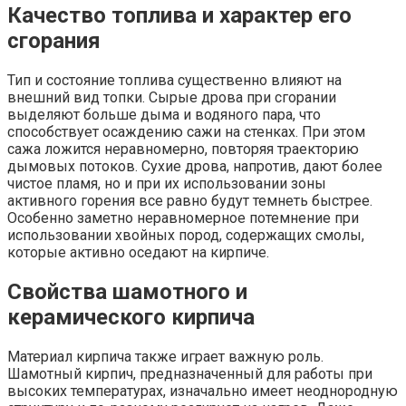
Качество топлива и характер его
сгорания
Тип и состояние топлива существенно влияют на
внешний вид топки. Сырые дрова при сгорании
выделяют больше дыма и водяного пара, что
способствует осаждению сажи на стенках. При этом
сажа ложится неравномерно, повторяя траекторию
дымовых потоков. Сухие дрова, напротив, дают более
чистое пламя, но и при их использовании зоны
активного горения все равно будут темнеть быстрее.
Особенно заметно неравномерное потемнение при
использовании хвойных пород, содержащих смолы,
которые активно оседают на кирпиче.
Свойства шамотного и
керамического кирпича
Материал кирпича также играет важную роль.
Шамотный кирпич, предназначенный для работы при
высоких температурах, изначально имеет неоднородную