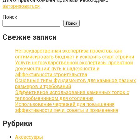
Для отправки комментария вам необходимо
авторизоваться
.
Поиск
Поиск
Свежие записи
Негосударственная экспертиза проектов: как
оптимизировать бюджет и ускорить старт стройки
Услуги негосударственной экспертизы проектной
документации: путь к надежности и
эффективности строительства
Основные типы фундаментов для каминов разных
размеров и требований
Эффективное использование каминных топок с
теплообменником для отопления
Использование чертежей для повышения
эффективности печи: советы и применения
Рубрики
Аксессуары