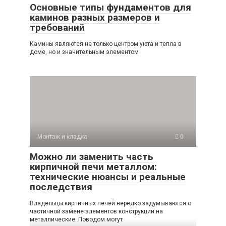
Основные типы фундаментов для
каминов разных размеров и
требований
Камины являются не только центром уюта и тепла в
доме, но и значительным элементом
Монтаж и кладка
0
Можно ли заменить часть
кирпичной печи металлом:
технические нюансы и реальные
последствия
Владельцы кирпичных печей нередко задумываются о
частичной замене элементов конструкции на
металлические. Поводом могут