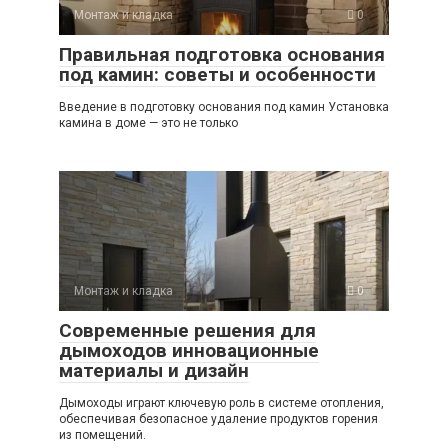
Монтаж и кладка
0
Правильная подготовка основания
под камин: советы и особенности
Введение в подготовку основания под камин Установка
камина в доме — это не только
Монтаж и кладка
0
Современные решения для
дымоходов инновационные
материалы и дизайн
Дымоходы играют ключевую роль в системе отопления,
обеспечивая безопасное удаление продуктов горения
из помещений.