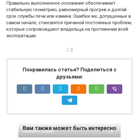
Правильно выполненное основание обеспечивает
стабильную геометрию, равномерный прогрев и долгий
срок службы печи или камина. Ошибки же, допущенные в
самом начале, становятся причиной постоянных проблем,
которые сопровождают владельца на протяжении всей
эксплуатации.
0
Понравилась статья? Поделиться с
друзьями:
Вам также может быть интересно
Монтаж и кладка
0