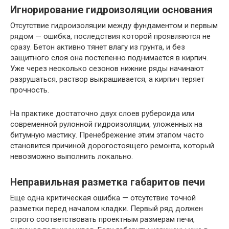
Игнорирование гидроизоляции основания
Отсутствие гидроизоляции между фундаментом и первым
рядом — ошибка, последствия которой проявляются не
сразу. Бетон активно тянет влагу из грунта, и без
защитного слоя она постепенно поднимается в кирпич.
Уже через несколько сезонов нижние ряды начинают
разрушаться, раствор выкрашивается, а кирпич теряет
прочность.
На практике достаточно двух слоев рубероида или
современной рулонной гидроизоляции, уложенных на
битумную мастику. Пренебрежение этим этапом часто
становится причиной дорогостоящего ремонта, который
невозможно выполнить локально.
Неправильная разметка габаритов печи
Еще одна критическая ошибка — отсутствие точной
разметки перед началом кладки. Первый ряд должен
строго соответствовать проектным размерам печи,