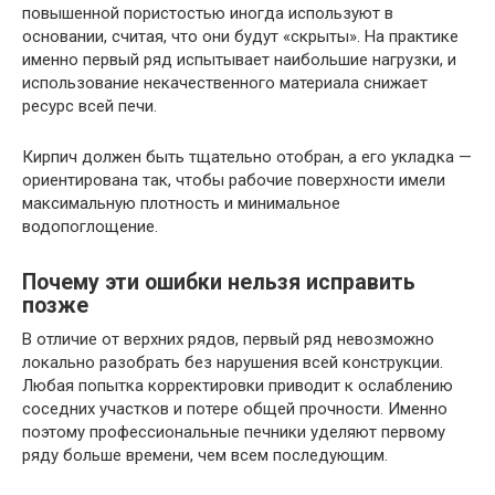
повышенной пористостью иногда используют в
основании, считая, что они будут «скрыты». На практике
именно первый ряд испытывает наибольшие нагрузки, и
использование некачественного материала снижает
ресурс всей печи.
Кирпич должен быть тщательно отобран, а его укладка —
ориентирована так, чтобы рабочие поверхности имели
максимальную плотность и минимальное
водопоглощение.
Почему эти ошибки нельзя исправить
позже
В отличие от верхних рядов, первый ряд невозможно
локально разобрать без нарушения всей конструкции.
Любая попытка корректировки приводит к ослаблению
соседних участков и потере общей прочности. Именно
поэтому профессиональные печники уделяют первому
ряду больше времени, чем всем последующим.