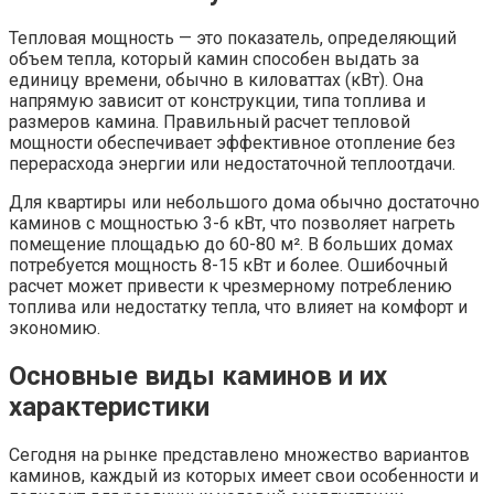
Тепловая мощность — это показатель, определяющий
объем тепла, который камин способен выдать за
единицу времени, обычно в киловаттах (кВт). Она
напрямую зависит от конструкции, типа топлива и
размеров камина. Правильный расчет тепловой
мощности обеспечивает эффективное отопление без
перерасхода энергии или недостаточной теплоотдачи.
Для квартиры или небольшого дома обычно достаточно
каминов с мощностью 3-6 кВт, что позволяет нагреть
помещение площадью до 60-80 м². В больших домах
потребуется мощность 8-15 кВт и более. Ошибочный
расчет может привести к чрезмерному потреблению
топлива или недостатку тепла, что влияет на комфорт и
экономию.
Основные виды каминов и их
характеристики
Сегодня на рынке представлено множество вариантов
каминов, каждый из которых имеет свои особенности и