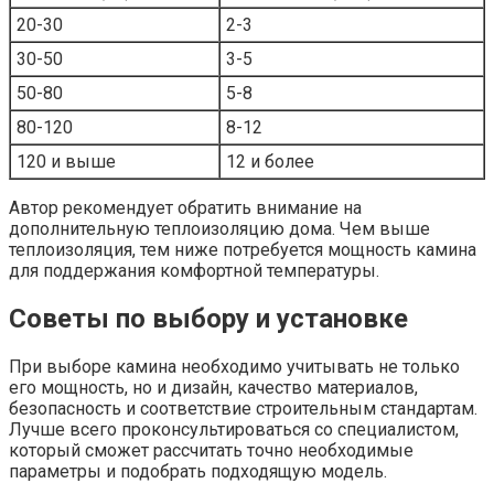
20-30
2-3
30-50
3-5
50-80
5-8
80-120
8-12
120 и выше
12 и более
Автор рекомендует обратить внимание на
дополнительную теплоизоляцию дома. Чем выше
теплоизоляция, тем ниже потребуется мощность камина
для поддержания комфортной температуры.
Советы по выбору и установке
При выборе камина необходимо учитывать не только
его мощность, но и дизайн, качество материалов,
безопасность и соответствие строительным стандартам.
Лучше всего проконсультироваться со специалистом,
который сможет рассчитать точно необходимые
параметры и подобрать подходящую модель.