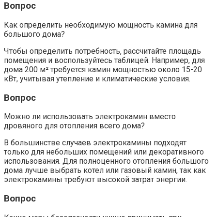
Вопрос
Как определить необходимую мощность камина для
большого дома?
Чтобы определить потребность, рассчитайте площадь
помещения и воспользуйтесь таблицей. Например, для
дома 200 м² требуется камин мощностью около 15-20
кВт, учитывая утепление и климатические условия.
Вопрос
Можно ли использовать электрокамин вместо
дровяного для отопления всего дома?
В большинстве случаев электрокамины подходят
только для небольших помещений или декоративного
использования. Для полноценного отопления большого
дома лучше выбрать котел или газовый камин, так как
электрокамины требуют высокой затрат энергии.
Вопрос