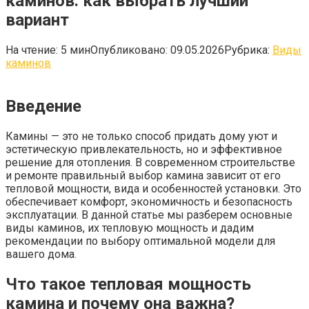
каминов: как выбрать лучший
вариант
На чтение:
5 мин
Опубликовано:
09.05.2026
Рубрика:
Виды
каминов
Введение
Камины — это не только способ придать дому уют и
эстетическую привлекательность, но и эффективное
решение для отопления. В современном строительстве
и ремонте правильный выбор камина зависит от его
тепловой мощности, вида и особенностей установки. Это
обеспечивает комфорт, экономичность и безопасность
эксплуатации. В данной статье мы разберем основные
виды каминов, их тепловую мощность и дадим
рекомендации по выбору оптимальной модели для
вашего дома.
Что такое тепловая мощность
камина и почему она важна?