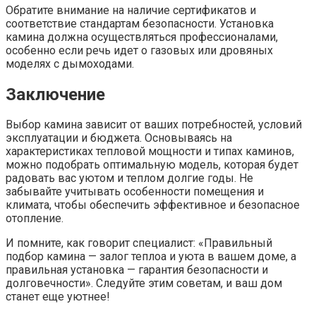
Обратите внимание на наличие сертификатов и
соответствие стандартам безопасности. Установка
камина должна осуществляться профессионалами,
особенно если речь идет о газовых или дровяных
моделях с дымоходами.
Заключение
Выбор камина зависит от ваших потребностей, условий
эксплуатации и бюджета. Основываясь на
характеристиках тепловой мощности и типах каминов,
можно подобрать оптимальную модель, которая будет
радовать вас уютом и теплом долгие годы. Не
забывайте учитывать особенности помещения и
климата, чтобы обеспечить эффективное и безопасное
отопление.
И помните, как говорит специалист: «Правильный
подбор камина — залог теплоа и уюта в вашем доме, а
правильная установка — гарантия безопасности и
долговечности». Следуйте этим советам, и ваш дом
станет еще уютнее!