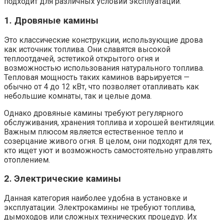
подходит для различных условий эксплуатации.
1. Дровяные камины
Это классические конструкции, использующие дрова
как источник топлива. Они славятся высокой
теплоотдачей, эстетикой открытого огня и
возможностью использования натурального топлива.
Тепловая мощность таких каминов варьируется —
обычно от 4 до 12 кВт, что позволяет отапливать как
небольшие комнаты, так и целые дома.
Однако дровяные камины требуют регулярного
обслуживания, хранения топлива и хорошей вентиляции.
Важным плюсом является естественное тепло и
созерцание живого огня. В целом, они подходят для тех,
кто ищет уют и возможность самостоятельно управлять
отоплением.
2. Электрические камины
Данная категория наиболее удобна в установке и
эксплуатации. Электрокамины не требуют топлива,
дымоходов или сложных технических процедур. Их