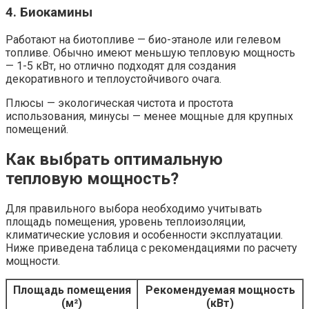
4. Биокамины
Работают на биотопливе — био-этаноле или гелевом
топливе. Обычно имеют меньшую тепловую мощность
— 1-5 кВт, но отлично подходят для создания
декоративного и теплоустойчивого очага.
Плюсы — экологическая чистота и простота
использования, минусы — менее мощные для крупных
помещений.
Как выбрать оптимальную
тепловую мощность?
Для правильного выбора необходимо учитывать
площадь помещения, уровень теплоизоляции,
климатические условия и особенности эксплуатации.
Ниже приведена таблица с рекомендациями по расчету
мощности.
Площадь помещения
Рекомендуемая мощность
(м²)
(кВт)