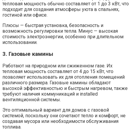
тепловая мощность обычно составляет от 1 до 3 кВт, что
подходит для создания атмосферы уюта в спальнях,
гостиной или офисе.
Плюсы — быстрая установка, безопасность и
возможность регулировки тепла. Минус — высокая
стоимость электроэнергии, особенно при длительном
использовании.
3. Газовые камины
Работают на природном или сжиженном газе. Их
тепловая мощность составляет от 4 до 15 кВт, что
позволяет использовать их для отопления помещений
различного размера. Газовые камины обладают
высокой эффективностью и быстрым нагревом, также
требуют наличия коммуникаций и installed
вентиляционной системы.
Это оптимальный вариант для домов с газовой
системой, поскольку они сочетают тепло и комфорт, не
создавая мусора или необходимости обслуживания
топлива.