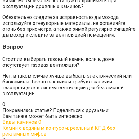
Какие меры безопасности нужно принимать при
эксплуатации дровяных каминов?
Обязательно следите за исправностью дымохода,
используйте огнеупорные материалы, не оставляйте
огонь без присмотра, а также зимой регулярно очищайте
дымоход и следите за вентиляцией помещения.
Вопрос
Стоит ли выбирать газовый камин, если в доме
отсутствует газовая вентиляция?
Нет, в таком случае лучше выбрать электрический или
биокамины. Газовые камины требуют наличия
газопроводов и систем вентиляции для безопасной
эксплуатации.
0
Понравилась статья? Поделиться с друзьями:
Вам также может быть интересно
Виды каминов
0
Камин с водяным контуром: реальный КПД без
рекламных мифов