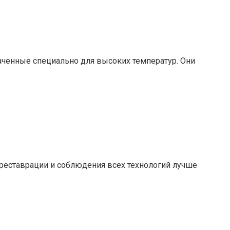
аченные специально для высоких температур. Они
 реставрации и соблюдения всех технологий лучше