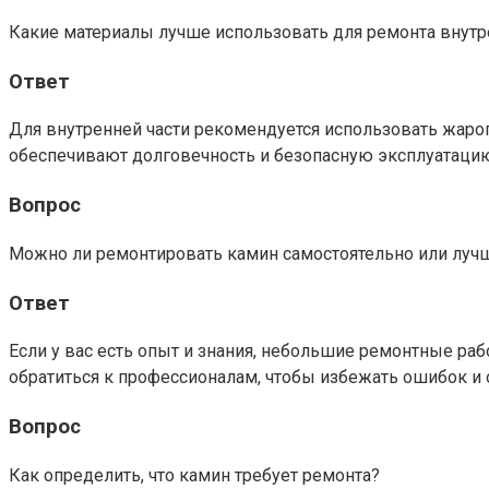
Какие материалы лучше использовать для ремонта внутр
Ответ
Для внутренней части рекомендуется использовать жаро
обеспечивают долговечность и безопасную эксплуатаци
Вопрос
Можно ли ремонтировать камин самостоятельно или луч
Ответ
Если у вас есть опыт и знания, небольшие ремонтные ра
обратиться к профессионалам, чтобы избежать ошибок и 
Вопрос
Как определить, что камин требует ремонта?