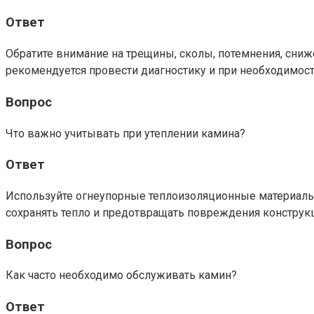
Ответ
Обратите внимание на трещины, сколы, потемнения, сни
рекомендуется провести диагностику и при необходимос
Вопрос
Что важно учитывать при утеплении камина?
Ответ
Используйте огнеупорные теплоизоляционные материалы,
сохранять тепло и предотвращать повреждения конструк
Вопрос
Как часто необходимо обслуживать камин?
Ответ