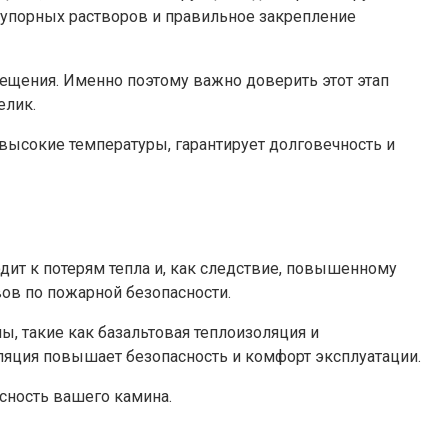
еупорных растворов и правильное закрепление
щения. Именно поэтому важно доверить этот этап
елик.
 высокие температуры, гарантирует долговечность и
дит к потерям тепла и, как следствие, повышенному
ов по пожарной безопасности.
, такие как базальтовая теплоизоляция и
ляция повышает безопасность и комфорт эксплуатации.
сность вашего камина.