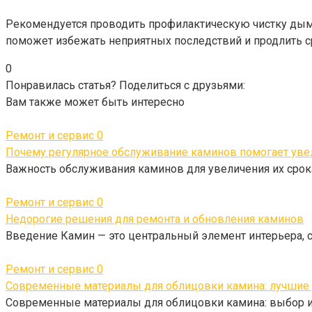
Рекомендуется проводить профилактическую чистку дымох
поможет избежать неприятных последствий и продлить с
0
Понравилась статья? Поделиться с друзьями:
Вам также может быть интересно
Ремонт и сервис
0
Почему регулярное обслуживание каминов помогает уве
Важность обслуживания каминов для увеличения их срок
Ремонт и сервис
0
Недорогие решения для ремонта и обновления каминов
Введение Камин — это центральный элемент интерьера, 
Ремонт и сервис
0
Современные материалы для облицовки камина: лучшие
Современные материалы для облицовки камина: выбор и