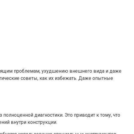
стоящим проблемам, ухудшению внешнего вида и даже
тические советы, как их избежать. Даже опытные
полноценной диагностики. Это приводит к тому, что
ний внутри конструкции.