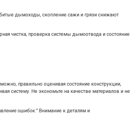
битые дымоходы, скопление сажи и грязи снижают
ярная чистка, проверка системы дымоотвода и состояние
 можно, правильно оценивая состояние конструкции,
ая систему. Не экономьте на качестве материалов и не
авление ошибок.”
Внимание к деталям и