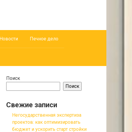
Новости
Печное дело
Поиск
Поиск
Свежие записи
Негосударственная экспертиза
проектов: как оптимизировать
бюджет и ускорить старт стройки