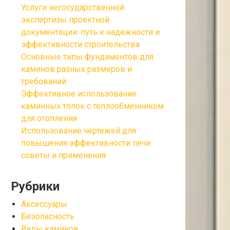
Услуги негосударственной
экспертизы проектной
документации: путь к надежности и
эффективности строительства
Основные типы фундаментов для
каминов разных размеров и
требований
Эффективное использование
каминных топок с теплообменником
для отопления
Использование чертежей для
повышения эффективности печи:
советы и применения
Рубрики
Аксессуары
Безопасность
Виды каминов