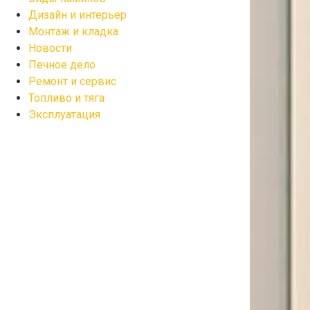
Дизайн и интерьер
Монтаж и кладка
Новости
Печное дело
Ремонт и сервис
Топливо и тяга
Эксплуатация