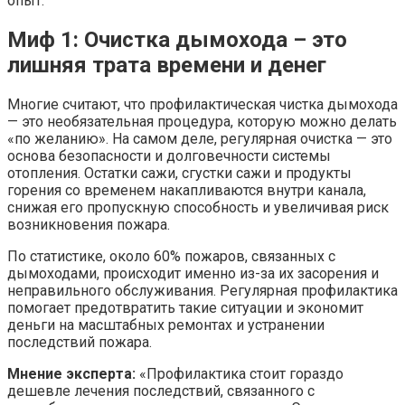
опыт.
Миф 1: Очистка дымохода – это
лишняя трата времени и денег
Многие считают, что профилактическая чистка дымохода
— это необязательная процедура, которую можно делать
«по желанию». На самом деле, регулярная очистка — это
основа безопасности и долговечности системы
отопления. Остатки сажи, сгустки сажи и продукты
горения со временем накапливаются внутри канала,
снижая его пропускную способность и увеличивая риск
возникновения пожара.
По статистике, около 60% пожаров, связанных с
дымоходами, происходит именно из-за их засорения и
неправильного обслуживания. Регулярная профилактика
помогает предотвратить такие ситуации и экономит
деньги на масштабных ремонтах и устранении
последствий пожара.
Мнение эксперта:
«Профилактика стоит гораздо
дешевле лечения последствий, связанного с