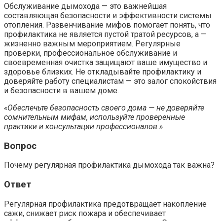
Обслуживание дымохода — это важнейшая
составляющая безопасности и эффективности системы
отопления. Развенчивание мифов помогает понять, что
профилактика не является пустой тратой ресурсов, а —
жизненно важным мероприятием. Регулярные
проверки, профессиональное обслуживание и
своевременная очистка защищают ваше имущество и
здоровье близких. Не откладывайте профилактику и
доверяйте работу специалистам — это залог спокойствия
и безопасности в вашем доме.
«Обеспечьте безопасность своего дома — не доверяйте
сомнительным мифам, используйте проверенные
практики и консультации профессионалов.»
Вопрос
Почему регулярная профилактика дымохода так важна?
Ответ
Регулярная профилактика предотвращает накопление
сажи, снижает риск пожара и обеспечивает