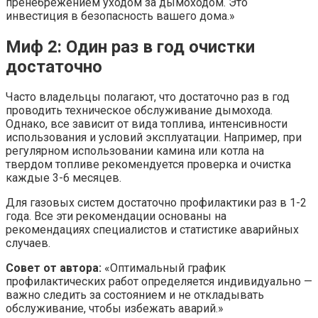
пренебрежением уходом за дымоходом. Это
инвестиция в безопасность вашего дома.»
Миф 2: Один раз в год очистки
достаточно
Часто владельцы полагают, что достаточно раз в год
проводить техническое обслуживание дымохода.
Однако, все зависит от вида топлива, интенсивности
использования и условий эксплуатации. Например, при
регулярном использовании камина или котла на
твердом топливе рекомендуется проверка и очистка
каждые 3-6 месяцев.
Для газовых систем достаточно профилактики раз в 1-2
года. Все эти рекомендации основаны на
рекомендациях специалистов и статистике аварийных
случаев.
Совет от автора:
«Оптимальный график
профилактических работ определяется индивидуально —
важно следить за состоянием и не откладывать
обслуживание, чтобы избежать аварий.»