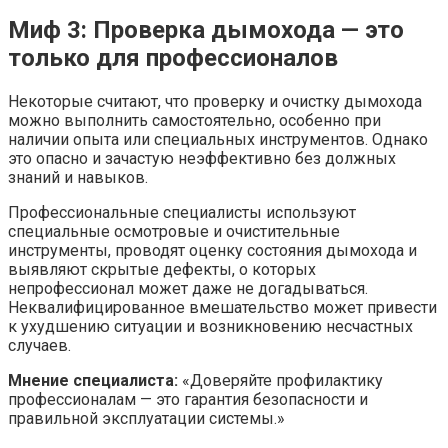
Миф 3: Проверка дымохода — это
только для профессионалов
Некоторые считают, что проверку и очистку дымохода
можно выполнить самостоятельно, особенно при
наличии опыта или специальных инструментов. Однако
это опасно и зачастую неэффективно без должных
знаний и навыков.
Профессиональные специалисты используют
специальные осмотровые и очистительные
инструменты, проводят оценку состояния дымохода и
выявляют скрытые дефекты, о которых
непрофессионал может даже не догадываться.
Неквалифицированное вмешательство может привести
к ухудшению ситуации и возникновению несчастных
случаев.
Мнение специалиста:
«Доверяйте профилактику
профессионалам — это гарантия безопасности и
правильной эксплуатации системы.»