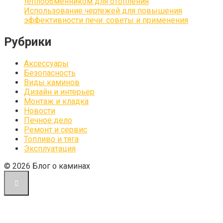
теплообменником для отопления
Использование чертежей для повышения
эффективности печи: советы и применения
Рубрики
Аксессуары
Безопасность
Виды каминов
Дизайн и интерьер
Монтаж и кладка
Новости
Печное дело
Ремонт и сервис
Топливо и тяга
Эксплуатация
© 2026 Блог о каминах