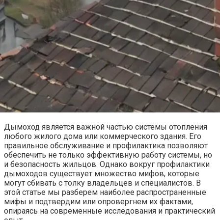
Дымоход является важной частью системы отопления
любого жилого дома или коммерческого здания. Его
правильное обслуживание и профилактика позволяют
обеспечить не только эффективную работу системы, но
и безопасность жильцов. Однако вокруг профилактики
дымоходов существует множество мифов, которые
могут сбивать с толку владельцев и специалистов. В
этой статье мы разберем наиболее распространенные
мифы и подтвердим или опровергнем их фактами,
опираясь на современные исследования и практический