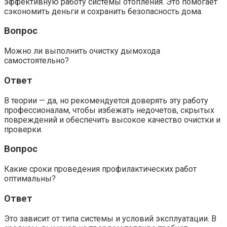
эффективную работу системы отопления. Это помогает
сэкономить деньги и сохранить безопасность дома.
Вопрос
Можно ли выполнить очистку дымохода
самостоятельно?
Ответ
В теории — да, но рекомендуется доверять эту работу
профессионалам, чтобы избежать недочетов, скрытых
повреждений и обеспечить высокое качество очистки и
проверки.
Вопрос
Какие сроки проведения профилактических работ
оптимальны?
Ответ
Это зависит от типа системы и условий эксплуатации. В