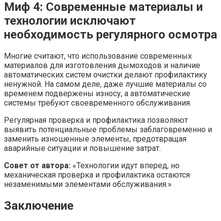
Миф 4: Современные материалы и
технологии исключают
необходимость регулярного осмотра
Многие считают, что использование современных
материалов для изготовления дымоходов и наличие
автоматических систем очистки делают профилактику
ненужной. На самом деле, даже лучшие материалы со
временем подвержены износу, а автоматические
системы требуют своевременного обслуживания.
Регулярная проверка и профилактика позволяют
выявить потенциальные проблемы заблаговременно и
заменить изношенные элементы, предотвращая
аварийные ситуации и повышение затрат.
Совет от автора:
«Технологии идут вперед, но
механическая проверка и профилактика остаются
незаменимыми элементами обслуживания.»
Заключение